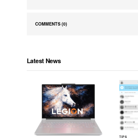
COMMENTS
(0)
Latest News
TIPS