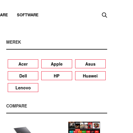
ARE
SOFTWARE
MEREK
Acer
Apple
Asus
Dell
HP
Huawei
Lenovo
COMPARE