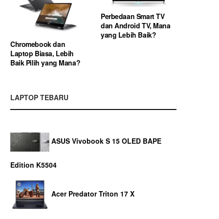
Perbedaan Smart TV
dan Android TV, Mana
yang Lebih Baik?
Chromebook dan
Laptop Biasa, Lebih
Baik Pilih yang Mana?
LAPTOP TEBARU
ASUS Vivobook S 15 OLED BAPE
Edition K5504
Acer Predator Triton 17 X