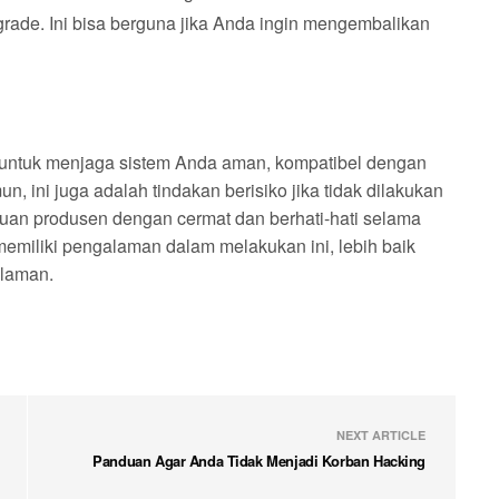
de. Ini bisa berguna jika Anda ingin mengembalikan
untuk menjaga sistem Anda aman, kompatibel dengan
un, ini juga adalah tindakan berisiko jika tidak dilakukan
duan produsen dengan cermat dan berhati-hati selama
memiliki pengalaman dalam melakukan ini, lebih baik
alaman.
NEXT ARTICLE
Panduan Agar Anda Tidak Menjadi Korban Hacking