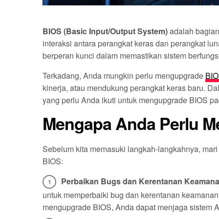
BIOS (Basic Input/Output System)
adalah bagian 
interaksi antara perangkat keras dan perangkat lu
berperan kunci dalam memastikan sistem berfungs
Terkadang, Anda mungkin perlu mengupgrade
BI
kinerja, atau mendukung perangkat keras baru. Da
yang perlu Anda ikuti untuk mengupgrade BIOS pa
Mengapa Anda Perlu M
Sebelum kita memasuki langkah-langkahnya, mar
BIOS:
Perbaikan Bugs dan Kerentanan Keaman
untuk memperbaiki bug dan kerentanan keamanan
mengupgrade BIOS, Anda dapat menjaga sistem A