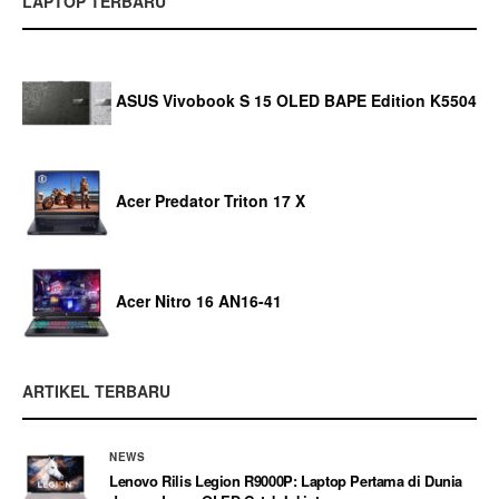
LAPTOP TERBARU
ASUS Vivobook S 15 OLED BAPE Edition K5504
Acer Predator Triton 17 X
Acer Nitro 16 AN16-41
ARTIKEL TERBARU
NEWS
Lenovo Rilis Legion R9000P: Laptop Pertama di Dunia