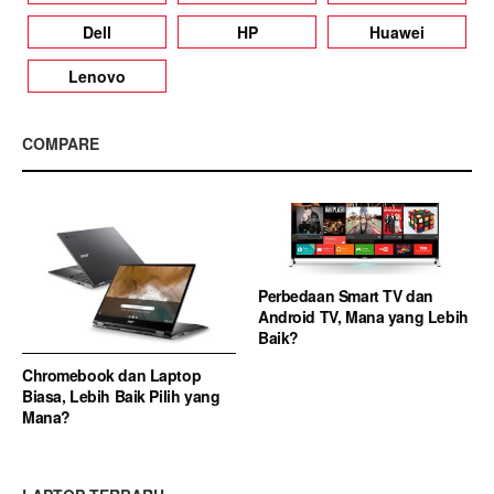
Dell
HP
Huawei
Lenovo
COMPARE
Perbedaan Smart TV dan
Android TV, Mana yang Lebih
Baik?
Chromebook dan Laptop
Biasa, Lebih Baik Pilih yang
Mana?