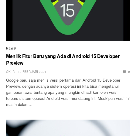
NEWS
Menilik Fitur Baru yang Ada di Android 15 Developer
Preview
OKI R
19 FEBRUARI 2024
0
Google baru saja merilis versi pertama dari Android 15 Developer
Preview, dengan adanya sistem operasi ini kita bisa mengetahui
gambaran awal tentang apa yang mungkin dihadirkan oleh versi
terbaru sistem operasi Android versi mendatang ini. Meskipun versi ini
masih dalam…