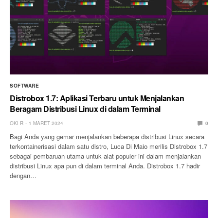
SOFTWARE
Distrobox 1.7: Aplikasi Terbaru untuk Menjalankan
Beragam Distribusi Linux di dalam Terminal
OKI R
1 MARET 2024
0
Bagi Anda yang gemar menjalankan beberapa distribusi Linux secara
terkontainerisasi dalam satu distro, Luca Di Maio merilis Distrobox 1.7
sebagai pembaruan utama untuk alat populer ini dalam menjalankan
distribusi Linux apa pun di dalam terminal Anda. Distrobox 1.7 hadir
dengan…