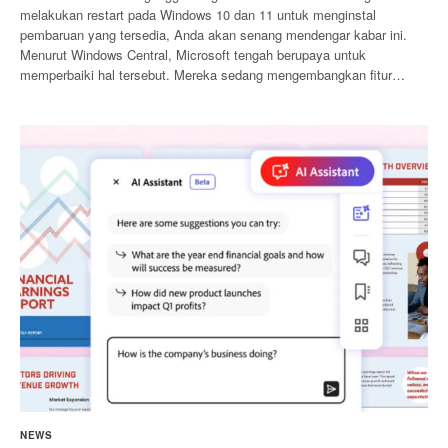
melakukan restart pada Windows 10 dan 11 untuk menginstal
pembaruan yang tersedia, Anda akan senang mendengar kabar ini.
Menurut Windows Central, Microsoft tengah berupaya untuk
memperbaiki hal tersebut. Mereka sedang mengembangkan fitur…
NEWS