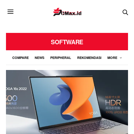
SOFTWARE
COMPARE
NEWS
PERIPHERAL
REKOMENDASI
MORE