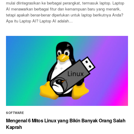
mulai diintegrasikan ke berbagai perangkat, termasuk laptop. Laptop
AI menawarkan berbagai fitur dan kemampuan baru yang menarik,
tetapi apakah benar-benar diperlukan untuk laptop berikutnya Anda?
Apa itu Laptop AI? Laptop AI adalah…
SOFTWARE
Mengenal 6 Mitos Linux yang Bikin Banyak Orang Salah
Kaprah