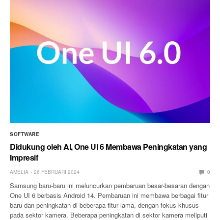
SOFTWARE
Didukung oleh AI, One UI 6 Membawa Peningkatan yang
Impresif
AMELIA
26 FEBRUARI 2024
0
Samsung baru-baru ini meluncurkan pembaruan besar-besaran dengan
One UI 6 berbasis Android 14. Pembaruan ini membawa berbagai fitur
baru dan peningkatan di beberapa fitur lama, dengan fokus khusus
pada sektor kamera. Beberapa peningkatan di sektor kamera meliputi