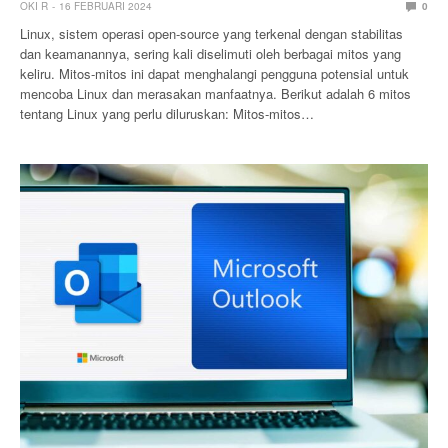
OKI R
16 FEBRUARI 2024
0
Linux, sistem operasi open-source yang terkenal dengan stabilitas
dan keamanannya, sering kali diselimuti oleh berbagai mitos yang
keliru. Mitos-mitos ini dapat menghalangi pengguna potensial untuk
mencoba Linux dan merasakan manfaatnya. Berikut adalah 6 mitos
tentang Linux yang perlu diluruskan: Mitos-mitos…