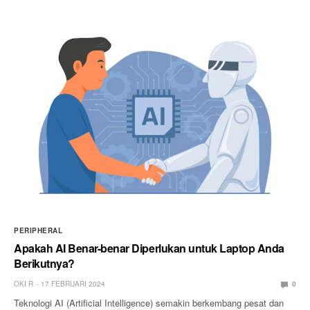
PERIPHERAL
Apakah AI Benar-benar Diperlukan untuk Laptop Anda
Berikutnya?
OKI R
17 FEBRUARI 2024
0
Teknologi AI (Artificial Intelligence) semakin berkembang pesat dan