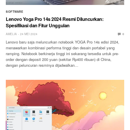
SOFTWARE
Lenovo Yoga Pro 14s 2024 Resmi Diluncurkan:
Spesifikasi dan Fitur Unggulan
AMELIA
24 MEI 2024
0
Lenovo baru saja meluncurkan notebook YOGA Pro 14s edisi 2024,
menawarkan kombinasi performa tinggi dan desain portabel yang
ramping. Notebook berkinerja tinggi ini sekarang tersedia untuk pre-
order dengan deposit 200 yuan (sekitar Rp400 ribuan) di China,
dengan peluncuran resminya dijadwalkan…