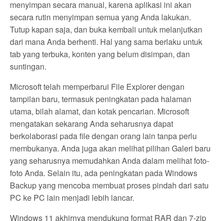
menyimpan secara manual, karena aplikasi ini akan
secara rutin menyimpan semua yang Anda lakukan.
Tutup kapan saja, dan buka kembali untuk melanjutkan
dari mana Anda berhenti. Hal yang sama berlaku untuk
tab yang terbuka, konten yang belum disimpan, dan
suntingan.
Microsoft telah memperbarui File Explorer dengan
tampilan baru, termasuk peningkatan pada halaman
utama, bilah alamat, dan kotak pencarian. Microsoft
mengatakan sekarang Anda seharusnya dapat
berkolaborasi pada file dengan orang lain tanpa perlu
membukanya. Anda juga akan melihat pilihan Galeri baru
yang seharusnya memudahkan Anda dalam melihat foto-
foto Anda. Selain itu, ada peningkatan pada Windows
Backup yang mencoba membuat proses pindah dari satu
PC ke PC lain menjadi lebih lancar.
Windows 11 akhirnya mendukung format RAR dan 7-zip