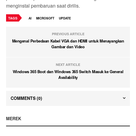
menginstal pembaruan saat dirilis.
TAGS
AI
MICROSOFT
UPDATE
PREVIOUS ARTICLE
Mengenal Perbedaan Kabel VGA dan HDMI untuk Menayangkan
Gambar dan Video
NEXT ARTICLE
Windows 365 Boot dan Windows 365 Switch Masuk ke General
Availability
COMMENTS
(0)
MEREK