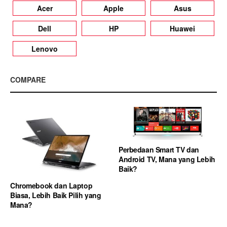
Acer
Apple
Asus
Dell
HP
Huawei
Lenovo
COMPARE
Perbedaan Smart TV dan
Android TV, Mana yang Lebih
Baik?
Chromebook dan Laptop
Biasa, Lebih Baik Pilih yang
Mana?