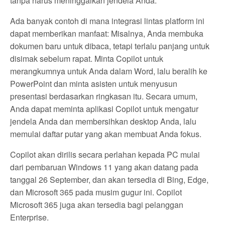
tanpa harus meninggalkan jendela Anda.
Ada banyak contoh di mana integrasi lintas platform ini
dapat memberikan manfaat: Misalnya, Anda membuka
dokumen baru untuk dibaca, tetapi terlalu panjang untuk
disimak sebelum rapat. Minta Copilot untuk
merangkumnya untuk Anda dalam Word, lalu beralih ke
PowerPoint dan minta asisten untuk menyusun
presentasi berdasarkan ringkasan itu. Secara umum,
Anda dapat meminta aplikasi Copilot untuk mengatur
jendela Anda dan membersihkan desktop Anda, lalu
memulai daftar putar yang akan membuat Anda fokus.
Copilot akan dirilis secara perlahan kepada PC mulai
dari pembaruan Windows 11 yang akan datang pada
tanggal 26 September, dan akan tersedia di Bing, Edge,
dan Microsoft 365 pada musim gugur ini. Copilot
Microsoft 365 juga akan tersedia bagi pelanggan
Enterprise.