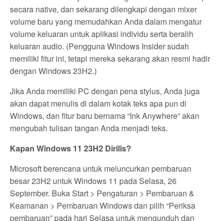
secara native, dan sekarang dilengkapi dengan mixer
volume baru yang memudahkan Anda dalam mengatur
volume keluaran untuk aplikasi individu serta beralih
keluaran audio. (Pengguna Windows Insider sudah
memiliki fitur ini, tetapi mereka sekarang akan resmi hadir
dengan Windows 23H2.)
Jika Anda memiliki PC dengan pena stylus, Anda juga
akan dapat menulis di dalam kotak teks apa pun di
Windows, dan fitur baru bernama “Ink Anywhere” akan
mengubah tulisan tangan Anda menjadi teks.
Kapan Windows 11 23H2 Dirilis?
Microsoft berencana untuk meluncurkan pembaruan
besar 23H2 untuk Windows 11 pada Selasa, 26
September. Buka Start > Pengaturan > Pembaruan &
Keamanan > Pembaruan Windows dan pilih “Periksa
pembaruan” pada hari Selasa untuk mengunduh dan