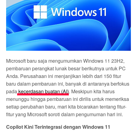
Microsoft baru saja mengumumkan Windows 11 23H2,
pembaruan perangkat lunak besar berikutnya untuk PC
Anda. Perusahaan ini menjanjikan lebih dari 150 fitur
baru dalam pembaruan ini, banyak di antaranya berfokus
pada
kecerdasan buatan (AI)
. Meskipun kita harus
menunggu hingga pembaruan ini dirilis untuk memeriksa
setiap perubahan baru, mari kita bicarakan tentang fitur-
fitur yang Microsoft soroti dalam pengumuman hari ini.
Copilot Kini Terintegrasi dengan Windows 11