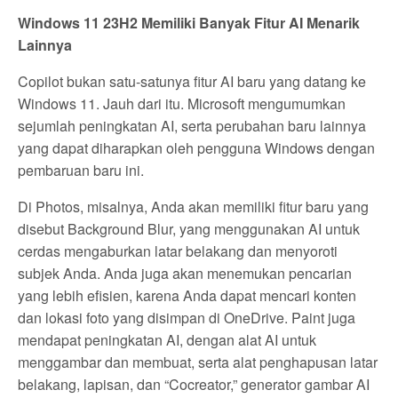
Windows 11 23H2 Memiliki Banyak Fitur AI Menarik
Lainnya
Copilot bukan satu-satunya fitur AI baru yang datang ke
Windows 11. Jauh dari itu. Microsoft mengumumkan
sejumlah peningkatan AI, serta perubahan baru lainnya
yang dapat diharapkan oleh pengguna Windows dengan
pembaruan baru ini.
Di Photos, misalnya, Anda akan memiliki fitur baru yang
disebut Background Blur, yang menggunakan AI untuk
cerdas mengaburkan latar belakang dan menyoroti
subjek Anda. Anda juga akan menemukan pencarian
yang lebih efisien, karena Anda dapat mencari konten
dan lokasi foto yang disimpan di OneDrive. Paint juga
mendapat peningkatan AI, dengan alat AI untuk
menggambar dan membuat, serta alat penghapusan latar
belakang, lapisan, dan “Cocreator,” generator gambar AI