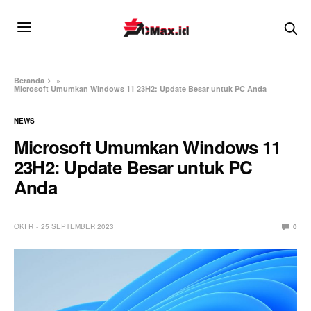
Beranda
»
Microsoft Umumkan Windows 11 23H2: Update Besar untuk PC Anda
NEWS
Microsoft Umumkan Windows 11
23H2: Update Besar untuk PC
Anda
OKI R
25 SEPTEMBER 2023
0