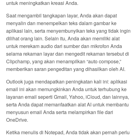
untuk meningkatkan kreasi Anda.
Saat mengambil tangkapan layar, Anda akan dapat
menyalin dan menempelkan teks dalam gambar ke
aplikasi lain, serta menyembunyikan teks yang tidak ingin
dilihat orang lain. Selain itu, Anda akan memiliki alat
untuk merekam audio dari sumber dan mikrofon Anda
selama rekaman layar dan mengedit rekaman tersebut di
Clipchamp, yang akan menampilkan “auto compose,”
memberikan saran pengeditan yang dihasilkan oleh AI.
Outlook juga mendapatkan peningkatan kali ini: aplikasi
email ini akan memungkinkan Anda untuk terhubung ke
layanan email seperti Gmail, Yahoo, iCloud, dan lainnya,
serta Anda dapat memanfaatkan alat AI untuk membantu
menyusun email Anda serta melampirkan file dari
OneDrive.
Ketika menulis di Notepad, Anda tidak akan pernah perlu