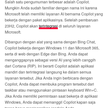
Salah satu pengumuman terbesar adalah Copilot.
Mungkin Anda sudah familiar dengan nama ini karena
Microsoft telah memiliki layanan AI bernama Copilot yang
bekerja dengan paket aplikasinya. Setelah pembaruan
23H2, Copilot akan
terintegrasi
di seluruh layanan
Microsoft.
Dibangun dengan alat yang sama dengan Bing Chat,
Copilot bekerja dengan Windows 11 dan Microsoft 365,
serta di web dengan Edge dan Bing. Anda dapat
menganggapnya sebagai versi AI yang lebih canggih
dari Cortana (RIP). Ini berarti Copilot adalah aplikasi
mandiri dan terintegrasi langsung ke dalam semua
layanan tersebut. Jika Anda ingin berbicara dengan
Copilot, Anda dapat membuka program tersebut dari
taskbar atau menggunakan pintasan keyboard Win+C.
Jika Anda memiliki permintaan saat bekerja di aplikasi
Windows, Anda dapat memanggil Copilot kapan saja