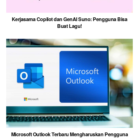
Kerjasama Copilot dan GenAI Suno: Pengguna Bisa
Buat Lagu!
Microsoft Outlook Terbaru Mengharuskan Pengguna