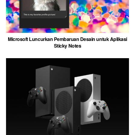
Microsoft Luncurkan Pembaruan Desain untuk Aplikasi
Sticky Notes