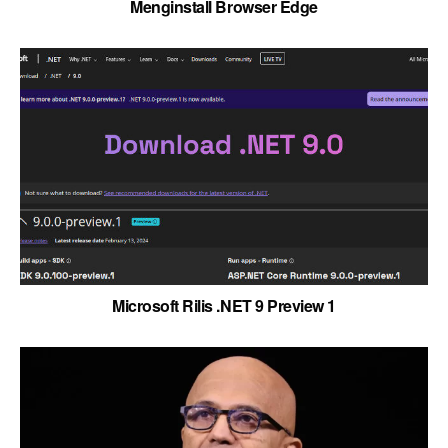
Menginstall Browser Edge
Microsoft Rilis .NET 9 Preview 1