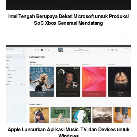
Intel Tengah Berupaya Dekati Microsoft untuk Produksi
SoC Xbox Generasi Mendatang
Apple Luncurkan Aplikasi Music, TV, dan Devices untuk
Windows