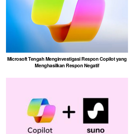
Microsoft Tengah Menginvestigasi Respon Copilot yang
Menghasilkan Respon Negatif