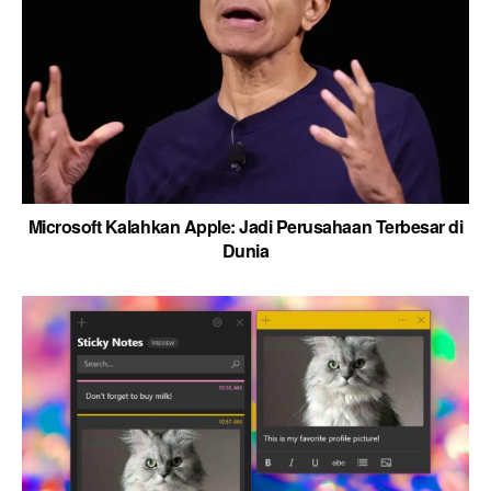
Microsoft Kalahkan Apple: Jadi Perusahaan Terbesar di
Dunia