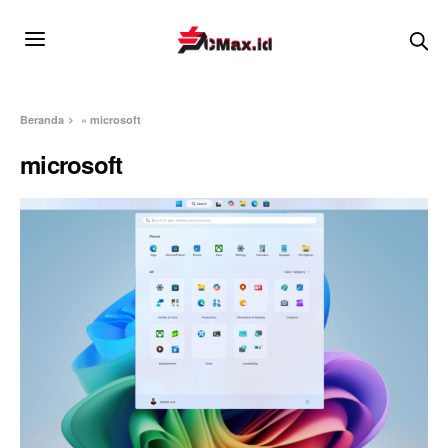
Beranda
»
microsoft
microsoft