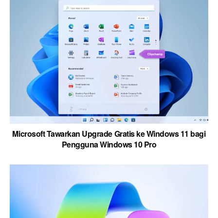
Microsoft Tawarkan Upgrade Gratis ke Windows 11 bagi
Pengguna Windows 10 Pro