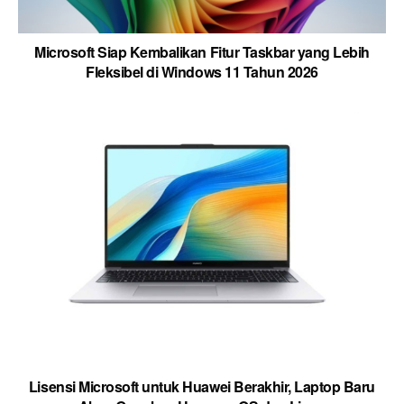
Microsoft Siap Kembalikan Fitur Taskbar yang Lebih
Fleksibel di Windows 11 Tahun 2026
Lisensi Microsoft untuk Huawei Berakhir, Laptop Baru