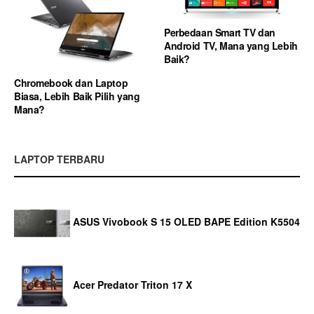
Perbedaan Smart TV dan
Android TV, Mana yang Lebih
Baik?
Chromebook dan Laptop
Biasa, Lebih Baik Pilih yang
Mana?
LAPTOP TERBARU
ASUS Vivobook S 15 OLED BAPE Edition K5504
Acer Predator Triton 17 X