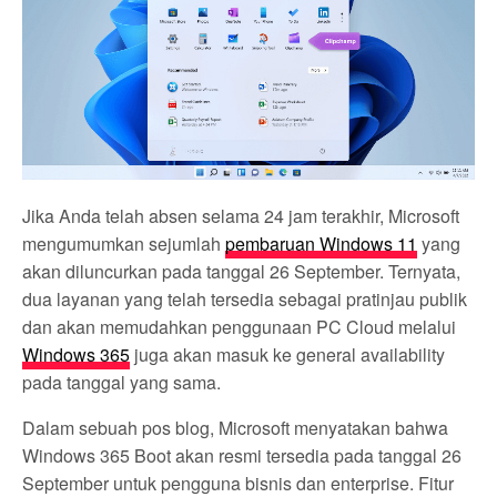
Jika Anda telah absen selama 24 jam terakhir, Microsoft
mengumumkan sejumlah
pembaruan Windows 11
yang
akan diluncurkan pada tanggal 26 September. Ternyata,
dua layanan yang telah tersedia sebagai pratinjau publik
dan akan memudahkan penggunaan PC Cloud melalui
Windows 365
juga akan masuk ke general availability
pada tanggal yang sama.
Dalam sebuah pos blog, Microsoft menyatakan bahwa
Windows 365 Boot akan resmi tersedia pada tanggal 26
September untuk pengguna bisnis dan enterprise. Fitur