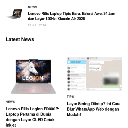
NEWS
Lenovo Rilis Laptop Tipis Baru, Baterai Awet 34 Jam
dan Layar 120Hz: Xiaoxin Air 2026
21 JULI 2026
Latest News
TIPS
NEWS
Layar Sering Diintip? Ini Cara
Lenovo Rilis Legion R9000P:
Blur WhatsApp Web dengan
Laptop Pertama di Dunia
Mudah!
dengan Layar OLED Cetak
Inkjet