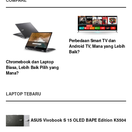
Perbedaan Smart TV dan
Android TV, Mana yang Lebih
Baik?
Chromebook dan Laptop
Biasa, Lebih Baik Pilih yang
Mana?
LAPTOP TEBARU
ASUS Vivobook S 15 OLED BAPE Edition K5504