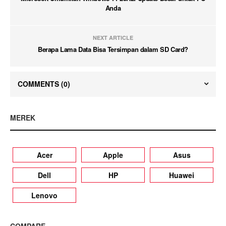
Anda
NEXT ARTICLE
Berapa Lama Data Bisa Tersimpan dalam SD Card?
COMMENTS
(0)
MEREK
Acer
Apple
Asus
Dell
HP
Huawei
Lenovo
COMPARE