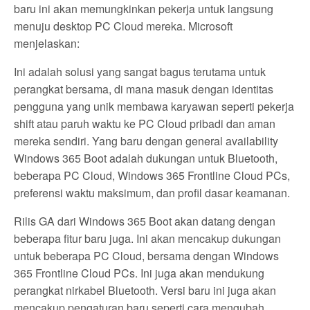
baru ini akan memungkinkan pekerja untuk langsung
menuju desktop PC Cloud mereka. Microsoft
menjelaskan:
Ini adalah solusi yang sangat bagus terutama untuk
perangkat bersama, di mana masuk dengan identitas
pengguna yang unik membawa karyawan seperti pekerja
shift atau paruh waktu ke PC Cloud pribadi dan aman
mereka sendiri. Yang baru dengan general availability
Windows 365 Boot adalah dukungan untuk Bluetooth,
beberapa PC Cloud, Windows 365 Frontline Cloud PCs,
preferensi waktu maksimum, dan profil dasar keamanan.
Rilis GA dari Windows 365 Boot akan datang dengan
beberapa fitur baru juga. Ini akan mencakup dukungan
untuk beberapa PC Cloud, bersama dengan Windows
365 Frontline Cloud PCs. Ini juga akan mendukung
perangkat nirkabel Bluetooth. Versi baru ini juga akan
mencakup pengaturan baru seperti cara mengubah