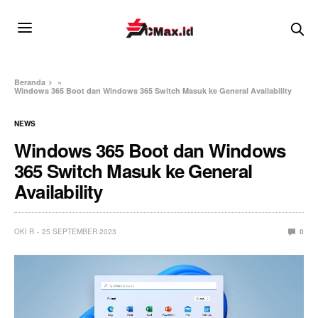
Beranda
»
Windows 365 Boot dan Windows 365 Switch Masuk ke General Availability
NEWS
Windows 365 Boot dan Windows
365 Switch Masuk ke General
Availability
OKI R
25 SEPTEMBER 2023
0