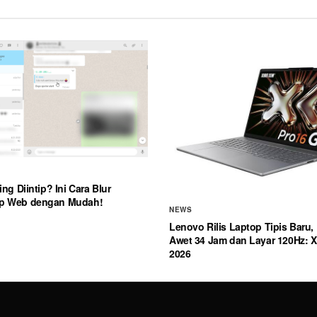
ing Diintip? Ini Cara Blur
p Web dengan Mudah!
NEWS
Lenovo Rilis Laptop Tipis Baru, 
Awet 34 Jam dan Layar 120Hz: Xi
2026