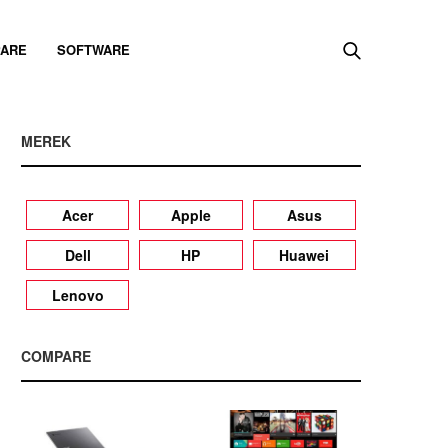
ARE
SOFTWARE
MEREK
Acer
Apple
Asus
Dell
HP
Huawei
Lenovo
COMPARE