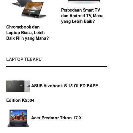
Perbedaan Smart TV
dan Android TV, Mana
yang Lebih Baik?
Chromebook dan
Laptop Biasa, Lebih
Baik Pilih yang Mana?
LAPTOP TEBARU
ASUS Vivobook S 15 OLED BAPE
Edition K5504
Acer Predator Triton 17 X