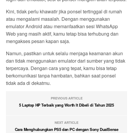
Kini, tidak perlu khawatir jika ponsel tertinggal di rumah
atau mengalami masalah. Dengan menggunakan
emulator Android atau memanfaatkan sesi WhatsApp
Web yang masih aktif, kamu tetap bisa terhubung dan
mengakses pesan kapan saja.
Namun, pastikan untuk selalu menjaga keamanan akun
dan tidak menggunakan emulator dari sumber yang tidak
terpercaya. Dengan cara yang tepat, kamu bisa tetap
berkomunikasi tanpa hambatan, bahkan saat ponsel
tidak ada di dekatmu.
PREVIOUS ARTICLE
5 Laptop HP Terbaik yang Worth It Dibeli di Tahun 2025
NEXT ARTICLE
Cara Menghubungkan PS5 dan PC dengan Sony DualSense