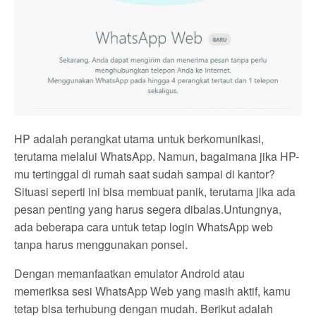
HP adalah perangkat utama untuk berkomunikasi,
terutama melalui WhatsApp. Namun, bagaimana jika HP-
mu tertinggal di rumah saat sudah sampai di kantor?
Situasi seperti ini bisa membuat panik, terutama jika ada
pesan penting yang harus segera dibalas.Untungnya,
ada beberapa cara untuk tetap login WhatsApp web
tanpa harus menggunakan ponsel.
Dengan memanfaatkan emulator Android atau
memeriksa sesi WhatsApp Web yang masih aktif, kamu
tetap bisa terhubung dengan mudah. Berikut adalah