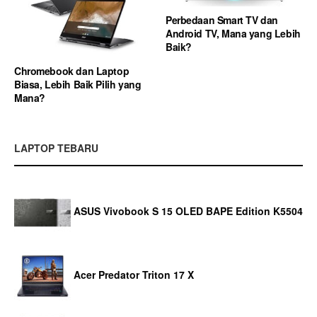
Perbedaan Smart TV dan
Android TV, Mana yang Lebih
Baik?
Chromebook dan Laptop
Biasa, Lebih Baik Pilih yang
Mana?
LAPTOP TEBARU
ASUS Vivobook S 15 OLED BAPE Edition K5504
Acer Predator Triton 17 X