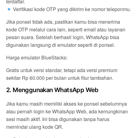
terdaftar.
Verifikasi kode OTP yang dikirim ke nomor teleponmu.
Jika ponsel tidak ada, pastikan kamu bisa menerima
kode OTP melalui cara lain, seperti email atau layanan
pesan suara. Setelah berhasil login, WhatsApp bisa
digunakan langsung di emulator seperti di ponsel.
Harga emulator BlueStacks:
Gratis untuk versi standar, tetapi ada versi premium
sekitar Rp 60.000 per bulan untuk fitur tambahan.
2. Menggunakan WhatsApp Web
Jika kamu masih memiliki akses ke ponsel sebelumnya
atau pernah login ke WhatsApp Web, ada kemungkinan
sesi masih aktif. Ini bisa digunakan tanpa harus
memindai ulang kode QR.