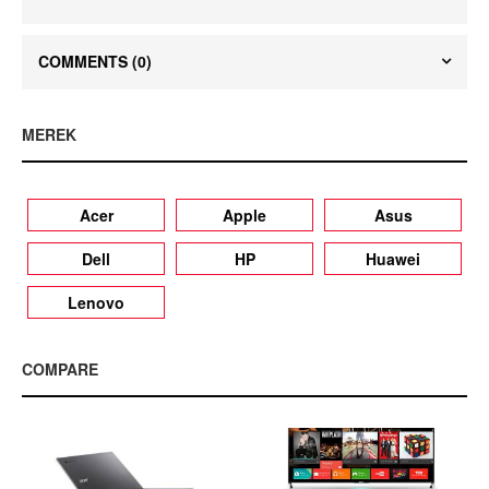
COMMENTS
(0)
MEREK
Acer
Apple
Asus
Dell
HP
Huawei
Lenovo
COMPARE