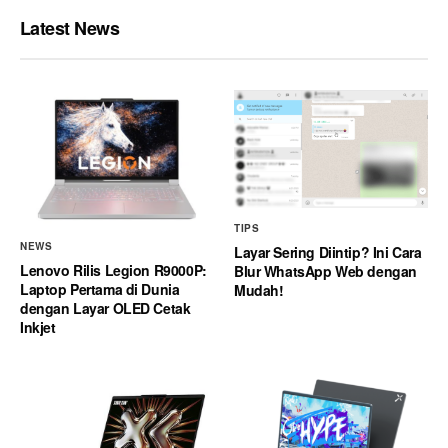
Latest News
TIPS
NEWS
Layar Sering Diintip? Ini Cara
Lenovo Rilis Legion R9000P:
Blur WhatsApp Web dengan
Laptop Pertama di Dunia
Mudah!
dengan Layar OLED Cetak
Inkjet