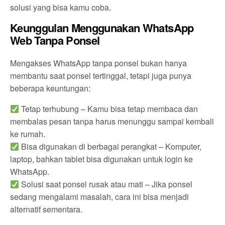
solusi yang bisa kamu coba.
Keunggulan Menggunakan WhatsApp
Web Tanpa Ponsel
Mengakses WhatsApp tanpa ponsel bukan hanya
membantu saat ponsel tertinggal, tetapi juga punya
beberapa keuntungan:
Tetap terhubung – Kamu bisa tetap membaca dan
membalas pesan tanpa harus menunggu sampai kembali
ke rumah.
Bisa digunakan di berbagai perangkat – Komputer,
laptop, bahkan tablet bisa digunakan untuk login ke
WhatsApp.
Solusi saat ponsel rusak atau mati – Jika ponsel
sedang mengalami masalah, cara ini bisa menjadi
alternatif sementara.