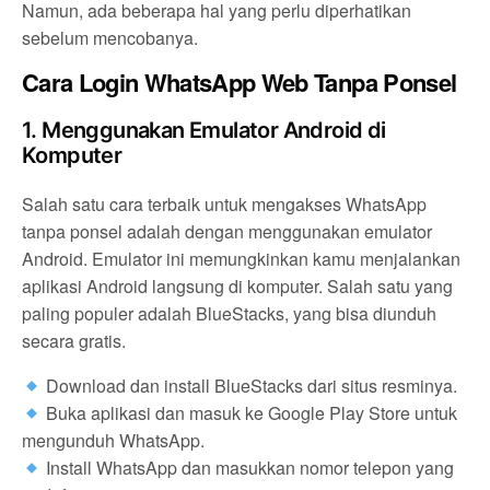
Namun, ada beberapa hal yang perlu diperhatikan
sebelum mencobanya.
Cara Login WhatsApp Web Tanpa Ponsel
1. Menggunakan Emulator Android di
Komputer
Salah satu cara terbaik untuk mengakses WhatsApp
tanpa ponsel adalah dengan menggunakan emulator
Android. Emulator ini memungkinkan kamu menjalankan
aplikasi Android langsung di komputer. Salah satu yang
paling populer adalah BlueStacks, yang bisa diunduh
secara gratis.
Download dan install BlueStacks dari situs resminya.
Buka aplikasi dan masuk ke Google Play Store untuk
mengunduh WhatsApp.
Install WhatsApp dan masukkan nomor telepon yang