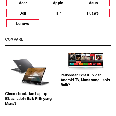
Acer
Apple
Asus
Dell
HP
Huawei
Lenovo
COMPARE
Perbedaan Smart TV dan
Android TV, Mana yang Lebih
Baik?
Chromebook dan Laptop
Biasa, Lebih Baik Pilih yang
Mana?