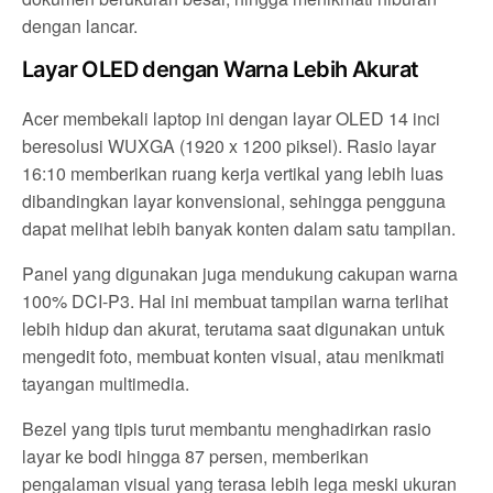
dengan lancar.
Layar OLED dengan Warna Lebih Akurat
Acer membekali laptop ini dengan layar OLED 14 inci
beresolusi WUXGA (1920 x 1200 piksel). Rasio layar
16:10 memberikan ruang kerja vertikal yang lebih luas
dibandingkan layar konvensional, sehingga pengguna
dapat melihat lebih banyak konten dalam satu tampilan.
Panel yang digunakan juga mendukung cakupan warna
100% DCI-P3. Hal ini membuat tampilan warna terlihat
lebih hidup dan akurat, terutama saat digunakan untuk
mengedit foto, membuat konten visual, atau menikmati
tayangan multimedia.
Bezel yang tipis turut membantu menghadirkan rasio
layar ke bodi hingga 87 persen, memberikan
pengalaman visual yang terasa lebih lega meski ukuran