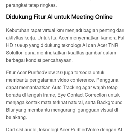
perangkat tetap ringkas.
Didukung Fitur AI untuk Meeting Online
Kebutuhan rapat virtual kini menjadi bagian penting dari
aktivitas kerja. Untuk itu, Acer menyematkan kamera Full
HD 1080p yang didukung teknologi AI dan Acer TNR
Solution guna meningkatkan kualitas gambar dalam
berbagai kondisi pencahayaan.
Fitur Acer PurifiedView 2.0 juga tersedia untuk
membantu pengalaman video conference. Pengguna
dapat memanfaatkan Auto Tracking agar wajah tetap
berada di tengah frame, Eye Contact Correction untuk
menjaga kontak mata terlihat natural, serta Background
Blur yang membantu mengurangi gangguan visual di
belakang.
Dari sisi audio, teknologi Acer PurifiedVoice dengan AI