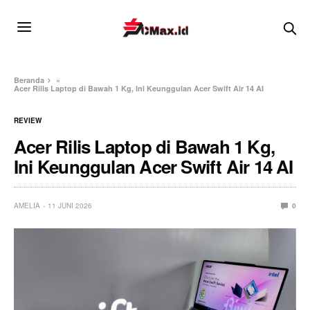
Beranda
»
Acer Rilis Laptop di Bawah 1 Kg, Ini Keunggulan Acer Swift Air 14 AI
REVIEW
Acer Rilis Laptop di Bawah 1 Kg,
Ini Keunggulan Acer Swift Air 14 AI
AMELIA
11 JUNI 2026
0