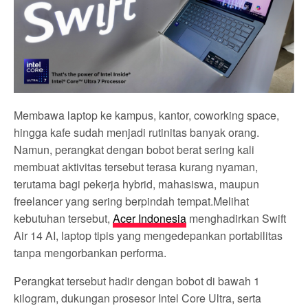
Membawa laptop ke kampus, kantor, coworking space,
hingga kafe sudah menjadi rutinitas banyak orang.
Namun, perangkat dengan bobot berat sering kali
membuat aktivitas tersebut terasa kurang nyaman,
terutama bagi pekerja hybrid, mahasiswa, maupun
freelancer yang sering berpindah tempat.Melihat
kebutuhan tersebut,
Acer Indonesia
menghadirkan Swift
Air 14 AI, laptop tipis yang mengedepankan portabilitas
tanpa mengorbankan performa.
Perangkat tersebut hadir dengan bobot di bawah 1
kilogram, dukungan prosesor Intel Core Ultra, serta