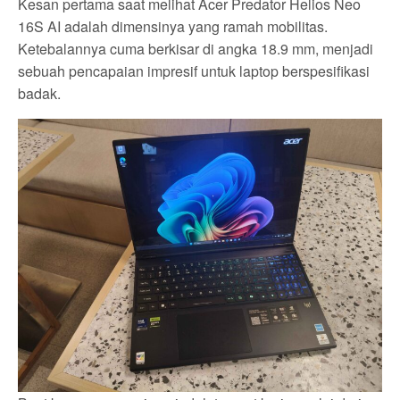
Kesan pertama saat melihat Acer Predator Helios Neo
16S AI adalah dimensinya yang ramah mobilitas.
Ketebalannya cuma berkisar di angka 18.9 mm, menjadi
sebuah pencapaian impresif untuk laptop berspesifikasi
badak.