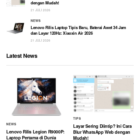
dengan Mudah!
21 JULI 2026
NEWS
Lenovo Rilis Laptop Tipis Baru, Baterai Awet 34 Jam
dan Layar 120Hz: Xiaoxin Air 2026
21 JULI 2026
Latest News
TIPS
NEWS
Layar Sering Diintip? Ini Cara
Lenovo Rilis Legion R9000P:
Blur WhatsApp Web dengan
Laptop Pertama di Dunia
Mudah!