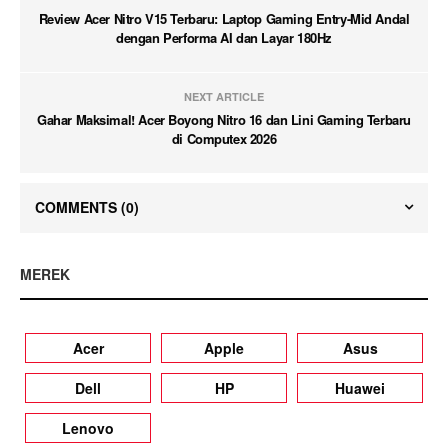
Review Acer Nitro V15 Terbaru: Laptop Gaming Entry-Mid Andal
dengan Performa AI dan Layar 180Hz
NEXT ARTICLE
Gahar Maksimal! Acer Boyong Nitro 16 dan Lini Gaming Terbaru
di Computex 2026
COMMENTS
(0)
MEREK
Acer
Apple
Asus
Dell
HP
Huawei
Lenovo