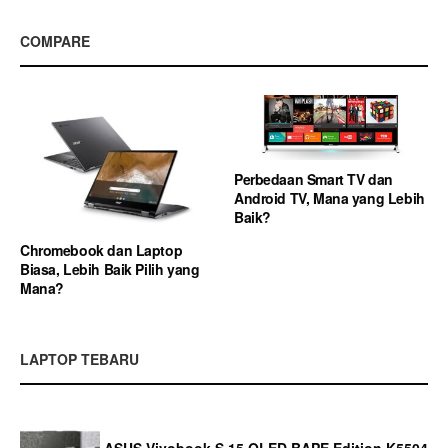
COMPARE
Perbedaan Smart TV dan
Android TV, Mana yang Lebih
Baik?
Chromebook dan Laptop
Biasa, Lebih Baik Pilih yang
Mana?
LAPTOP TEBARU