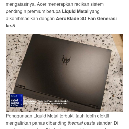
mengatasinya, Acer menerapkan racikan sistem
pendingin premium berupa
Liquid Metal
yang
dikombinasikan dengan
AeroBlade 3D Fan Generasi
ke-5
.
Penggunaan Liquid Metal terbukti jauh lebih efektif
mengalirkan panas dibanding
thermal paste
standar. Di