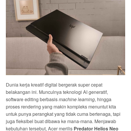
Dunia kerja kreatif digital bergerak super cepat
belakangan ini. Munculnya teknologi AI generatif,
software editing berbasis
machine learning
, hingga
proses rendering yang makin kompleks menuntut kita
untuk punya perangkat yang tidak cuma bertenaga, tapi
juga fleksibel buat dibawa ke mana-mana. Menjawab
kebutuhan tersebut, Acer merilis
Predator Helios Neo