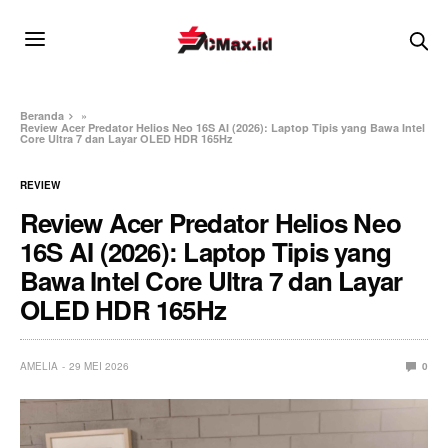
Beranda
»
Review Acer Predator Helios Neo 16S AI (2026): Laptop Tipis yang Bawa Intel
Core Ultra 7 dan Layar OLED HDR 165Hz
REVIEW
Review Acer Predator Helios Neo
16S AI (2026): Laptop Tipis yang
Bawa Intel Core Ultra 7 dan Layar
OLED HDR 165Hz
AMELIA
29 MEI 2026
0