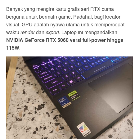
Banyak yang mengira kartu grafis seri RTX cuma
berguna untuk bermain game. Padahal, bagi kreator
visual, GPU adalah nyawa utama untuk mempercepat
waktu
render
dan
export
. Laptop ini mengandalkan
NVIDIA GeForce RTX 5060 versi full-power hingga
115W
.