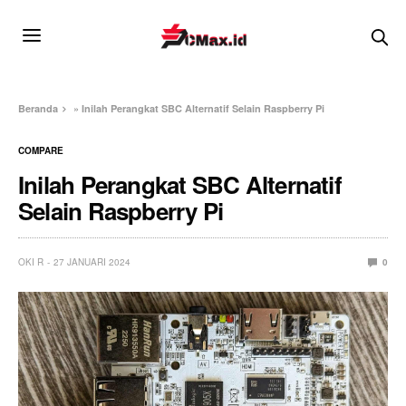
Beranda
»
Inilah Perangkat SBC Alternatif Selain Raspberry Pi
COMPARE
Inilah Perangkat SBC Alternatif
Selain Raspberry Pi
OKI R
27 JANUARI 2024
0