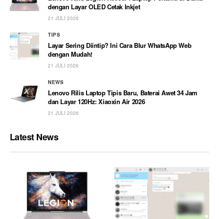
dengan Layar OLED Cetak Inkjet
21 JULI 2026
TIPS
Layar Sering Diintip? Ini Cara Blur WhatsApp Web
dengan Mudah!
21 JULI 2026
NEWS
Lenovo Rilis Laptop Tipis Baru, Baterai Awet 34 Jam
dan Layar 120Hz: Xiaoxin Air 2026
21 JULI 2026
Latest News