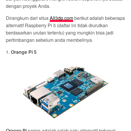
dengan proyek Anda.
Dirangkum dari situs
All3dp.com
berikut adalah beberapa
alternatif Raspberry Pi 5 (daftar ini tidak diurutkan
berdasarkan urutan tertentu) yang mungkin bisa jadi
pertimbangan sebelum anda membelinya.
1.
Orange Pi 5
Orange Pi
series adalah salah satu alternatif terkenal