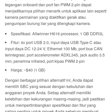
tegangan onboard dan port fan PWM 2-pin dapat
menjadikannya pilihan menarik untuk aplikasi lain seperti
kamera permainan yang diaktifkan gerak atau
pengumpan burung liar yang dilengkapi kamera.
Spesifikasi: Allwinner H616 processor, 1 GB DDR3L
Fitur: 4x port USB 2.0, input daya USB Type-C atau
input daya DC 12-24 V, Ethernet 100 Mb, port bus CAN
terintegrasi, port accelerometer ADXL345, jack audio 3.5
mm, penerima infrared, port kipas PWM 2-pin
Harga: ~$40 (1 GB)
Dengan berbagai pilihan alternatif ini, Anda dapat
memilih SBC yang sesuai dengan kebutuhan dan
anggaran proyek Anda. Setiap alternatif memiliki
kelebihan dan kekurangan masing-masing, jadi pastikan
untuk mempertimbangkan spesifikasi dan fitur yang
paling penting untuk proyek Anda sebelum membuat