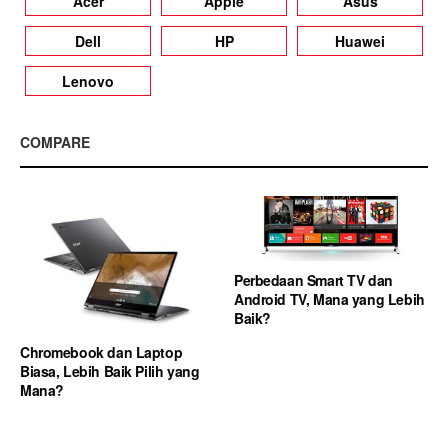
Acer
Apple
Asus
Dell
HP
Huawei
Lenovo
COMPARE
Perbedaan Smart TV dan
Android TV, Mana yang Lebih
Baik?
Chromebook dan Laptop
Biasa, Lebih Baik Pilih yang
Mana?