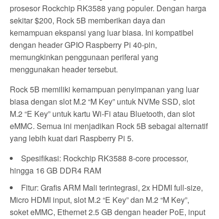
prosesor Rockchip RK3588 yang populer. Dengan harga
sekitar $200, Rock 5B memberikan daya dan
kemampuan ekspansi yang luar biasa. Ini kompatibel
dengan header GPIO Raspberry Pi 40-pin,
memungkinkan penggunaan periferal yang
menggunakan header tersebut.
Rock 5B memiliki kemampuan penyimpanan yang luar
biasa dengan slot M.2 “M Key” untuk NVMe SSD, slot
M.2 “E Key” untuk kartu Wi-Fi atau Bluetooth, dan slot
eMMC. Semua ini menjadikan Rock 5B sebagai alternatif
yang lebih kuat dari Raspberry Pi 5.
Spesifikasi: Rockchip RK3588 8-core processor,
hingga 16 GB DDR4 RAM
Fitur: Grafis ARM Mali terintegrasi, 2x HDMI full-size,
Micro HDMI input, slot M.2 “E Key” dan M.2 “M Key”,
soket eMMC, Ethernet 2.5 GB dengan header PoE, input