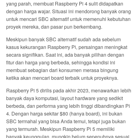
yang parah, membuat Raspberry Pi 4 sulit didapatkan
dengan harga wajar. Situasi ini mendorong banyak orang
untuk mencari SBC alternatif untuk memenuhi kebutuhan
proyek mereka, dan pasar pun berkembang.
Meskipun banyak SBC alternatif sudah ada sebelum
kasus kekurangan Raspberry Pi, persaingan meningkat
secara signifikan. Saat ini, ada banyak pilihan dengan
fitur dan harga yang berbeda, sehingga kondisi ini
membuat sebagian dari konsumen merasa bingung
ketika akan mencari board terbaik untuk proyeknya.
Raspberry Pi 5 dirilis pada akhir 2023, menawarkan lebih
banyak daya komputasi, layout hardware yang sedikit
berbeda, dan performa yang lebih tinggi dibandingkan Pi
4. Dengan harga sekitar $80 (hanya board), ini bukan
SBC termahal yang bisa Anda temui, tetapi juga bukan
yang termurah. Meskipun Raspberry Pi 5 memiliki
banyak keunggulan, mungkin belum sepenuhnya sesuai