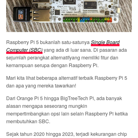
Raspberry Pi 5 bukanlah satu-satunya
Single Board
Computer (SBC)
yang ada di luar sana. Di pasaran ada
sejumlah perangkat alternatifyang memiliki fitur dan
kemampuan serupa dengan Raspberry Pi.
Mari kita lihat beberapa alternatif terbaik Raspberry Pi 5
dan apa yang mereka tawarkan!
Dari Orange Pi 5 hingga BigTreeTech Pi, ada banyak
alasan mengapa seseorang mungkin
mempertimbangkan opsi lain selain Raspberry Pi ketika
membutuhkan SBC.
Sejak tahun 2020 hingga 2023, terjadi kekurangan chip