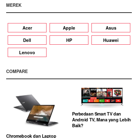
MEREK
Acer
Apple
Asus
Dell
HP
Huawei
Lenovo
COMPARE
Perbedaan Smart TV dan
Android TV, Mana yang Lebih
Baik?
Chromebook dan Laptop