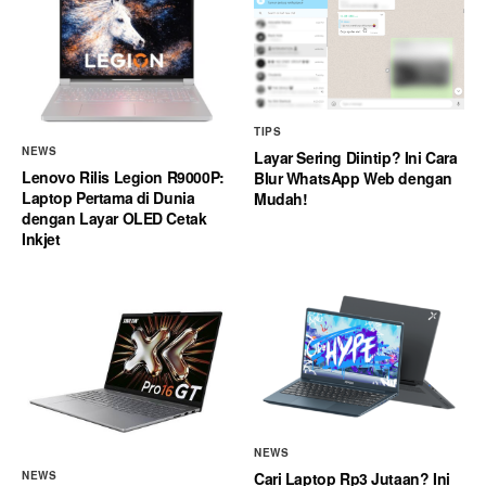
TIPS
NEWS
Layar Sering Diintip? Ini Cara
Lenovo Rilis Legion R9000P:
Blur WhatsApp Web dengan
Laptop Pertama di Dunia
Mudah!
dengan Layar OLED Cetak
Inkjet
NEWS
Cari Laptop Rp3 Jutaan? Ini
NEWS