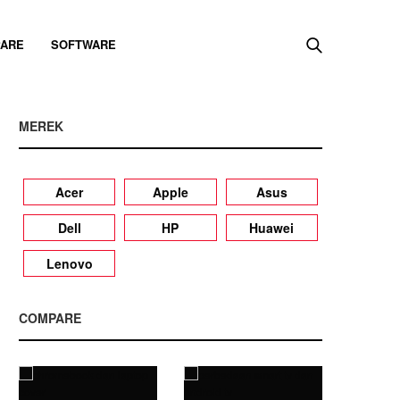
ARE
SOFTWARE
MEREK
Acer
Apple
Asus
Dell
HP
Huawei
Lenovo
COMPARE