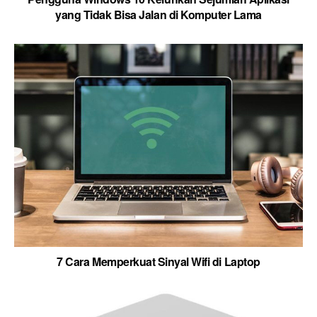
yang Tidak Bisa Jalan di Komputer Lama
7 Cara Memperkuat Sinyal Wifi di Laptop