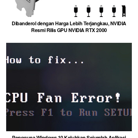
Dibanderol dengan Harga Lebih Terjangkau, NVIDIA
Resmi Rilis GPU NVIDIA RTX 2000
Pengguna Windows 10 Keluhkan Sejumlah Aplikasi