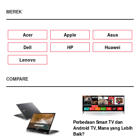
MEREK
Acer
Apple
Asus
Dell
HP
Huawei
Lenovo
COMPARE
Perbedaan Smart TV dan
Android TV, Mana yang Lebih
Baik?