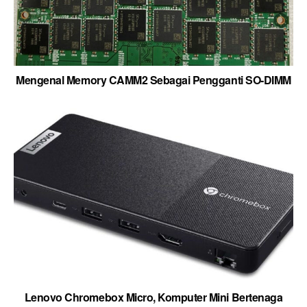
Mengenal Memory CAMM2 Sebagai Pengganti SO-DIMM
Lenovo Chromebox Micro, Komputer Mini Bertenaga