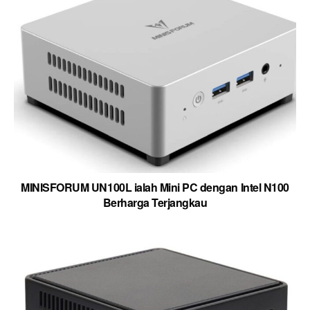
MINISFORUM UN100L ialah Mini PC dengan Intel N100
Berharga Terjangkau