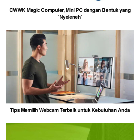
CWWK Magic Computer, Mini PC dengan Bentuk yang
‘Nyeleneh’
Tips Memilih Webcam Terbaik untuk Kebutuhan Anda