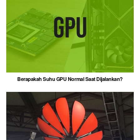
Berapakah Suhu GPU Normal Saat Dijalankan?