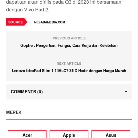
dapatkan akan dirilis pada Q3 di 2023 ini bersamaan
dengan Vivo Pad 2.
SOURCE
NESABAMEDIA.COM
PREVIOUS ARTICLE
Gopher: Pengertian, Fungsi, Cara Kerja dan Kelebihan
NEXT ARTICLE
Lenovo IdeaPad Slim 1 14ALC7 31ID Hadir dengan Harga Murah
COMMENTS
(0)
MEREK
Acer
Apple
Asus