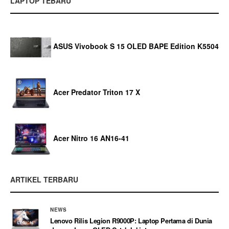
LAPTOP TEBARU
ASUS Vivobook S 15 OLED BAPE Edition K5504
Acer Predator Triton 17 X
Acer Nitro 16 AN16-41
ARTIKEL TERBARU
NEWS
Lenovo Rilis Legion R9000P: Laptop Pertama di Dunia