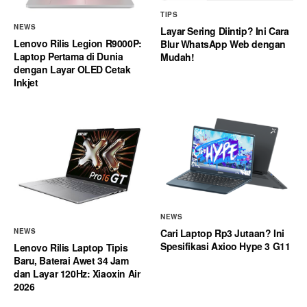
TIPS
NEWS
Layar Sering Diintip? Ini Cara
Lenovo Rilis Legion R9000P:
Blur WhatsApp Web dengan
Laptop Pertama di Dunia
Mudah!
dengan Layar OLED Cetak
Inkjet
NEWS
Cari Laptop Rp3 Jutaan? Ini
NEWS
Spesifikasi Axioo Hype 3 G11
Lenovo Rilis Laptop Tipis
Baru, Baterai Awet 34 Jam
dan Layar 120Hz: Xiaoxin Air
2026