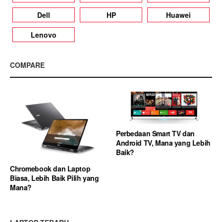
Dell
HP
Huawei
Lenovo
COMPARE
Perbedaan Smart TV dan
Android TV, Mana yang Lebih
Baik?
Chromebook dan Laptop
Biasa, Lebih Baik Pilih yang
Mana?