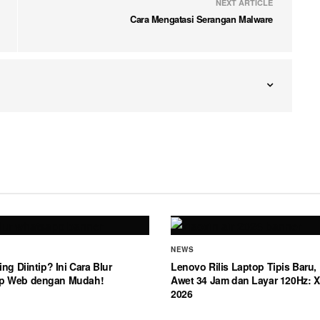
NEXT ARTICLE
Cara Mengatasi Serangan Malware
NEWS
ing Diintip? Ini Cara Blur
Lenovo Rilis Laptop Tipis Baru, 
p Web dengan Mudah!
Awet 34 Jam dan Layar 120Hz: Xi
2026