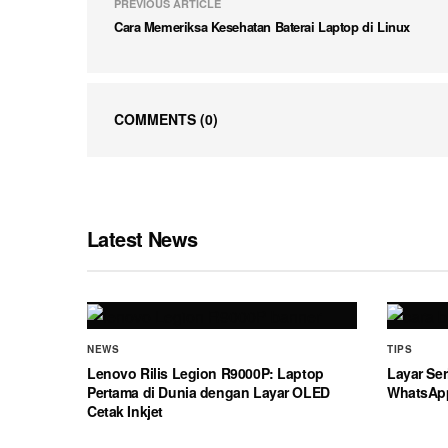
PREVIOUS ARTICLE
Cara Memeriksa Kesehatan Baterai Laptop di Linux
COMMENTS
(0)
Latest News
NEWS
TIPS
Lenovo Rilis Legion R9000P: Laptop
Layar Ser
Pertama di Dunia dengan Layar OLED
WhatsAp
Cetak Inkjet