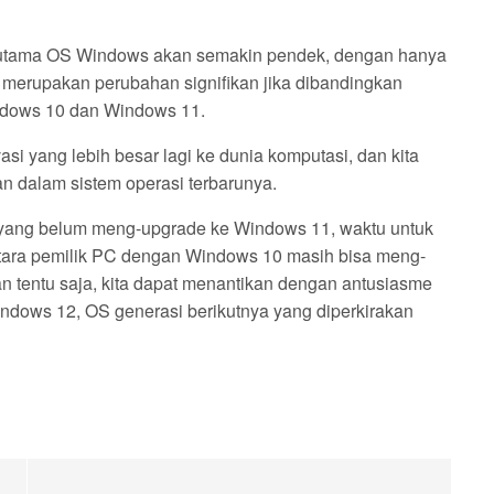
rsi utama OS Windows akan semakin pendek, dengan hanya
 merupakan perubahan signifikan jika dibandingkan
indows 10 dan Windows 11.
i yang lebih besar lagi ke dunia komputasi, dan kita
n dalam sistem operasi terbarunya.
yang belum meng-upgrade ke Windows 11, waktu untuk
ntara pemilik PC dengan Windows 10 masih bisa meng-
 tentu saja, kita dapat menantikan dengan antusiasme
ndows 12, OS generasi berikutnya yang diperkirakan