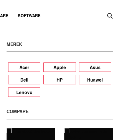
ARE
SOFTWARE
MEREK
Acer
Apple
Asus
Dell
HP
Huawei
Lenovo
COMPARE