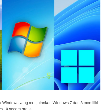
a Windows yang menjalankan Windows 7 dan 8 memiliki
ws 10
secara gratis.