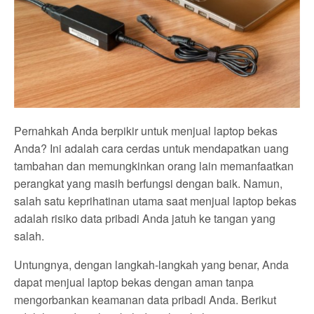
Pernahkah Anda berpikir untuk menjual laptop bekas
Anda? Ini adalah cara cerdas untuk mendapatkan uang
tambahan dan memungkinkan orang lain memanfaatkan
perangkat yang masih berfungsi dengan baik. Namun,
salah satu keprihatinan utama saat menjual laptop bekas
adalah risiko data pribadi Anda jatuh ke tangan yang
salah.
Untungnya, dengan langkah-langkah yang benar, Anda
dapat menjual laptop bekas dengan aman tanpa
mengorbankan keamanan data pribadi Anda. Berikut