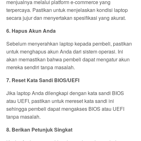
menjualnya melalui platform e-commerce yang
terpercaya. Pastikan untuk menjelaskan kondisi laptop
secara jujur dan menyertakan spesifikasi yang akurat.
6. Hapus Akun Anda
Sebelum menyerahkan laptop kepada pembeli, pastikan
untuk menghapus akun Anda dari sistem operasi. Ini
akan memastikan bahwa pembeli dapat mengatur akun
mereka sendiri tanpa masalah.
7. Reset Kata Sandi BIOS/UEFI
Jika laptop Anda dilengkapi dengan kata sandi BIOS
atau UEFI, pastikan untuk mereset kata sandi ini
sehingga pembeli dapat mengakses BIOS atau UEFI
tanpa masalah.
8. Berikan Petunjuk Singkat