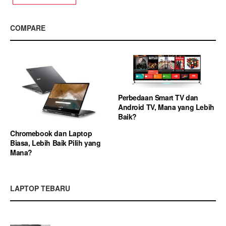
COMPARE
Perbedaan Smart TV dan
Android TV, Mana yang Lebih
Baik?
Chromebook dan Laptop
Biasa, Lebih Baik Pilih yang
Mana?
LAPTOP TEBARU