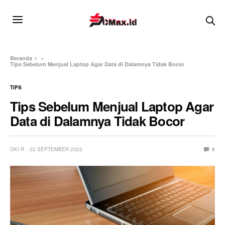
Beranda
»
Tips Sebelum Menjual Laptop Agar Data di Dalamnya Tidak Bocor
TIPS
Tips Sebelum Menjual Laptop Agar
Data di Dalamnya Tidak Bocor
OKI R
22 SEPTEMBER 2023
0