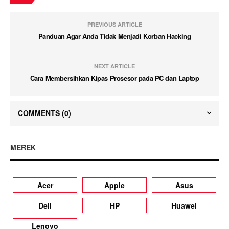
PREVIOUS ARTICLE
Panduan Agar Anda Tidak Menjadi Korban Hacking
NEXT ARTICLE
Cara Membersihkan Kipas Prosesor pada PC dan Laptop
COMMENTS
(0)
MEREK
Acer
Apple
Asus
Dell
HP
Huawei
Lenovo