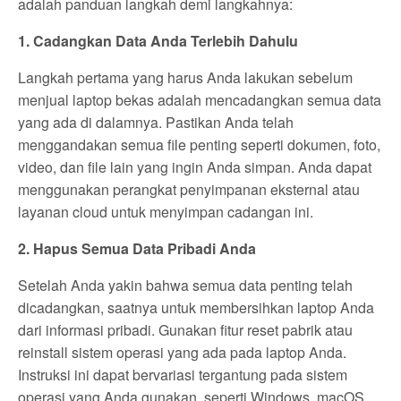
adalah panduan langkah demi langkahnya:
1. Cadangkan Data Anda Terlebih Dahulu
Langkah pertama yang harus Anda lakukan sebelum
menjual laptop bekas adalah mencadangkan semua data
yang ada di dalamnya. Pastikan Anda telah
menggandakan semua file penting seperti dokumen, foto,
video, dan file lain yang ingin Anda simpan. Anda dapat
menggunakan perangkat penyimpanan eksternal atau
layanan cloud untuk menyimpan cadangan ini.
2. Hapus Semua Data Pribadi Anda
Setelah Anda yakin bahwa semua data penting telah
dicadangkan, saatnya untuk membersihkan laptop Anda
dari informasi pribadi. Gunakan fitur reset pabrik atau
reinstall sistem operasi yang ada pada laptop Anda.
Instruksi ini dapat bervariasi tergantung pada sistem
operasi yang Anda gunakan, seperti Windows, macOS,