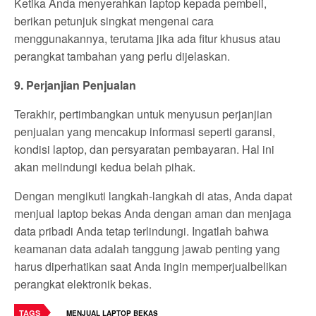
Ketika Anda menyerahkan laptop kepada pembeli,
berikan petunjuk singkat mengenai cara
menggunakannya, terutama jika ada fitur khusus atau
perangkat tambahan yang perlu dijelaskan.
9. Perjanjian Penjualan
Terakhir, pertimbangkan untuk menyusun perjanjian
penjualan yang mencakup informasi seperti garansi,
kondisi laptop, dan persyaratan pembayaran. Hal ini
akan melindungi kedua belah pihak.
Dengan mengikuti langkah-langkah di atas, Anda dapat
menjual laptop bekas Anda dengan aman dan menjaga
data pribadi Anda tetap terlindungi. Ingatlah bahwa
keamanan data adalah tanggung jawab penting yang
harus diperhatikan saat Anda ingin memperjualbelikan
perangkat elektronik bekas.
TAGS
MENJUAL LAPTOP BEKAS