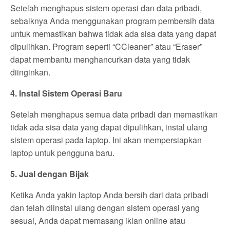
Setelah menghapus sistem operasi dan data pribadi,
sebaiknya Anda menggunakan program pembersih data
untuk memastikan bahwa tidak ada sisa data yang dapat
dipulihkan. Program seperti “CCleaner” atau “Eraser”
dapat membantu menghancurkan data yang tidak
diinginkan.
4. Instal Sistem Operasi Baru
Setelah menghapus semua data pribadi dan memastikan
tidak ada sisa data yang dapat dipulihkan, instal ulang
sistem operasi pada laptop. Ini akan mempersiapkan
laptop untuk pengguna baru.
5. Jual dengan Bijak
Ketika Anda yakin laptop Anda bersih dari data pribadi
dan telah diinstal ulang dengan sistem operasi yang
sesuai, Anda dapat memasang iklan online atau