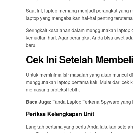
Saat ini, laptop memang menjadi perangkat yang
laptop yang mengabaikan hal-hal penting terutama
Seringkali kesalahan dalam menggunakan laptop 
kemudian hari. Agar perangkat Anda bisa awet ada
baru.
Cek Ini Setelah Membel
Untuk meminimalisir masalah yang akan muncul di
menggunakan laptop pertama kali. Mulai dari cek
memasang proteksi lebih.
Baca Juga:
Tanda Laptop Terkena Spyware yang 
Periksa Kelengkapan Unit
Langkah pertama yang perlu Anda lakukan setela