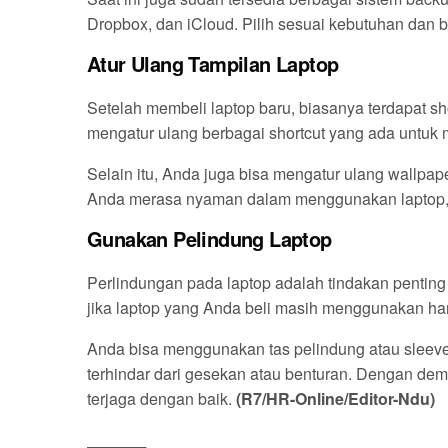
Dropbox, dan iCloud. Pilih sesuai kebutuhan dan 
Atur Ulang Tampilan Laptop
Setelah membeli laptop baru, biasanya terdapat sho
mengatur ulang berbagai shortcut yang ada untu
Selain itu, Anda juga bisa mengatur ulang wallpape
Anda merasa nyaman dalam menggunakan laptop, 
Gunakan Pelindung Laptop
Perlindungan pada laptop adalah tindakan pentin
jika laptop yang Anda beli masih menggunakan h
Anda bisa menggunakan tas pelindung atau sleeve
terhindar dari gesekan atau benturan. Dengan demi
terjaga dengan baik.
(R7/HR-Online/Editor-Ndu)