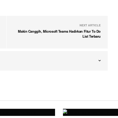
NEXT ARTICLE
Makin Canggih, Microsoft Teams Hadirkan Fitur To Do
List Terbaru