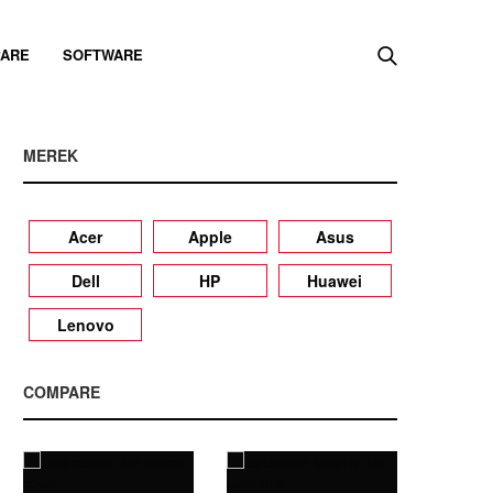
ARE
SOFTWARE
MEREK
Acer
Apple
Asus
Dell
HP
Huawei
Lenovo
COMPARE