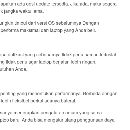
apakah ada opsi update tersedia. Jika ada, maka segera
k jangka waktu lama.
mungkin timbul dari versi OS sebelumnya Dengan
erforma maksimal dari laptop yang Anda beli.
apa aplikasi yang sebenarnya tidak perlu namun terinstal
 tidak perlu agar laptop berjalan lebih ringan.
butuhan Anda.
 penting yang menentukan performanya. Berbeda dengan
lebih fleksibel berkat adanya baterai.
biasanya menerapkan pengaturan umum yang sama
ptop baru, Anda bisa mengatur ulang penggunaan daya