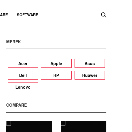
ARE
SOFTWARE
MEREK
Acer
Apple
Asus
Dell
HP
Huawei
Lenovo
COMPARE