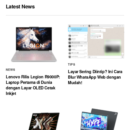
Latest News
TIPS
NEWS
Layar Sering Diintip? Ini Cara
Lenovo Rilis Legion R9000P:
Blur WhatsApp Web dengan
Laptop Pertama di Dunia
Mudah!
dengan Layar OLED Cetak
Inkjet