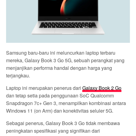
Samsung baru-baru ini meluncurkan laptop terbaru
mereka, Galaxy Book 3 Go 5G, sebuah perangkat yang
menjanjikan performa handal dengan harga yang
terjangkau.
Laptop ini merupakan penerus dari
Galaxy Book 2 Go
dan tetap setia pada penggunaan SoC Qualcomm
Snapdragon 7c+ Gen 3, menampilkan kombinasi antara
Windows 11 (on Arm) dan konektivitas seluler 5G.
Sebagai penerus, Galaxy Book 3 Go tidak membawa
peningkatan spesifikasi yang signifikan dari