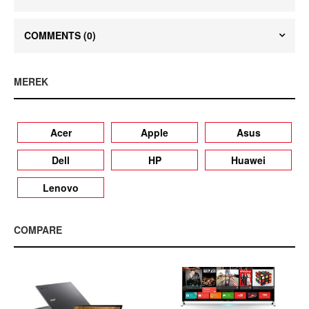
COMMENTS
(0)
MEREK
Acer
Apple
Asus
Dell
HP
Huawei
Lenovo
COMPARE