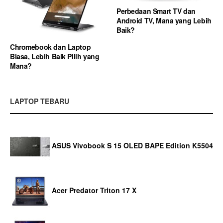
Perbedaan Smart TV dan
Android TV, Mana yang Lebih
Baik?
Chromebook dan Laptop
Biasa, Lebih Baik Pilih yang
Mana?
LAPTOP TEBARU
ASUS Vivobook S 15 OLED BAPE Edition K5504
Acer Predator Triton 17 X