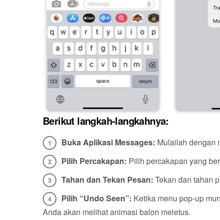
Berikut langkah-langkahnya:
Buka Aplikasi Messages:
Mulailah dengan 
Pilih Percakapan:
Pilih percakapan yang ber
Tahan dan Tekan Pesan:
Tekan dan tahan p
Pilih “Undo Seen”:
Ketika menu pop-up munc
Anda akan melihat animasi balon meletus.