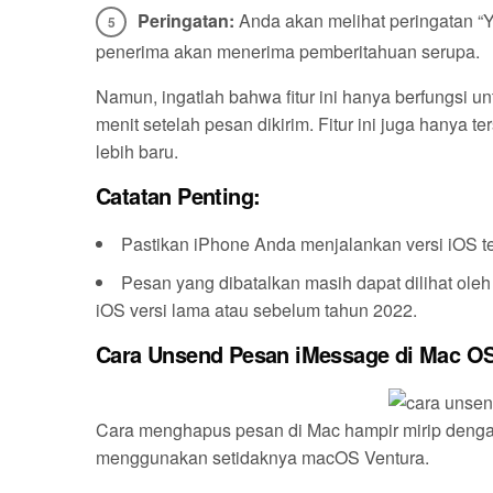
Peringatan:
Anda akan melihat peringatan “Y
penerima akan menerima pemberitahuan serupa.
Namun, ingatlah bahwa fitur ini hanya berfungsi 
menit setelah pesan dikirim. Fitur ini juga hanya 
lebih baru.
Catatan Penting:
Pastikan iPhone Anda menjalankan versi iOS ter
Pesan yang dibatalkan masih dapat dilihat ol
iOS versi lama atau sebelum tahun 2022.
Cara Unsend Pesan iMessage di Mac O
Cara menghapus pesan di Mac hampir mirip denga
menggunakan setidaknya macOS Ventura.