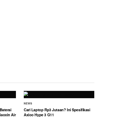
NEWS
Baterai
Cari Laptop Rp3 Jutaan? Ini Spesifikasi
aoxin Air
Axioo Hype 3 G11