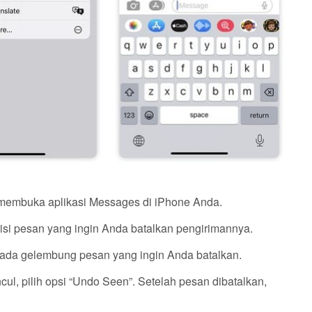
membuka aplikasi Messages di iPhone Anda.
isi pesan yang ingin Anda batalkan pengirimannya.
ada gelembung pesan yang ingin Anda batalkan.
ul, pilih opsi “Undo Seen”. Setelah pesan dibatalkan,