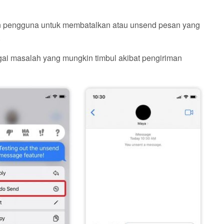
n pengguna untuk membatalkan atau unsend pesan yang
.
gai masalah yang mungkin timbul akibat pengiriman