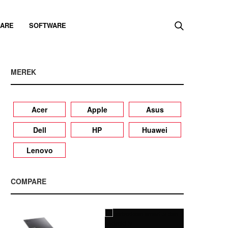
ARE
SOFTWARE
MEREK
Acer
Apple
Asus
Dell
HP
Huawei
Lenovo
COMPARE