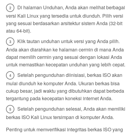
Di halaman Unduhan, Anda akan melihat berbagai
versi Kali Linux yang tersedia untuk diunduh. Pilih versi
yang sesuai berdasarkan arsitektur sistem Anda (32-bit
atau 64-bit).
Klik tautan unduhan untuk versi yang Anda pilih.
Anda akan diarahkan ke halaman cermin di mana Anda
dapat memilih cermin yang sesuai dengan lokasi Anda
untuk memastikan kecepatan unduhan yang lebih cepat.
Setelah pengunduhan diinisiasi, berkas ISO akan
mulai diunduh ke komputer Anda. Ukuran berkas bisa
cukup besar, jadi waktu yang dibutuhkan dapat berbeda
tergantung pada kecepatan koneksi internet Anda.
Setelah pengunduhan selesai, Anda akan memiliki
berkas ISO Kali Linux tersimpan di komputer Anda.
Penting untuk memverifikasi integritas berkas ISO yang