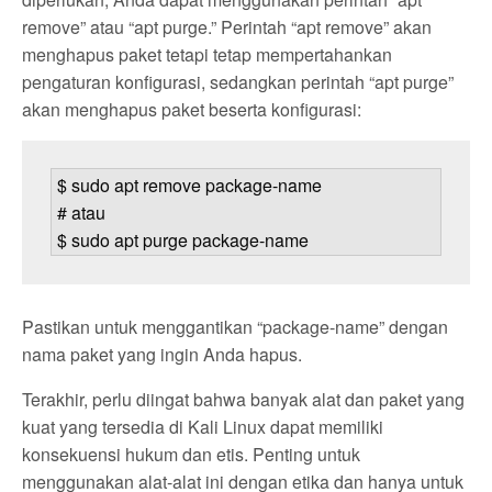
remove” atau “apt purge.” Perintah “apt remove” akan
menghapus paket tetapi tetap mempertahankan
pengaturan konfigurasi, sedangkan perintah “apt purge”
akan menghapus paket beserta konfigurasi:
$ sudo apt remove package-name

# atau

$ sudo apt purge package-name
Pastikan untuk menggantikan “package-name” dengan
nama paket yang ingin Anda hapus.
Terakhir, perlu diingat bahwa banyak alat dan paket yang
kuat yang tersedia di Kali Linux dapat memiliki
konsekuensi hukum dan etis. Penting untuk
menggunakan alat-alat ini dengan etika dan hanya untuk