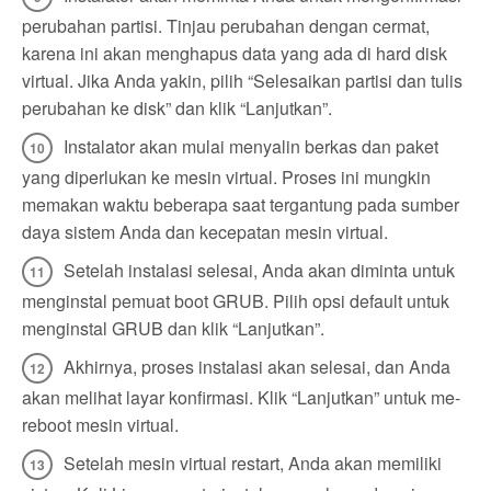
perubahan partisi. Tinjau perubahan dengan cermat,
karena ini akan menghapus data yang ada di hard disk
virtual. Jika Anda yakin, pilih “Selesaikan partisi dan tulis
perubahan ke disk” dan klik “Lanjutkan”.
Instalator akan mulai menyalin berkas dan paket
yang diperlukan ke mesin virtual. Proses ini mungkin
memakan waktu beberapa saat tergantung pada sumber
daya sistem Anda dan kecepatan mesin virtual.
Setelah instalasi selesai, Anda akan diminta untuk
menginstal pemuat boot GRUB. Pilih opsi default untuk
menginstal GRUB dan klik “Lanjutkan”.
Akhirnya, proses instalasi akan selesai, dan Anda
akan melihat layar konfirmasi. Klik “Lanjutkan” untuk me-
reboot mesin virtual.
Setelah mesin virtual restart, Anda akan memiliki