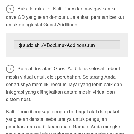
Buka terminal di Kali Linux dan navigasikan ke
drive CD yang telah di-mount. Jalankan perintah berikut
untuk menginstal Guest Additions:
   $ sudo sh ./VBoxLinuxAdditions.run
Setelah instalasi Guest Additions selesai, reboot
mesin virtual untuk efek perubahan. Sekarang Anda
seharusnya memiliki resolusi layar yang lebih baik dan
integrasi yang ditingkatkan antara mesin virtual dan
sistem host.
Kali Linux dilengkapi dengan berbagai alat dan paket
yang telah diinstal sebelumnya untuk pengujian
penetrasi dan audit keamanan. Namun, Anda mungkin
ingin menginstal alat tambahan atau memperbarui yang