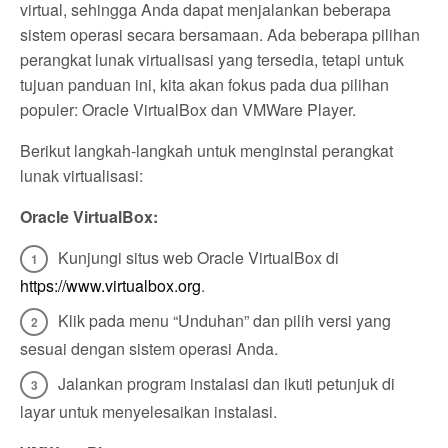
virtual, sehingga Anda dapat menjalankan beberapa
sistem operasi secara bersamaan. Ada beberapa pilihan
perangkat lunak virtualisasi yang tersedia, tetapi untuk
tujuan panduan ini, kita akan fokus pada dua pilihan
populer: Oracle VirtualBox dan VMWare Player.
Berikut langkah-langkah untuk menginstal perangkat
lunak virtualisasi:
Oracle VirtualBox:
Kunjungi situs web Oracle VirtualBox di
https://www.virtualbox.org
.
Klik pada menu “Unduhan” dan pilih versi yang
sesuai dengan sistem operasi Anda.
Jalankan program instalasi dan ikuti petunjuk di
layar untuk menyelesaikan instalasi.