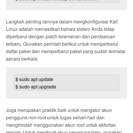
Langkah penting lainnya dalam mengkonfigurasi Kali
Linux adalah memastikan bahwa sistem Anda tetap
diperbarui dengan patch keamanan dan pembaruan
terbaru. Gunakan perintah berikut untuk memperbarui
daftar paket dan memperbarui paket yang sudah terinstal
secara berkala:
$ sudo apt update

$ sudo apt upgrade
Juga merupakan praktik baik untuk mengatur akun
pengguna non-root untuk tugas sehari-hari dan
menghindari menggunakan akun root untuk aktivitas
reguler. Untuk membuat akun pengguna baru, gunakan