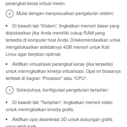
perangkat keras virtual mesin.
Mulai dengan menyesuaikan pengaturan sistem:
Di bawah tab “Sistem”, tingkatkan memori dasar yang
dialokasikan jika Anda memiliki cukup RAM yang
tersedia di komputer host Anda. Direkomendasikan untuk
mengalokasikan setidaknya 4GB memori untuk Kali
Linux agar berjalan optimal.
Aktifkan virtualisasi perangkat keras (jika tersedia)
untuk meningkatkan kinerja virtualisasi. Opsi ini biasanya
terletak di bagian “Prosesor” atau “CPU”.
Selanjutnya, konfigurasi pengaturan tampilan:
Di bawah tab “Tampilan”, tingkatkan memori video
untuk meningkatkan kinerja grafis.
Aktifkan opsi akselerasi 3D untuk dukungan grafis
yang lebih baik.