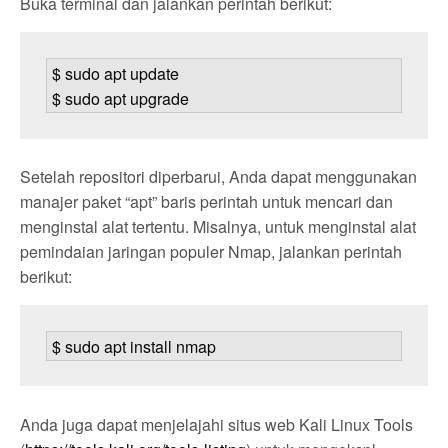
Buka terminal dan jalankan perintah berikut:
$ sudo apt update

$ sudo apt upgrade
Setelah repositori diperbarui, Anda dapat menggunakan
manajer paket “apt” baris perintah untuk mencari dan
menginstal alat tertentu. Misalnya, untuk menginstal alat
pemindaian jaringan populer Nmap, jalankan perintah
berikut:
$ sudo apt install nmap
Anda juga dapat menjelajahi situs web Kali Linux Tools