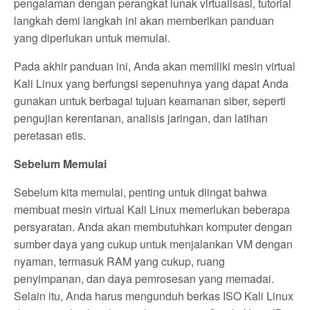
pengalaman dengan perangkat lunak virtualisasi, tutorial
langkah demi langkah ini akan memberikan panduan
yang diperlukan untuk memulai.
Pada akhir panduan ini, Anda akan memiliki mesin virtual
Kali Linux yang berfungsi sepenuhnya yang dapat Anda
gunakan untuk berbagai tujuan keamanan siber, seperti
pengujian kerentanan, analisis jaringan, dan latihan
peretasan etis.
Sebelum Memulai
Sebelum kita memulai, penting untuk diingat bahwa
membuat mesin virtual Kali Linux memerlukan beberapa
persyaratan. Anda akan membutuhkan komputer dengan
sumber daya yang cukup untuk menjalankan VM dengan
nyaman, termasuk RAM yang cukup, ruang
penyimpanan, dan daya pemrosesan yang memadai.
Selain itu, Anda harus mengunduh berkas ISO Kali Linux