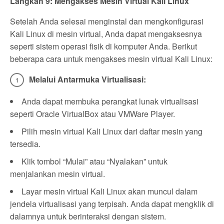
Langkah 9: Mengakses Mesin Virtual Kali Linux
Setelah Anda selesai menginstal dan mengkonfigurasi
Kali Linux di mesin virtual, Anda dapat mengaksesnya
seperti sistem operasi fisik di komputer Anda. Berikut
beberapa cara untuk mengakses mesin virtual Kali Linux:
Melalui Antarmuka Virtualisasi:
Anda dapat membuka perangkat lunak virtualisasi
seperti Oracle VirtualBox atau VMWare Player.
Pilih mesin virtual Kali Linux dari daftar mesin yang
tersedia.
Klik tombol “Mulai” atau “Nyalakan” untuk
menjalankan mesin virtual.
Layar mesin virtual Kali Linux akan muncul dalam
jendela virtualisasi yang terpisah. Anda dapat mengklik di
dalamnya untuk berinteraksi dengan sistem.