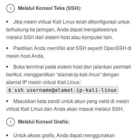
Melalui Konsol Teks (SSH):
Jika mesin virtual Kali Linux telah dikonfigurasi untuk
terhubung ke jaringan, Anda dapat mengaksesnya
melalui SSH dari sistem host atau komputer lain.
Pastikan Anda memiliki alat SSH seperti OpenSSH di
mesin host Anda.
Buka terminal pada sistem host dan jalankan perintah
berikut, menggantikan “alamat-ip-kali-linux” dengan
alamat IP mesin virtual Kali Linux:
$ ssh username@alamat-ip-kali-linux
Masukkan kata sandi untuk akun yang valid di mesin
virtual Kali Linux dan Anda akan masuk melalui SSH.
Melalui Konsol Grafis:
Untuk akses grafis, Anda dapat menggunakan