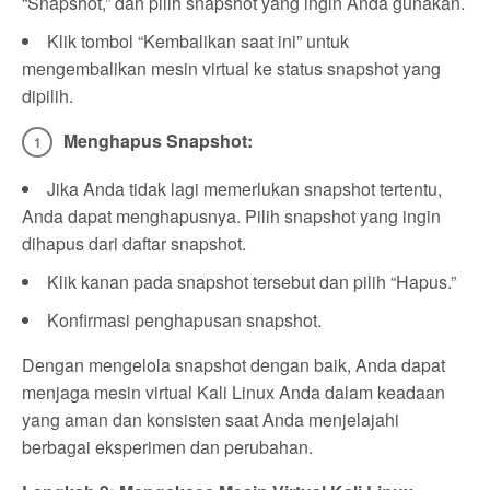
“Snapshot,” dan pilih snapshot yang ingin Anda gunakan.
Klik tombol “Kembalikan saat ini” untuk
mengembalikan mesin virtual ke status snapshot yang
dipilih.
Menghapus Snapshot:
Jika Anda tidak lagi memerlukan snapshot tertentu,
Anda dapat menghapusnya. Pilih snapshot yang ingin
dihapus dari daftar snapshot.
Klik kanan pada snapshot tersebut dan pilih “Hapus.”
Konfirmasi penghapusan snapshot.
Dengan mengelola snapshot dengan baik, Anda dapat
menjaga mesin virtual Kali Linux Anda dalam keadaan
yang aman dan konsisten saat Anda menjelajahi
berbagai eksperimen dan perubahan.