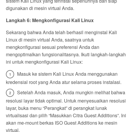
sistem Kali Linux yang terinstal sepenuhnya dan siap
digunakan di mesin virtual Anda.
Langkah 6: Mengkonfigurasi Kali Linux
Sekarang bahwa Anda telah berhasil menginstal Kali
Linux di mesin virtual Anda, saatnya untuk
mengkonfigurasi sesuai preferensi Anda dan
mengoptimalkan fungsionalitasnya. Ikuti langkah-langkah
ini untuk mengkonfigurasi Kali Linux:
Masuk ke sistem Kali Linux Anda menggunakan
kredensial root yang Anda atur selama proses instalasi.
Setelah Anda masuk, Anda mungkin melihat bahwa
resolusi layar tidak optimal. Untuk menyesuaikan resolusi
layar, buka menu “Perangkat” di perangkat lunak
virtualisasi dan pilih “Masukkan Citra Guest Additions”. Ini
akan me-mount berkas ISO Guest Additions ke mesin
virtual.