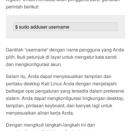
perintah berikut:
$ sudo adduser username
Gantilah “username” dengan nama pengguna yang Anda
pilih. Ikuti petunjuk di layar untuk mengatur kata sandi
dan mengkonfigurasi akun.
Selain itu, Anda dapat menyesuaikan tampilan dan
perilaku desktop Kali Linux Anda dengan menjelajahi
berbagai opsi pengaturan yang tersedia dalam preferensi
sistem. Anda dapat mengkonfigurasi lingkungan desktop,
tampilan, pintasan keyboard, dan banyak lagi untuk
menyesuaikan aliran kerja Anda.
Dengan mengikuti langkah-langkah ini dan