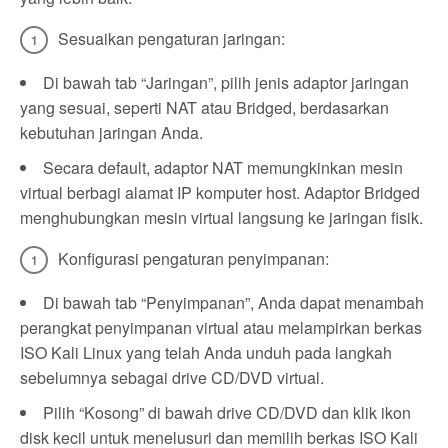
Sesuaikan pengaturan jaringan:
Di bawah tab “Jaringan”, pilih jenis adaptor jaringan
yang sesuai, seperti NAT atau Bridged, berdasarkan
kebutuhan jaringan Anda.
Secara default, adaptor NAT memungkinkan mesin
virtual berbagi alamat IP komputer host. Adaptor Bridged
menghubungkan mesin virtual langsung ke jaringan fisik.
Konfigurasi pengaturan penyimpanan:
Di bawah tab “Penyimpanan”, Anda dapat menambah
perangkat penyimpanan virtual atau melampirkan berkas
ISO Kali Linux yang telah Anda unduh pada langkah
sebelumnya sebagai drive CD/DVD virtual.
Pilih “Kosong” di bawah drive CD/DVD dan klik ikon
disk kecil untuk menelusuri dan memilih berkas ISO Kali