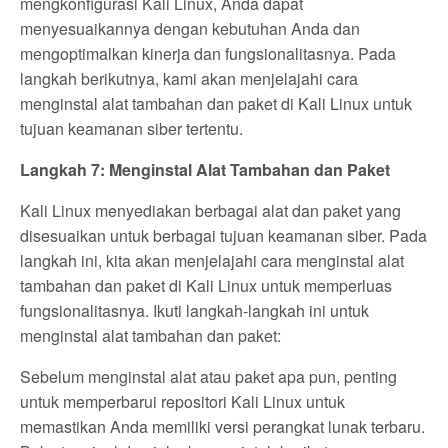
mengkonfigurasi Kali Linux, Anda dapat
menyesuaikannya dengan kebutuhan Anda dan
mengoptimalkan kinerja dan fungsionalitasnya. Pada
langkah berikutnya, kami akan menjelajahi cara
menginstal alat tambahan dan paket di Kali Linux untuk
tujuan keamanan siber tertentu.
Langkah 7: Menginstal Alat Tambahan dan Paket
Kali Linux menyediakan berbagai alat dan paket yang
disesuaikan untuk berbagai tujuan keamanan siber. Pada
langkah ini, kita akan menjelajahi cara menginstal alat
tambahan dan paket di Kali Linux untuk memperluas
fungsionalitasnya. Ikuti langkah-langkah ini untuk
menginstal alat tambahan dan paket:
Sebelum menginstal alat atau paket apa pun, penting
untuk memperbarui repositori Kali Linux untuk
memastikan Anda memiliki versi perangkat lunak terbaru.