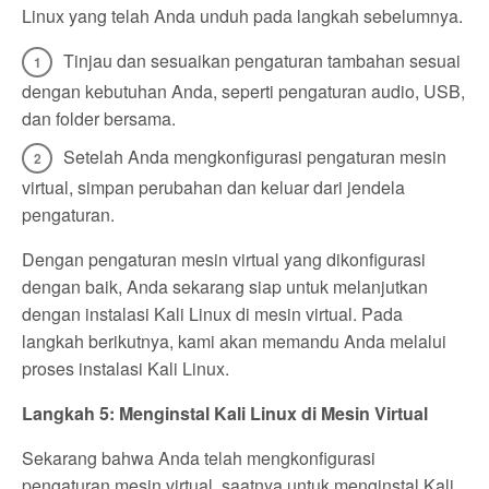
Linux yang telah Anda unduh pada langkah sebelumnya.
Tinjau dan sesuaikan pengaturan tambahan sesuai
dengan kebutuhan Anda, seperti pengaturan audio, USB,
dan folder bersama.
Setelah Anda mengkonfigurasi pengaturan mesin
virtual, simpan perubahan dan keluar dari jendela
pengaturan.
Dengan pengaturan mesin virtual yang dikonfigurasi
dengan baik, Anda sekarang siap untuk melanjutkan
dengan instalasi Kali Linux di mesin virtual. Pada
langkah berikutnya, kami akan memandu Anda melalui
proses instalasi Kali Linux.
Langkah 5: Menginstal Kali Linux di Mesin Virtual
Sekarang bahwa Anda telah mengkonfigurasi
pengaturan mesin virtual, saatnya untuk menginstal Kali