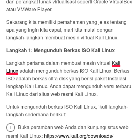
dan perangkat lunak virtualisasi seperti Oracle VirtualBox
atau VMWare Player.
Sekarang kita memiliki pemahaman yang jelas tentang
apa yang ingin kita capai, mari kita mulai dengan
langkah-langkah membuat mesin virtual Kali Linux.
Langkah 1: Mengunduh Berkas ISO Kali Linux
Langkah pertama dalam membuat mesin virtual
Kali
Linux
adalah mengunduh berkas ISO Kali Linux. Berkas
ISO adalah berkas citra disk yang berisi paket instalasi
lengkap Kali Linux. Anda dapat mengunduh versi terbaru
Kali Linux dari situs web resmi Kali Linux.
Untuk mengunduh berkas ISO Kali Linux, ikuti langkah-
langkah sederhana berikut:
Buka peramban web Anda dan kunjungi situs web
resmi Kali Linux:
https://www.kali.org/downloads/