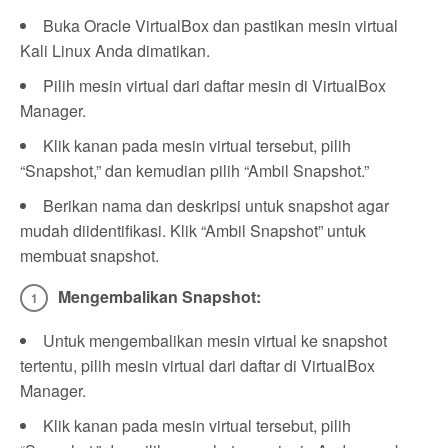
Buka Oracle VirtualBox dan pastikan mesin virtual
Kali Linux Anda dimatikan.
Pilih mesin virtual dari daftar mesin di VirtualBox
Manager.
Klik kanan pada mesin virtual tersebut, pilih
“Snapshot,” dan kemudian pilih “Ambil Snapshot.”
Berikan nama dan deskripsi untuk snapshot agar
mudah diidentifikasi. Klik “Ambil Snapshot” untuk
membuat snapshot.
Mengembalikan Snapshot:
Untuk mengembalikan mesin virtual ke snapshot
tertentu, pilih mesin virtual dari daftar di VirtualBox
Manager.
Klik kanan pada mesin virtual tersebut, pilih