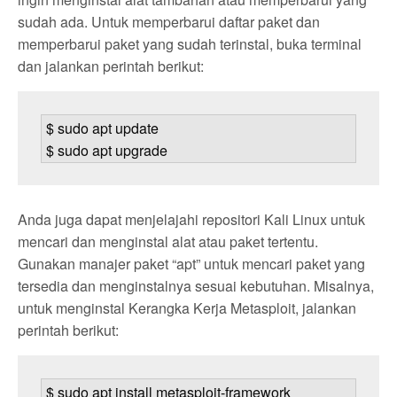
sudah ada. Untuk memperbarui daftar paket dan
memperbarui paket yang sudah terinstal, buka terminal
dan jalankan perintah berikut:
$ sudo apt update

$ sudo apt upgrade
Anda juga dapat menjelajahi repositori Kali Linux untuk
mencari dan menginstal alat atau paket tertentu.
Gunakan manajer paket “apt” untuk mencari paket yang
tersedia dan menginstalnya sesuai kebutuhan. Misalnya,
untuk menginstal Kerangka Kerja Metasploit, jalankan
perintah berikut:
$ sudo apt install metasploit-framework