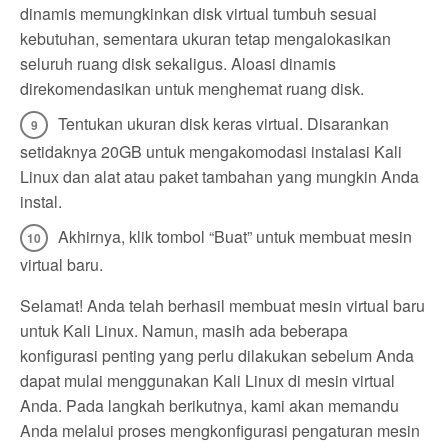
dinamis memungkinkan disk virtual tumbuh sesuai
kebutuhan, sementara ukuran tetap mengalokasikan
seluruh ruang disk sekaligus. Aloasi dinamis
direkomendasikan untuk menghemat ruang disk.
Tentukan ukuran disk keras virtual. Disarankan
setidaknya 20GB untuk mengakomodasi instalasi Kali
Linux dan alat atau paket tambahan yang mungkin Anda
instal.
Akhirnya, klik tombol “Buat” untuk membuat mesin
virtual baru.
Selamat! Anda telah berhasil membuat mesin virtual baru
untuk Kali Linux. Namun, masih ada beberapa
konfigurasi penting yang perlu dilakukan sebelum Anda
dapat mulai menggunakan Kali Linux di mesin virtual
Anda. Pada langkah berikutnya, kami akan memandu
Anda melalui proses mengkonfigurasi pengaturan mesin