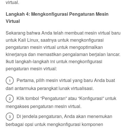
virtual.
Langkah 4: Mengkonfigurasi Pengaturan Mesin
Virtual
Sekarang bahwa Anda telah membuat mesin virtual baru
untuk Kali Linux, saatnya untuk mengkonfigurasi
pengaturan mesin virtual untuk mengoptimalkan
kinerjanya dan memastikan pengalaman berjalan lancar.
Ikuti langkah-langkah ini untuk mengkonfigurasi
pengaturan mesin virtual:
Pertama, pilih mesin virtual yang baru Anda buat
dari antarmuka perangkat lunak virtualisasi.
Klik tombol “Pengaturan” atau “Konfigurasi” untuk
mengakses pengaturan mesin virtual.
Di jendela pengaturan, Anda akan menemukan
berbagai opsi untuk mengkonfigurasi komponen