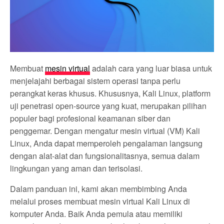
Membuat
mesin virtual
adalah cara yang luar biasa untuk
menjelajahi berbagai sistem operasi tanpa perlu
perangkat keras khusus. Khususnya, Kali Linux, platform
uji penetrasi open-source yang kuat, merupakan pilihan
populer bagi profesional keamanan siber dan
penggemar. Dengan mengatur mesin virtual (VM) Kali
Linux, Anda dapat memperoleh pengalaman langsung
dengan alat-alat dan fungsionalitasnya, semua dalam
lingkungan yang aman dan terisolasi.
Dalam panduan ini, kami akan membimbing Anda
melalui proses membuat mesin virtual Kali Linux di
komputer Anda. Baik Anda pemula atau memiliki