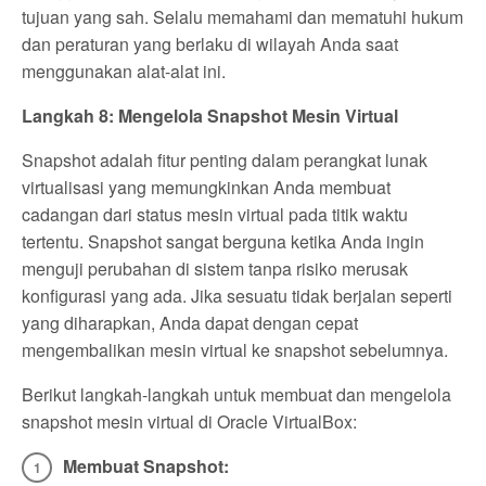
tujuan yang sah. Selalu memahami dan mematuhi hukum
dan peraturan yang berlaku di wilayah Anda saat
menggunakan alat-alat ini.
Langkah 8: Mengelola Snapshot Mesin Virtual
Snapshot adalah fitur penting dalam perangkat lunak
virtualisasi yang memungkinkan Anda membuat
cadangan dari status mesin virtual pada titik waktu
tertentu. Snapshot sangat berguna ketika Anda ingin
menguji perubahan di sistem tanpa risiko merusak
konfigurasi yang ada. Jika sesuatu tidak berjalan seperti
yang diharapkan, Anda dapat dengan cepat
mengembalikan mesin virtual ke snapshot sebelumnya.
Berikut langkah-langkah untuk membuat dan mengelola
snapshot mesin virtual di Oracle VirtualBox:
Membuat Snapshot: