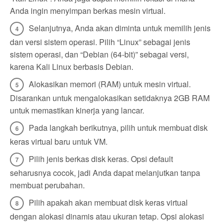
Anda ingin menyimpan berkas mesin virtual.
Selanjutnya, Anda akan diminta untuk memilih jenis
dan versi sistem operasi. Pilih “Linux” sebagai jenis
sistem operasi, dan “Debian (64-bit)” sebagai versi,
karena Kali Linux berbasis Debian.
Alokasikan memori (RAM) untuk mesin virtual.
Disarankan untuk mengalokasikan setidaknya 2GB RAM
untuk memastikan kinerja yang lancar.
Pada langkah berikutnya, pilih untuk membuat disk
keras virtual baru untuk VM.
Pilih jenis berkas disk keras. Opsi default
seharusnya cocok, jadi Anda dapat melanjutkan tanpa
membuat perubahan.
Pilih apakah akan membuat disk keras virtual
dengan alokasi dinamis atau ukuran tetap. Opsi alokasi