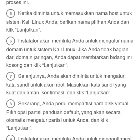
proses ini.
Ketika diminta untuk memasukkan nama host untuk
sistem Kali Linux Anda, berikan nama pilihan Anda dan
klik “Lanjutkan”.
Instalator akan meminta Anda untuk mengatur nama
domain untuk sistem Kali Linux. Jika Anda tidak bagian
dari domain jaringan, Anda dapat membiarkan bidang ini
kosong dan klik “Lanjutkan”.
Selanjutnya, Anda akan diminta untuk mengatur
kata sandi untuk akun root. Masukkan kata sandi yang
kuat dan aman, konfirmasi, dan klik “Lanjutkan”.
Sekarang, Anda perlu mempartisi hard disk virtual.
Pilih opsi partisi panduan default, yang akan secara
otomatis mengatur partisi untuk Anda, dan klik
“Lanjutkan”.
Instalator akan meminta Anda untuk mengonfirmasi