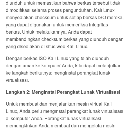
diunduh untuk memastikan bahwa berkas tersebut tidak
dimodifikasi selama proses pengunduhan. Kali Linux
menyediakan checksum untuk setiap berkas ISO mereka,
yang dapat digunakan untuk memeriksa integritas
berkas. Untuk melakukannya, Anda dapat
membandingkan checksum berkas yang diunduh dengan
yang disediakan di situs web Kali Linux.
Dengan berkas ISO Kali Linux yang telah diunduh
dengan aman ke komputer Anda, kita dapat melanjutkan
ke langkah berikutnya: menginstal perangkat lunak
virtualisasi.
Langkah 2: Menginstal Perangkat Lunak Virtualisasi
Untuk membuat dan menjalankan mesin virtual Kali
Linux, Anda perlu menginstal perangkat lunak virtualisasi
di komputer Anda. Perangkat lunak virtualisasi
memungkinkan Anda membuat dan mengelola mesin