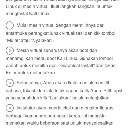
Linux di mesin virtual. Ikuti langkah-langkah ini untuk
menginstal Kali Linux:
Mulai mesin virtual dengan memilihnya dari
antarmuka perangkat lunak virtualisasi dan klik tombol
“Mulai” atau “Nyalakan”.
Mesin virtual seharusnya akan boot dan
menampilkan menu boot Kali Linux. Gunakan tombol
panah untuk memilih opsi “Graphical Install” dan tekan
Enter untuk melanjutkan.
Selanjutnya, Anda akan diminta untuk memilih
bahasa, lokasi, dan tata letak papan ketik Anda. Pilih opsi
yang sesuai dan klik “Lanjutkan” untuk melanjutkan.
Instalator akan mendeteksi dan mengkonfigurasi
berbagai komponen perangkat keras. Ini mungkin
memakan waktu beberapa saat untuk menyelesaikan