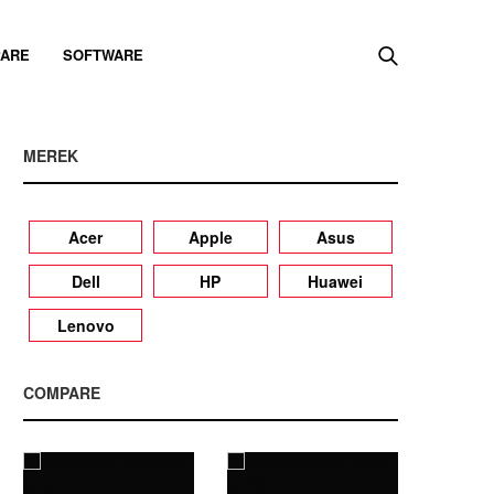
ARE
SOFTWARE
MEREK
Acer
Apple
Asus
Dell
HP
Huawei
Lenovo
COMPARE