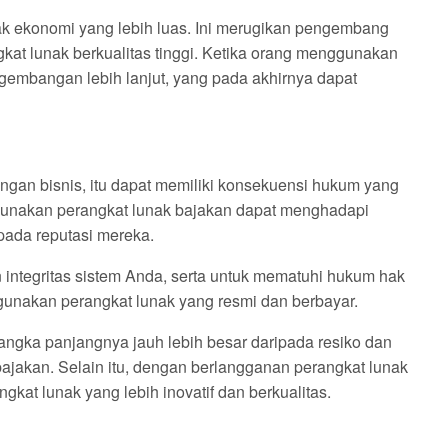
k ekonomi yang lebih luas. Ini merugikan pengembang
gkat lunak berkualitas tinggi. Ketika orang menggunakan
engembangan lebih lanjut, yang pada akhirnya dapat
ngan bisnis, itu dapat memiliki konsekuensi hukum yang
gunakan perangkat lunak bajakan dapat menghadapi
pada reputasi mereka.
ntegritas sistem Anda, serta untuk mematuhi hukum hak
gunakan perangkat lunak yang resmi dan berbayar.
jangka panjangnya jauh lebih besar daripada resiko dan
ajakan. Selain itu, dengan berlangganan perangkat lunak
at lunak yang lebih inovatif dan berkualitas.