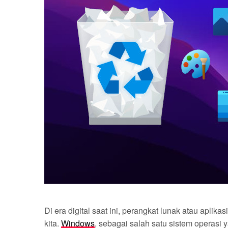
Di era digital saat ini, perangkat lunak atau aplik
kita.
Windows
, sebagai salah satu sistem operasi