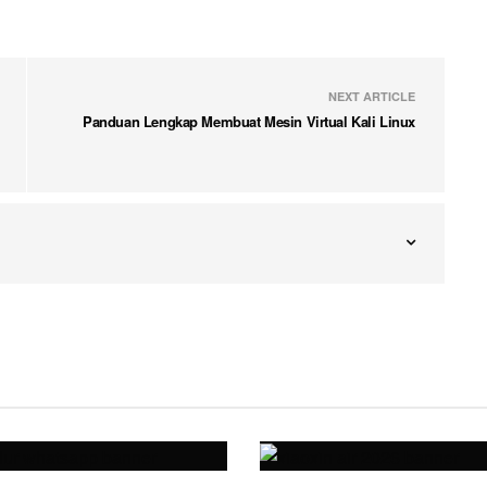
NEXT ARTICLE
Panduan Lengkap Membuat Mesin Virtual Kali Linux