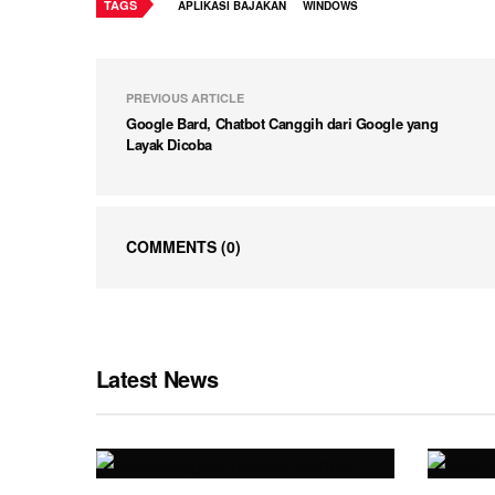
TAGS
APLIKASI BAJAKAN
WINDOWS
PREVIOUS ARTICLE
Google Bard, Chatbot Canggih dari Google yang
Layak Dicoba
COMMENTS
(0)
Latest News