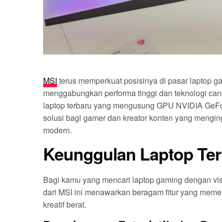
MSI
terus memperkuat posisinya di pasar laptop 
menggabungkan performa tinggi dan teknologi ca
laptop terbaru yang mengusung GPU NVIDIA GeFor
solusi bagi gamer dan kreator konten yang mengi
modern.
Keunggulan Laptop Ter
Bagi kamu yang mencari laptop gaming dengan vis
dari MSI ini menawarkan beragam fitur yang meme
kreatif berat.