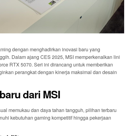
gaming dengan menghadirkan inovasi baru yang
nggih. Dalam ajang CES 2025, MSI memperkenalkan lini
ce RTX 5070. Seri ini dirancang untuk memberikan
nginkan perangkat dengan kinerja maksimal dan desain
baru dari MSI
ual memukau dan daya tahan tangguh, pilihan terbaru
nuhi kebutuhan gaming kompetitif hingga pekerjaan