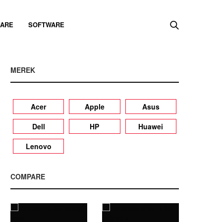
ARE
SOFTWARE
MEREK
Acer
Apple
Asus
Dell
HP
Huawei
Lenovo
COMPARE