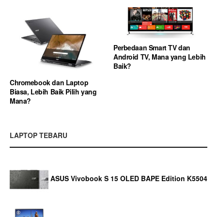
Perbedaan Smart TV dan
Android TV, Mana yang Lebih
Baik?
Chromebook dan Laptop
Biasa, Lebih Baik Pilih yang
Mana?
LAPTOP TEBARU
ASUS Vivobook S 15 OLED BAPE Edition K5504