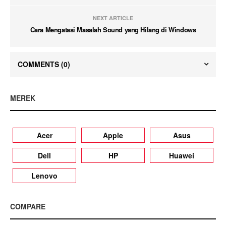
NEXT ARTICLE
Cara Mengatasi Masalah Sound yang Hilang di Windows
COMMENTS
(0)
MEREK
Acer
Apple
Asus
Dell
HP
Huawei
Lenovo
COMPARE