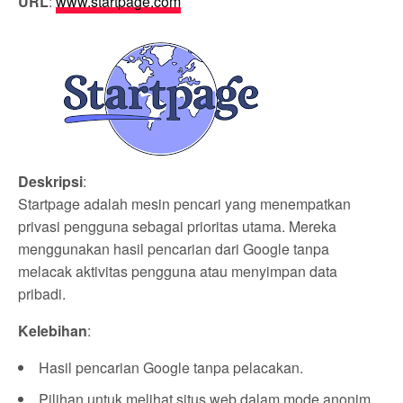
URL
:
www.startpage.com
Deskripsi
:
Startpage adalah mesin pencari yang menempatkan
privasi pengguna sebagai prioritas utama. Mereka
menggunakan hasil pencarian dari Google tanpa
melacak aktivitas pengguna atau menyimpan data
pribadi.
Kelebihan
:
Hasil pencarian Google tanpa pelacakan.
Pilihan untuk melihat situs web dalam mode anonim.