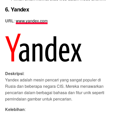
6.
Yandex
URL
:
www.yandex.com
Deskripsi
:
Yandex adalah mesin pencari yang sangat populer di
Rusia dan beberapa negara CIS. Mereka menawarkan
pencarian dalam berbagai bahasa dan fitur unik seperti
pemindaian gambar untuk pencarian.
Kelebihan
: