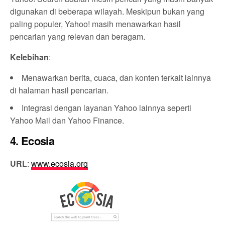
digunakan di beberapa wilayah. Meskipun bukan yang
paling populer, Yahoo! masih menawarkan hasil
pencarian yang relevan dan beragam.
Kelebihan
:
Menawarkan berita, cuaca, dan konten terkait lainnya
di halaman hasil pencarian.
Integrasi dengan layanan Yahoo lainnya seperti
Yahoo Mail dan Yahoo Finance.
4.
Ecosia
URL
:
www.ecosia.org