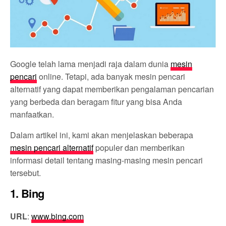
Google telah lama menjadi raja dalam dunia
mesin
pencari
online. Tetapi, ada banyak mesin pencari
alternatif yang dapat memberikan pengalaman pencarian
yang berbeda dan beragam fitur yang bisa Anda
manfaatkan.
Dalam artikel ini, kami akan menjelaskan beberapa
mesin pencari alternatif
populer dan memberikan
informasi detail tentang masing-masing mesin pencari
tersebut.
1.
Bing
URL
:
www.bing.com