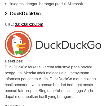
Integrasi dengan berbagai produk Microsoft.
2.
DuckDuckGo
URL
:
duckduckgo.com
Deskripsi
:
DuckDuckGo terkenal karena fokusnya pada privasi
pengguna. Mereka tidak melacak atau menyimpan
informasi pencarian Anda. DuckDuckGo menampilkan
hasil pencarian yang bersumber dari berbagai mesin
pencari lain, seperti Bing dan Yahoo, sehingga Anda
dapat mendapatkan hasil yang beragam.