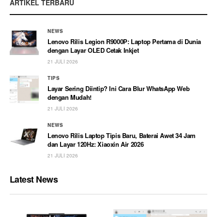
ARTIKEL TERBARU
NEWS
Lenovo Rilis Legion R9000P: Laptop Pertama di Dunia
dengan Layar OLED Cetak Inkjet
21 JULI 2026
TIPS
Layar Sering Diintip? Ini Cara Blur WhatsApp Web
dengan Mudah!
21 JULI 2026
NEWS
Lenovo Rilis Laptop Tipis Baru, Baterai Awet 34 Jam
dan Layar 120Hz: Xiaoxin Air 2026
21 JULI 2026
Latest News