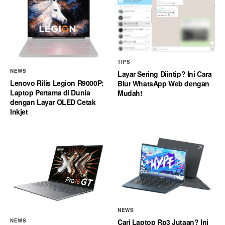
TIPS
NEWS
Layar Sering Diintip? Ini Cara
Lenovo Rilis Legion R9000P:
Blur WhatsApp Web dengan
Laptop Pertama di Dunia
Mudah!
dengan Layar OLED Cetak
Inkjet
NEWS
Cari Laptop Rp3 Jutaan? Ini
NEWS