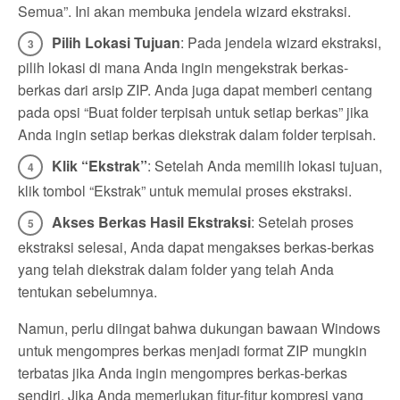
Semua”. Ini akan membuka jendela wizard ekstraksi.
Pilih Lokasi Tujuan
: Pada jendela wizard ekstraksi,
pilih lokasi di mana Anda ingin mengekstrak berkas-
berkas dari arsip ZIP. Anda juga dapat memberi centang
pada opsi “Buat folder terpisah untuk setiap berkas” jika
Anda ingin setiap berkas diekstrak dalam folder terpisah.
Klik “Ekstrak”
: Setelah Anda memilih lokasi tujuan,
klik tombol “Ekstrak” untuk memulai proses ekstraksi.
Akses Berkas Hasil Ekstraksi
: Setelah proses
ekstraksi selesai, Anda dapat mengakses berkas-berkas
yang telah diekstrak dalam folder yang telah Anda
tentukan sebelumnya.
Namun, perlu diingat bahwa dukungan bawaan Windows
untuk mengompres berkas menjadi format ZIP mungkin
terbatas jika Anda ingin mengompres berkas-berkas
sendiri. Jika Anda memerlukan fitur-fitur kompresi yang