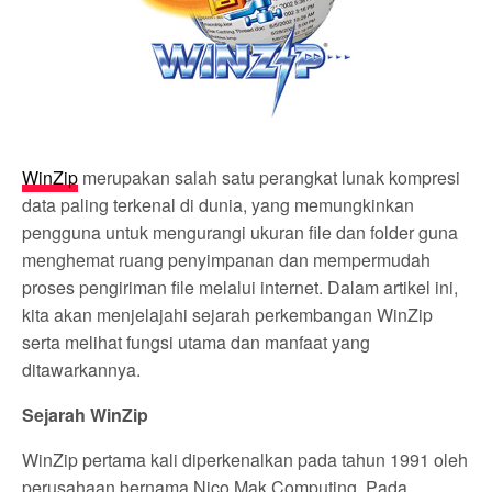
WinZip
merupakan salah satu perangkat lunak kompresi
data paling terkenal di dunia, yang memungkinkan
pengguna untuk mengurangi ukuran file dan folder guna
menghemat ruang penyimpanan dan mempermudah
proses pengiriman file melalui internet. Dalam artikel ini,
kita akan menjelajahi sejarah perkembangan WinZip
serta melihat fungsi utama dan manfaat yang
ditawarkannya.
Sejarah WinZip
WinZip pertama kali diperkenalkan pada tahun 1991 oleh
perusahaan bernama Nico Mak Computing. Pada