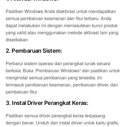
Pastikan Windows Anda diaktivasi untuk mendapatkan
semua pembaruan keamanan dan fitur terbaru. Anda
dapat melakukan ini dengan memasukkan kunci produk
yang valid atau menggunakan metode aktivasi lain yang
disediakan.
2.
Pembaruan Sistem:
Perbarui sistem operasi dan perangkat lunak secara
berkala. Buka “Pembaruan Windows” dan pastikan untuk
menginstal semua pembaruan yang tersedia. Ini
termasuk pembaruan keamanan, pembaruan driver, dan
pembaruan fitur.
3.
Instal Driver Perangkat Keras:
Pastikan semua driver perangkat keras terpasang
dengan benar. Unduh dan instal driver untuk kartu grafis,