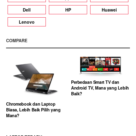
Dell
HP
Huawei
Lenovo
COMPARE
Perbedaan Smart TV dan
Android TV, Mana yang Lebih
Baik?
Chromebook dan Laptop
Biasa, Lebih Baik Pilih yang
Mana?