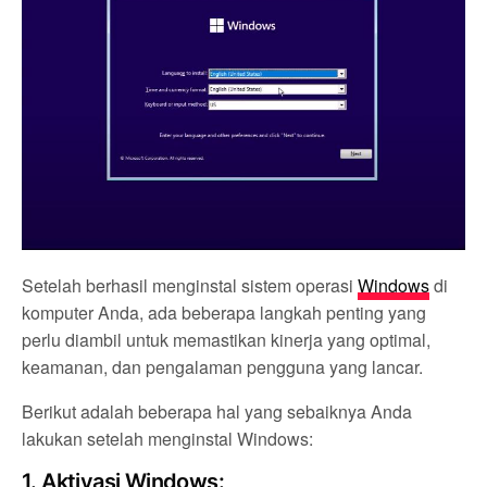
Setelah berhasil menginstal sistem operasi
Windows
di
komputer Anda, ada beberapa langkah penting yang
perlu diambil untuk memastikan kinerja yang optimal,
keamanan, dan pengalaman pengguna yang lancar.
Berikut adalah beberapa hal yang sebaiknya Anda
lakukan setelah menginstal Windows:
1.
Aktivasi Windows: