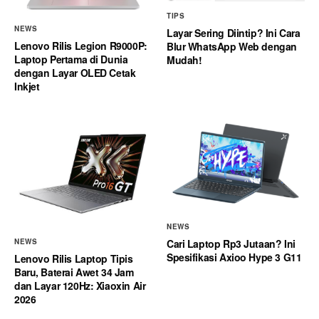
TIPS
NEWS
Layar Sering Diintip? Ini Cara
Lenovo Rilis Legion R9000P:
Blur WhatsApp Web dengan
Laptop Pertama di Dunia
Mudah!
dengan Layar OLED Cetak
Inkjet
NEWS
Cari Laptop Rp3 Jutaan? Ini
NEWS
Spesifikasi Axioo Hype 3 G11
Lenovo Rilis Laptop Tipis
Baru, Baterai Awet 34 Jam
dan Layar 120Hz: Xiaoxin Air
2026