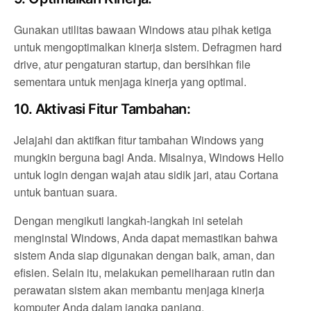
Gunakan utilitas bawaan Windows atau pihak ketiga
untuk mengoptimalkan kinerja sistem. Defragmen hard
drive, atur pengaturan startup, dan bersihkan file
sementara untuk menjaga kinerja yang optimal.
10.
Aktivasi Fitur Tambahan:
Jelajahi dan aktifkan fitur tambahan Windows yang
mungkin berguna bagi Anda. Misalnya, Windows Hello
untuk login dengan wajah atau sidik jari, atau Cortana
untuk bantuan suara.
Dengan mengikuti langkah-langkah ini setelah
menginstal Windows, Anda dapat memastikan bahwa
sistem Anda siap digunakan dengan baik, aman, dan
efisien. Selain itu, melakukan pemeliharaan rutin dan
perawatan sistem akan membantu menjaga kinerja
komputer Anda dalam jangka panjang.