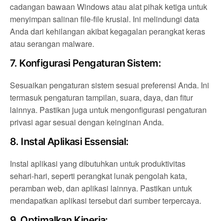
cadangan bawaan Windows atau alat pihak ketiga untuk
menyimpan salinan file-file krusial. Ini melindungi data
Anda dari kehilangan akibat kegagalan perangkat keras
atau serangan malware.
7.
Konfigurasi Pengaturan Sistem:
Sesuaikan pengaturan sistem sesuai preferensi Anda. Ini
termasuk pengaturan tampilan, suara, daya, dan fitur
lainnya. Pastikan juga untuk mengonfigurasi pengaturan
privasi agar sesuai dengan keinginan Anda.
8.
Instal Aplikasi Essensial:
Instal aplikasi yang dibutuhkan untuk produktivitas
sehari-hari, seperti perangkat lunak pengolah kata,
peramban web, dan aplikasi lainnya. Pastikan untuk
mendapatkan aplikasi tersebut dari sumber terpercaya.
9.
Optimalkan Kinerja: