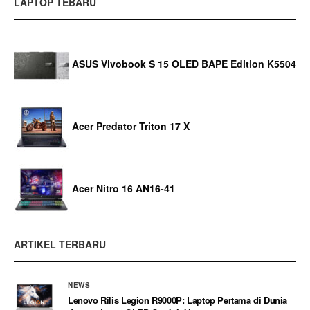
LAPTOP TEBARU
ASUS Vivobook S 15 OLED BAPE Edition K5504
Acer Predator Triton 17 X
Acer Nitro 16 AN16-41
ARTIKEL TERBARU
NEWS
Lenovo Rilis Legion R9000P: Laptop Pertama di Dunia