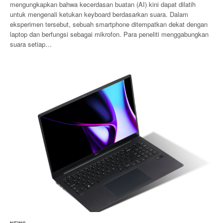
mengungkapkan bahwa kecerdasan buatan (AI) kini dapat dilatih
untuk mengenali ketukan keyboard berdasarkan suara. Dalam
eksperimen tersebut, sebuah smartphone ditempatkan dekat dengan
laptop dan berfungsi sebagai mikrofon. Para peneliti menggabungkan
suara setiap…