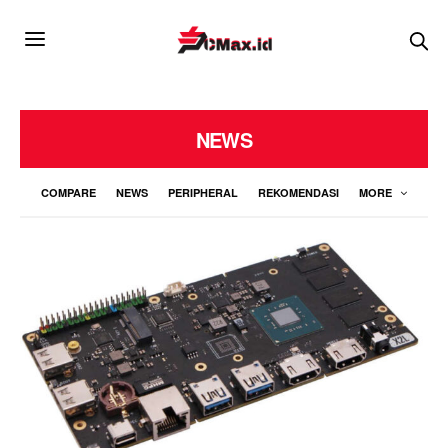
NEWS
COMPARE
NEWS
PERIPHERAL
REKOMENDASI
MORE