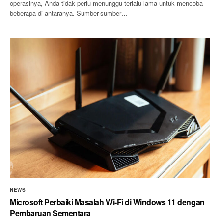
operasinya, Anda tidak perlu menunggu terlalu lama untuk mencoba
beberapa di antaranya. Sumber-sumber…
NEWS
Microsoft Perbaiki Masalah Wi-Fi di Windows 11 dengan
Pembaruan Sementara