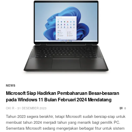
NEWS
Microsoft Siap Hadirkan Pembaharuan Besar-besaran
pada Windows 11 Bulan Februari 2024 Mendatang
OKI R
31 DESEMBER 2023
0
Tahun 2023 segera berakhir, tetapi Microsoft sudah bersiap-siap untuk
membuat tahun 2024 menjadi tahun yang menarik bagi pemilik PC.
Sementara Microsoft sedang mengerjakan berbagai fitur untuk sistem