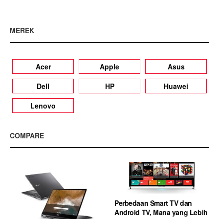
MEREK
Acer
Apple
Asus
Dell
HP
Huawei
Lenovo
COMPARE
Perbedaan Smart TV dan
Android TV, Mana yang Lebih