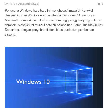
OKI R
31 DESEMBER 2023
0
Pengguna Windows baru-baru ini menghadapi masalah koneksi
dengan jaringan Wi-Fi setelah pembaruan Windows 11, sehingga
Microsoft memberikan solusi sementara bagi pengguna yang terkena
dampak. Masalah ini muncul setelah pembaruan Patch Tuesday bulan
Desember, dengan penyebab diidentifikasi pada dua pembaruan
sistem…