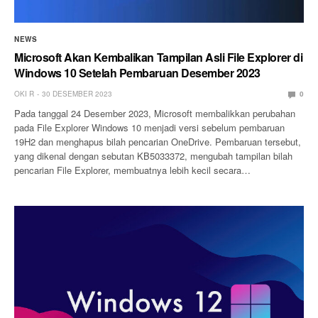
NEWS
Microsoft Akan Kembalikan Tampilan Asli File Explorer di
Windows 10 Setelah Pembaruan Desember 2023
OKI R
30 DESEMBER 2023
0
Pada tanggal 24 Desember 2023, Microsoft membalikkan perubahan
pada File Explorer Windows 10 menjadi versi sebelum pembaruan
19H2 dan menghapus bilah pencarian OneDrive. Pembaruan tersebut,
yang dikenal dengan sebutan KB5033372, mengubah tampilan bilah
pencarian File Explorer, membuatnya lebih kecil secara…