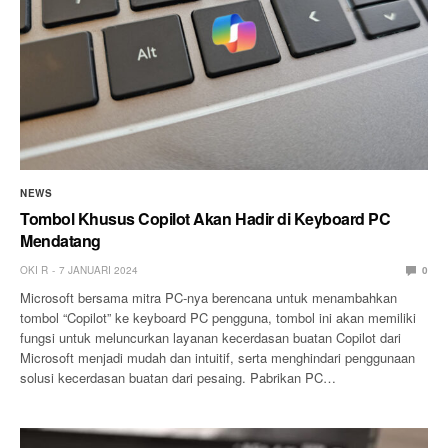
NEWS
Tombol Khusus Copilot Akan Hadir di Keyboard PC
Mendatang
OKI R
7 JANUARI 2024
0
Microsoft bersama mitra PC-nya berencana untuk menambahkan
tombol “Copilot” ke keyboard PC pengguna, tombol ini akan memiliki
fungsi untuk meluncurkan layanan kecerdasan buatan Copilot dari
Microsoft menjadi mudah dan intuitif, serta menghindari penggunaan
solusi kecerdasan buatan dari pesaing. Pabrikan PC…