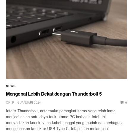
NEWS
Mengenal Lebih Dekat dengan Thunderbolt 5
OKI R
6 JANUARI 2024
0
Intel’s Thunderbolt, antarmuka perangkat keras yang telah lama
menjadi salah satu daya tarik utama PC berbasis Intel. Ini
menyediakan konektivitas kabel tunggal yang mudah dan serbaguna
menggunakan konektor USB Type-C, tetapi jauh melampaui