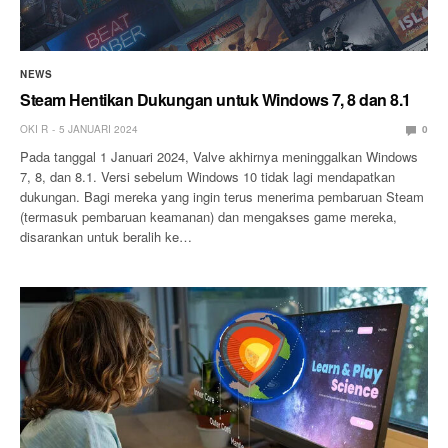
NEWS
Steam Hentikan Dukungan untuk Windows 7, 8 dan 8.1
OKI R
5 JANUARI 2024
0
Pada tanggal 1 Januari 2024, Valve akhirnya meninggalkan Windows
7, 8, dan 8.1. Versi sebelum Windows 10 tidak lagi mendapatkan
dukungan. Bagi mereka yang ingin terus menerima pembaruan Steam
(termasuk pembaruan keamanan) dan mengakses game mereka,
disarankan untuk beralih ke…