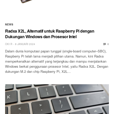
NEWS
Radxa X2L, Alternatif untuk Raspberry Pi dengan
Dukungan Windows dan Prosesor Intel
OKI R
8 JANUARI 2024
0
Dalam dunia komputasi papan tunggal (single-board computer–SBC),
Raspberry Pi telah lama menjadi pilihan utama. Namun, kini Radxa
memperkenalkan alternatif yang terjangkau dan mampu menjalankan
Windows berkat penggunaan prosesor Intel, yaitu Radxa X2L. Dengan
dukungan M.2 dan chip Raspberry Pi, X2L…