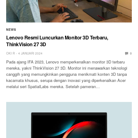
NEWS
Lenovo Resmi Luncurkan Monitor 3D Terbaru,
ThinkVision 27 3D
OKI R
4 JANUARI 2024
0
Pada ajang IFA 2023, Lenovo memperkenalkan monitor 3D terbaru
mereka, yakni ThinkVision 27 3D. Monitor ini menawarkan teknologi
canggih yang memungkinkan pengguna menikmati konten 3D tanpa
kacamata khusus, serupa dengan inovasi yang diperkenalkan Acer
melalui seri SpatialLabs mereka. Setelah pameran…