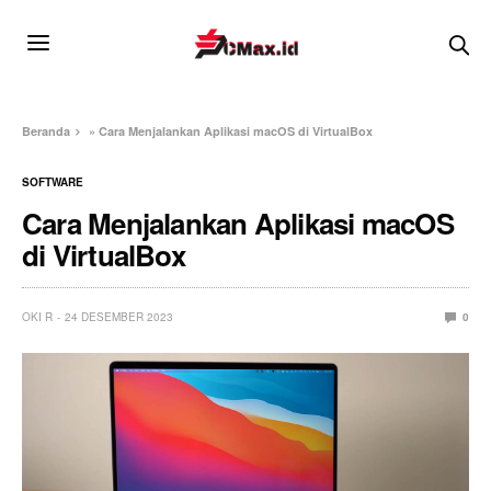
Beranda
»
Cara Menjalankan Aplikasi macOS di VirtualBox
SOFTWARE
Cara Menjalankan Aplikasi macOS
di VirtualBox
OKI R
24 DESEMBER 2023
0