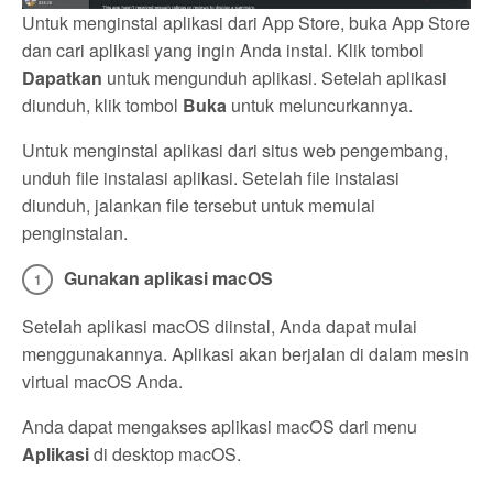
Untuk menginstal aplikasi dari App Store, buka App Store
dan cari aplikasi yang ingin Anda instal. Klik tombol
Dapatkan
untuk mengunduh aplikasi. Setelah aplikasi
diunduh, klik tombol
Buka
untuk meluncurkannya.
Untuk menginstal aplikasi dari situs web pengembang,
unduh file instalasi aplikasi. Setelah file instalasi
diunduh, jalankan file tersebut untuk memulai
penginstalan.
Gunakan aplikasi macOS
Setelah aplikasi macOS diinstal, Anda dapat mulai
menggunakannya. Aplikasi akan berjalan di dalam mesin
virtual macOS Anda.
Anda dapat mengakses aplikasi macOS dari menu
Aplikasi
di desktop macOS.