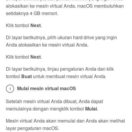
alokasikan ke mesin virtual Anda. macOS membutuhkan
setidaknya 4 GB memori.
Klik tombol
Next
.
Di layar berikutnya, pilih ukuran hard drive yang ingin
Anda alokasikan ke mesin virtual Anda.
Klik tombol
Next
.
Di layar berikutnya, tinjau pengaturan Anda dan klik
tombol
Buat
untuk membuat mesin virtual Anda.
Mulai mesin virtual macOS
Setelah mesin virtual Anda dibuat, Anda dapat
memulainya dengan mengklik tombol
Mulai
.
Mesin virtual Anda akan memulai dan Anda akan melihat
layar pengaturan macOS.