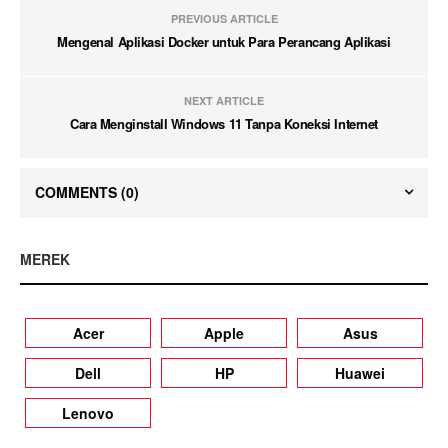
PREVIOUS ARTICLE
Mengenal Aplikasi Docker untuk Para Perancang Aplikasi
NEXT ARTICLE
Cara Menginstall Windows 11 Tanpa Koneksi Internet
COMMENTS
(0)
MEREK
Acer
Apple
Asus
Dell
HP
Huawei
Lenovo