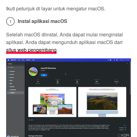
Ikuti petunjuk di layar untuk mengatur macOS.
Instal aplikasi macOS
Setelah macOS diinstal, Anda dapat mulai menginstal
aplikasi. Anda dapat mengunduh aplikasi macOS dari
situs web pengembang
.