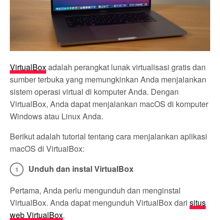
VirtualBox
adalah perangkat lunak virtualisasi gratis dan
sumber terbuka yang memungkinkan Anda menjalankan
sistem operasi virtual di komputer Anda. Dengan
VirtualBox, Anda dapat menjalankan macOS di komputer
Windows atau Linux Anda.
Berikut adalah tutorial tentang cara menjalankan aplikasi
macOS di VirtualBox:
Unduh dan instal VirtualBox
Pertama, Anda perlu mengunduh dan menginstal
VirtualBox. Anda dapat mengunduh VirtualBox dari
situs
web VirtualBox
.