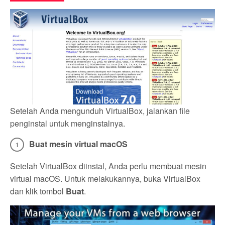
Setelah Anda mengunduh VirtualBox, jalankan file
penginstal untuk menginstalnya.
Buat mesin virtual macOS
Setelah VirtualBox diinstal, Anda perlu membuat mesin
virtual macOS. Untuk melakukannya, buka VirtualBox
dan klik tombol
Buat
.