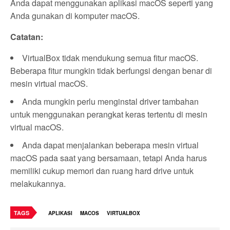
Anda dapat menggunakan aplikasi macOS seperti yang
Anda gunakan di komputer macOS.
Catatan:
VirtualBox tidak mendukung semua fitur macOS.
Beberapa fitur mungkin tidak berfungsi dengan benar di
mesin virtual macOS.
Anda mungkin perlu menginstal driver tambahan
untuk menggunakan perangkat keras tertentu di mesin
virtual macOS.
Anda dapat menjalankan beberapa mesin virtual
macOS pada saat yang bersamaan, tetapi Anda harus
memiliki cukup memori dan ruang hard drive untuk
melakukannya.
TAGS
APLIKASI
MACOS
VIRTUALBOX