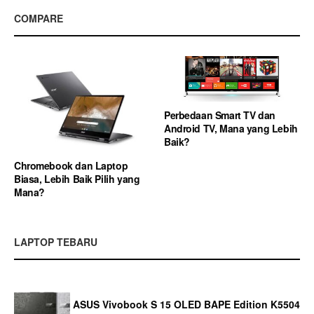
COMPARE
Perbedaan Smart TV dan
Android TV, Mana yang Lebih
Baik?
Chromebook dan Laptop
Biasa, Lebih Baik Pilih yang
Mana?
LAPTOP TEBARU
ASUS Vivobook S 15 OLED BAPE Edition K5504