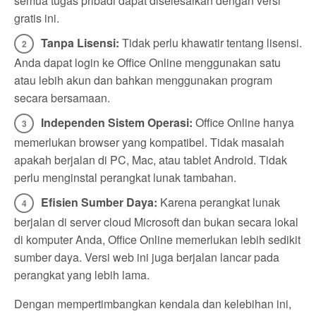
semua tugas pribadi dapat diselesaikan dengan versi
gratis ini.
Tanpa Lisensi:
Tidak perlu khawatir tentang lisensi.
Anda dapat login ke Office Online menggunakan satu
atau lebih akun dan bahkan menggunakan program
secara bersamaan.
Independen Sistem Operasi:
Office Online hanya
memerlukan browser yang kompatibel. Tidak masalah
apakah berjalan di PC, Mac, atau tablet Android. Tidak
perlu menginstal perangkat lunak tambahan.
Efisien Sumber Daya:
Karena perangkat lunak
berjalan di server cloud Microsoft dan bukan secara lokal
di komputer Anda, Office Online memerlukan lebih sedikit
sumber daya. Versi web ini juga berjalan lancar pada
perangkat yang lebih lama.
Dengan mempertimbangkan kendala dan kelebihan ini,