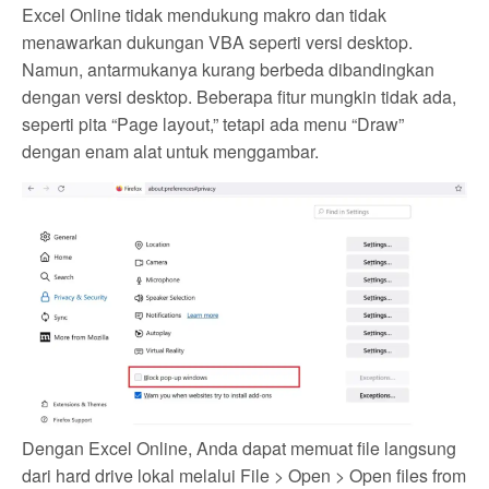
Excel Online tidak mendukung makro dan tidak
menawarkan dukungan VBA seperti versi desktop.
Namun, antarmukanya kurang berbeda dibandingkan
dengan versi desktop. Beberapa fitur mungkin tidak ada,
seperti pita “Page layout,” tetapi ada menu “Draw”
dengan enam alat untuk menggambar.
Dengan Excel Online, Anda dapat memuat file langsung
dari hard drive lokal melalui File > Open > Open files from