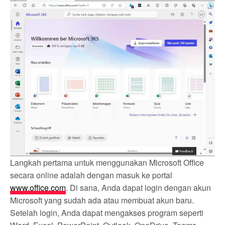
Langkah pertama untuk menggunakan Microsoft Office
secara online adalah dengan masuk ke portal
www.office.com
. Di sana, Anda dapat login dengan akun
Microsoft yang sudah ada atau membuat akun baru.
Setelah login, Anda dapat mengakses program seperti