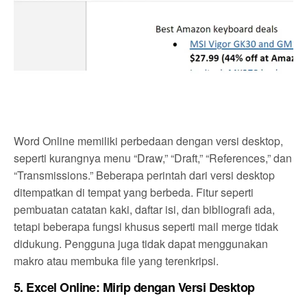
Word Online memiliki perbedaan dengan versi desktop,
seperti kurangnya menu “Draw,” “Draft,” “References,” dan
“Transmissions.” Beberapa perintah dari versi desktop
ditempatkan di tempat yang berbeda. Fitur seperti
pembuatan catatan kaki, daftar isi, dan bibliografi ada,
tetapi beberapa fungsi khusus seperti mail merge tidak
didukung. Pengguna juga tidak dapat menggunakan
makro atau membuka file yang terenkripsi.
5.
Excel Online: Mirip dengan Versi Desktop