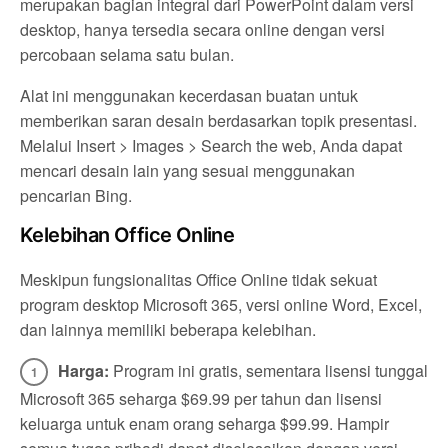
merupakan bagian integral dari PowerPoint dalam versi
desktop, hanya tersedia secara online dengan versi
percobaan selama satu bulan.
Alat ini menggunakan kecerdasan buatan untuk
memberikan saran desain berdasarkan topik presentasi.
Melalui Insert > Images > Search the web, Anda dapat
mencari desain lain yang sesuai menggunakan
pencarian Bing.
Kelebihan Office Online
Meskipun fungsionalitas Office Online tidak sekuat
program desktop Microsoft 365, versi online Word, Excel,
dan lainnya memiliki beberapa kelebihan.
Harga:
Program ini gratis, sementara lisensi tunggal
Microsoft 365 seharga $69.99 per tahun dan lisensi
keluarga untuk enam orang seharga $99.99. Hampir