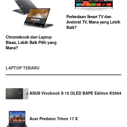
Perbedaan Smart TV dan
Android TV, Mana yang Lebih
Baik?
Chromebook dan Laptop
Biasa, Lebih Baik Pilih yang
Mana?
LAPTOP TEBARU
ASUS Vivobook S 15 OLED BAPE Edition K5504
Acer Predator Triton 17 X