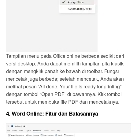
Tampilan menu pada Office online berbeda sedikit dari
versi desktop. Anda dapat memilih tampilan pita klasik
dengan mengklik panah ke bawah di toolbar. Fungsi
mencetak juga berbeda; setelah mencetak, Anda akan
melihat pesan “All done. Your file is ready for printing”
dengan tombol “Open PDF” di bawahnya. Klik tombol
tersebut untuk membuka file PDF dan mencetaknya.
4.
Word Online: Fitur dan Batasannya