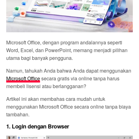
Microsoft Office, dengan program andalannya seperti
Word, Excel, dan PowerPoint, memang menjadi pilihan
utama bagi banyak pengguna.
Namun, tahukah Anda bahwa Anda dapat menggunakan
Microsoft Office
secara gratis via online tanpa harus
membeli lisensi atau berlangganan?
Artikel ini akan membahas cara mudah untuk
menggunakan Microsoft Office secara online tanpa biaya
tambahan.
1.
Login dengan Browser