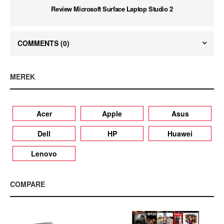
Review Microsoft Surface Laptop Studio 2
COMMENTS
(0)
MEREK
Acer
Apple
Asus
Dell
HP
Huawei
Lenovo
COMPARE