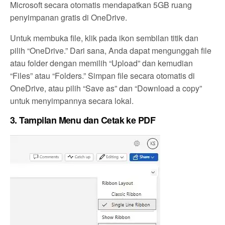
Microsoft secara otomatis mendapatkan 5GB ruang
penyimpanan gratis di OneDrive.
Untuk membuka file, klik pada ikon sembilan titik dan
pilih “OneDrive.” Dari sana, Anda dapat mengunggah file
atau folder dengan memilih “Upload” dan kemudian
“Files” atau “Folders.” Simpan file secara otomatis di
OneDrive, atau pilih “Save as” dan “Download a copy”
untuk menyimpannya secara lokal.
3.
Tampilan Menu dan Cetak ke PDF