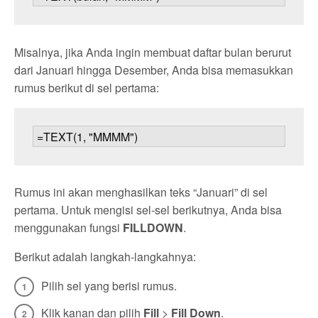
Misalnya, jika Anda ingin membuat daftar bulan berurut
dari Januari hingga Desember, Anda bisa memasukkan
rumus berikut di sel pertama:
Rumus ini akan menghasilkan teks “Januari” di sel
pertama. Untuk mengisi sel-sel berikutnya, Anda bisa
menggunakan fungsi
FILLDOWN
.
Berikut adalah langkah-langkahnya:
Pilih sel yang berisi rumus.
Klik kanan dan pilih
Fill
>
Fill Down
.