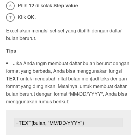
Pilih
12
di kotak
Step value
.
Klik
OK
.
Excel akan mengisi sel-sel yang dipilih dengan daftar
bulan berurut.
Tips
Jika Anda ingin membuat daftar bulan berurut dengan
format yang berbeda, Anda bisa menggunakan fungsi
TEXT
untuk mengubah nilai bulan menjadi teks dengan
format yang diinginkan. Misalnya, untuk membuat daftar
bulan berurut dengan format “MM/DD/YYYY”, Anda bisa
menggunakan rumus berikut: