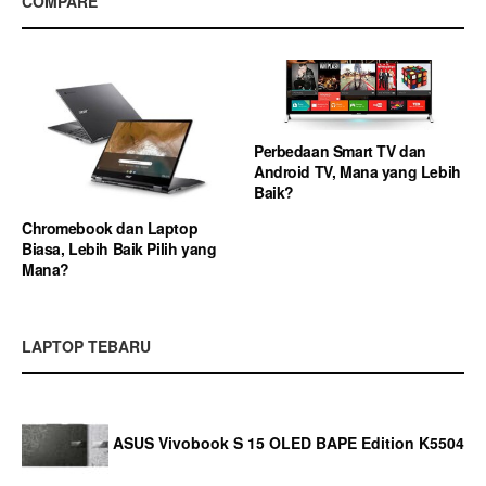
COMPARE
Perbedaan Smart TV dan
Android TV, Mana yang Lebih
Baik?
Chromebook dan Laptop
Biasa, Lebih Baik Pilih yang
Mana?
LAPTOP TEBARU
ASUS Vivobook S 15 OLED BAPE Edition K5504