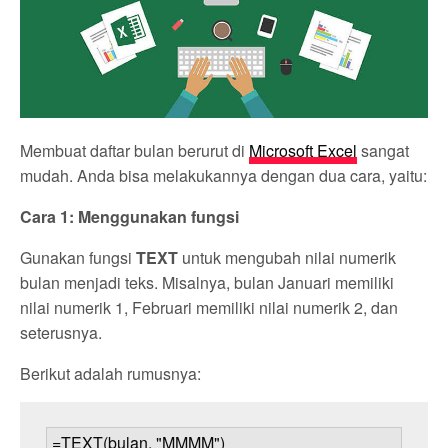
Membuat daftar bulan berurut di
Microsoft Excel
sangat
mudah. Anda bisa melakukannya dengan dua cara, yaitu:
Cara 1: Menggunakan fungsi
Gunakan fungsi
TEXT
untuk mengubah nilai numerik
bulan menjadi teks. Misalnya, bulan Januari memiliki
nilai numerik 1, Februari memiliki nilai numerik 2, dan
seterusnya.
Berikut adalah rumusnya: