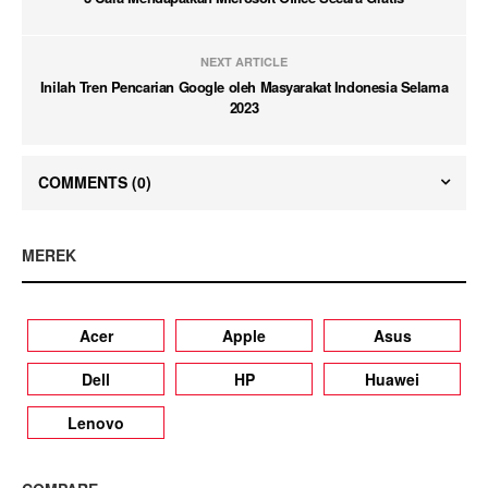
NEXT ARTICLE
Inilah Tren Pencarian Google oleh Masyarakat Indonesia Selama
2023
COMMENTS
(0)
MEREK
Acer
Apple
Asus
Dell
HP
Huawei
Lenovo