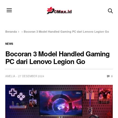
Beranda
»
Bocoran 3 Model Handled Gaming PC dari Lenovo Legion Go
NEWS
Bocoran 3 Model Handled Gaming
PC dari Lenovo Legion Go
AMELIA
27 DESEMBER 2024
0