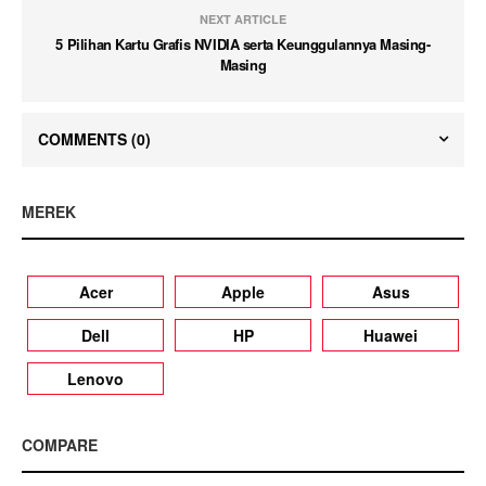
NEXT ARTICLE
5 Pilihan Kartu Grafis NVIDIA serta Keunggulannya Masing-
Masing
COMMENTS
(0)
MEREK
Acer
Apple
Asus
Dell
HP
Huawei
Lenovo
COMPARE