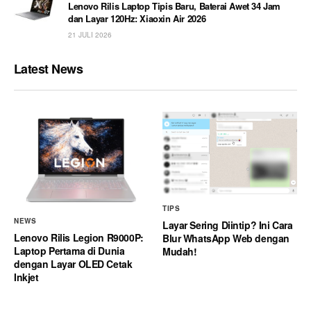
Lenovo Rilis Laptop Tipis Baru, Baterai Awet 34 Jam
dan Layar 120Hz: Xiaoxin Air 2026
21 JULI 2026
Latest News
TIPS
NEWS
Layar Sering Diintip? Ini Cara
Lenovo Rilis Legion R9000P:
Blur WhatsApp Web dengan
Laptop Pertama di Dunia
Mudah!
dengan Layar OLED Cetak
Inkjet