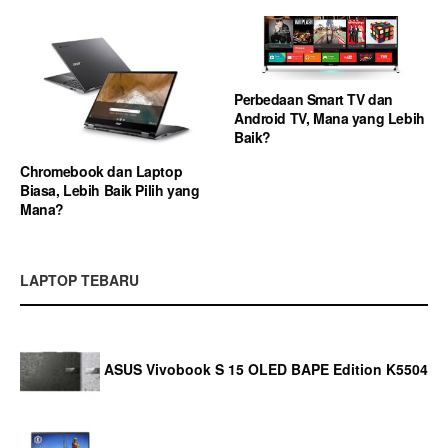
Perbedaan Smart TV dan
Android TV, Mana yang Lebih
Baik?
Chromebook dan Laptop
Biasa, Lebih Baik Pilih yang
Mana?
LAPTOP TEBARU
ASUS Vivobook S 15 OLED BAPE Edition K5504