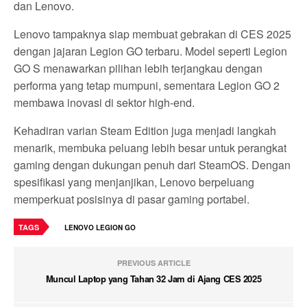
dan Lenovo.
Lenovo tampaknya siap membuat gebrakan di CES 2025
dengan jajaran Legion GO terbaru. Model seperti Legion
GO S menawarkan pilihan lebih terjangkau dengan
performa yang tetap mumpuni, sementara Legion GO 2
membawa inovasi di sektor high-end.
Kehadiran varian Steam Edition juga menjadi langkah
menarik, membuka peluang lebih besar untuk perangkat
gaming dengan dukungan penuh dari SteamOS. Dengan
spesifikasi yang menjanjikan, Lenovo berpeluang
memperkuat posisinya di pasar gaming portabel.
TAGS
LENOVO LEGION GO
PREVIOUS ARTICLE
Muncul Laptop yang Tahan 32 Jam di Ajang CES 2025