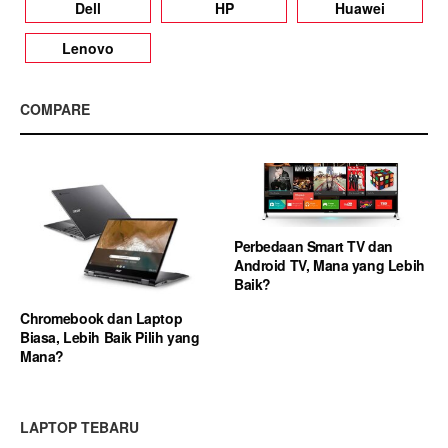
Dell
HP
Huawei
Lenovo
COMPARE
Perbedaan Smart TV dan
Android TV, Mana yang Lebih
Baik?
Chromebook dan Laptop
Biasa, Lebih Baik Pilih yang
Mana?
LAPTOP TEBARU