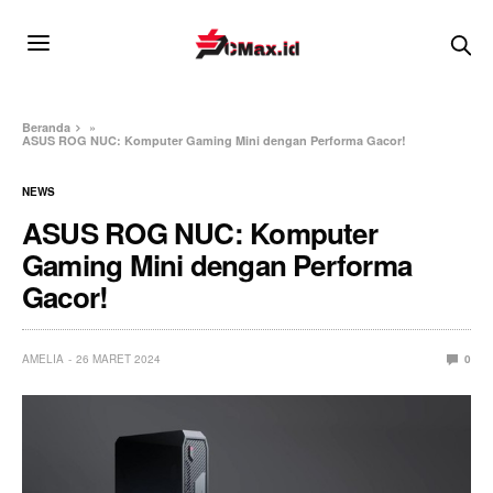
Beranda
»
ASUS ROG NUC: Komputer Gaming Mini dengan Performa Gacor!
NEWS
ASUS ROG NUC: Komputer
Gaming Mini dengan Performa
Gacor!
AMELIA
26 MARET 2024
0