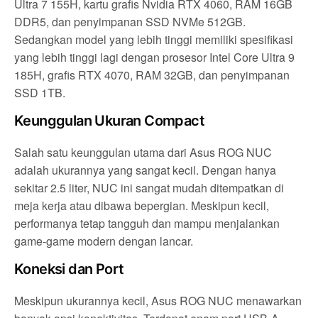
Ultra 7 155H, kartu grafis Nvidia RTX 4060, RAM 16GB
DDR5, dan penyimpanan SSD NVMe 512GB.
Sedangkan model yang lebih tinggi memiliki spesifikasi
yang lebih tinggi lagi dengan prosesor Intel Core Ultra 9
185H, grafis RTX 4070, RAM 32GB, dan penyimpanan
SSD 1TB.
Keunggulan Ukuran Compact
Salah satu keunggulan utama dari Asus ROG NUC
adalah ukurannya yang sangat kecil. Dengan hanya
sekitar 2.5 liter, NUC ini sangat mudah ditempatkan di
meja kerja atau dibawa bepergian. Meskipun kecil,
performanya tetap tangguh dan mampu menjalankan
game-game modern dengan lancar.
Koneksi dan Port
Meskipun ukurannya kecil, Asus ROG NUC menawarkan