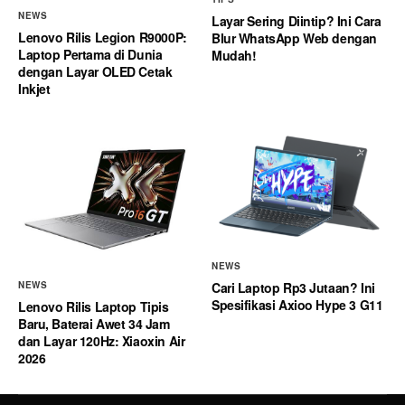
NEWS
Layar Sering Diintip? Ini Cara
Lenovo Rilis Legion R9000P:
Blur WhatsApp Web dengan
Laptop Pertama di Dunia
Mudah!
dengan Layar OLED Cetak
Inkjet
NEWS
Cari Laptop Rp3 Jutaan? Ini
NEWS
Spesifikasi Axioo Hype 3 G11
Lenovo Rilis Laptop Tipis
Baru, Baterai Awet 34 Jam
dan Layar 120Hz: Xiaoxin Air
2026