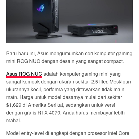
Baru-baru ini, Asus mengumumkan seri komputer gaming
mini ROG NUC dengan desain yang sangat compact.
Asus ROG NUC
adalah komputer gaming mini yang
sangat kompak dengan ukuran sekitar 2.5 liter. Meskipun
ukurannya kecil, performa yang ditawarkan tidak main-
main. Harga untuk model dasarnya mulai dari sekitar
$1,629 di Amerika Serikat, sedangkan untuk versi
dengan grafis RTX 4070, Anda harus membayar lebih
mahal.
Model entry-level dilengkapi dengan prosesor Intel Core