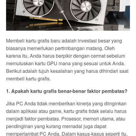
Membeli kartu grafis baru adalah investasi besar yang
biasanya memerlukan pertimbangan matang. Oleh
karena itu, Anda harus berpikir dengan cermat sebelum
memutuskan kartu GPU mana yang sesuai untuk Anda.
Berikut adalah tujuh kesalahan yang harus dihindari saat
membeli kartu grafis.
1. Apakah kartu grafis benar-benar faktor pembatas?
Jika PC Anda tidak memberikan kinerja yang diinginkan
dalam aplikasi atau game, kartu grafis tidak selalu harus
menjadi faktor pembatas. Prosesor, memori utama, atau
pendinginan yang kurang memadai juga dapat
memperlambat PC Anda. Dalam kasus-kasus seperti itu,