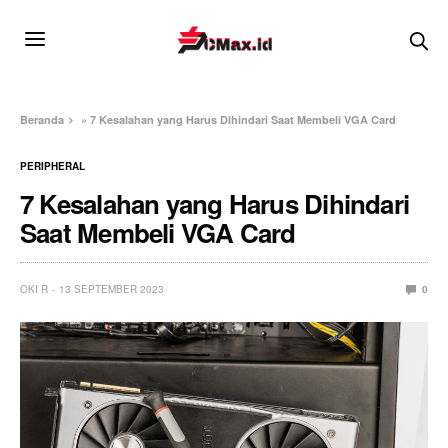
Beranda
»
7 Kesalahan yang Harus Dihindari Saat Membeli VGA Card
PERIPHERAL
7 Kesalahan yang Harus Dihindari
Saat Membeli VGA Card
OKI R
13 SEPTEMBER 2023
0