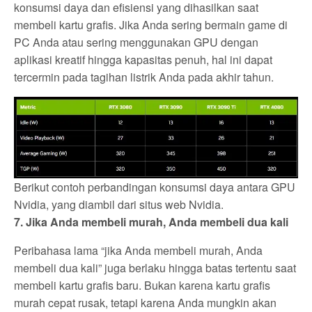
konsumsi daya dan efisiensi yang dihasilkan saat
membeli kartu grafis. Jika Anda sering bermain game di
PC Anda atau sering menggunakan GPU dengan
aplikasi kreatif hingga kapasitas penuh, hal ini dapat
tercermin pada tagihan listrik Anda pada akhir tahun.
Berikut contoh perbandingan konsumsi daya antara GPU
Nvidia, yang diambil dari situs web Nvidia.
7. Jika Anda membeli murah, Anda membeli dua kali
Peribahasa lama “jika Anda membeli murah, Anda
membeli dua kali” juga berlaku hingga batas tertentu saat
membeli kartu grafis baru. Bukan karena kartu grafis
murah cepat rusak, tetapi karena Anda mungkin akan