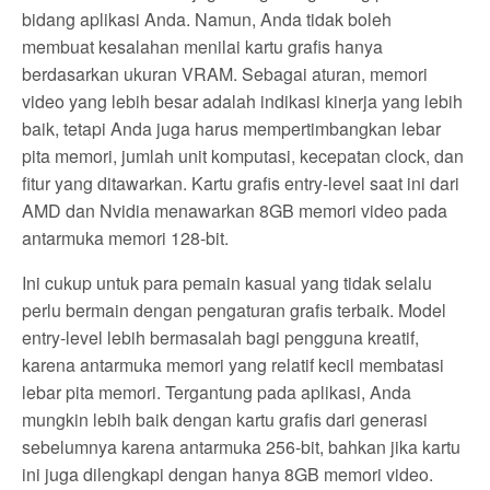
bidang aplikasi Anda. Namun, Anda tidak boleh
membuat kesalahan menilai kartu grafis hanya
berdasarkan ukuran VRAM. Sebagai aturan, memori
video yang lebih besar adalah indikasi kinerja yang lebih
baik, tetapi Anda juga harus mempertimbangkan lebar
pita memori, jumlah unit komputasi, kecepatan clock, dan
fitur yang ditawarkan. Kartu grafis entry-level saat ini dari
AMD dan Nvidia menawarkan 8GB memori video pada
antarmuka memori 128-bit.
Ini cukup untuk para pemain kasual yang tidak selalu
perlu bermain dengan pengaturan grafis terbaik. Model
entry-level lebih bermasalah bagi pengguna kreatif,
karena antarmuka memori yang relatif kecil membatasi
lebar pita memori. Tergantung pada aplikasi, Anda
mungkin lebih baik dengan kartu grafis dari generasi
sebelumnya karena antarmuka 256-bit, bahkan jika kartu
ini juga dilengkapi dengan hanya 8GB memori video.