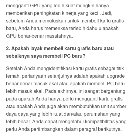
mengganti GPU yang lebih kuat mungkin hanya
memberikan peningkatan kinerja yang kecil. Jadi,
sebelum Anda memutuskan untuk membeli kartu grafis
baru, Anda harus memeriksa terlebih dahulu apakah
GPU benar-benar masalahnya.
2. Apakah layak membeli kartu grafis baru atau
sebaiknya saya membeli PC baru?
Setelah Anda mengidentifikasi kartu grafis sebagai titik
lemah, pertanyaan selanjutnya adalah apakah upgrade
benar-benar masuk akal atau apakah membeli PC baru
lebih masuk akal. Pada akhirnya, ini sangat bergantung
pada apakah Anda hanya perlu mengganti kartu grafis
atau apakah Anda juga akan membutuhkan unit sumber
daya daya yang lebih kuat dan/atau perumahan yang
lebih besar. Anda dapat mengetahui kompatibilitas yang
perlu Anda pertimbangkan dalam paragraf berikutnya.