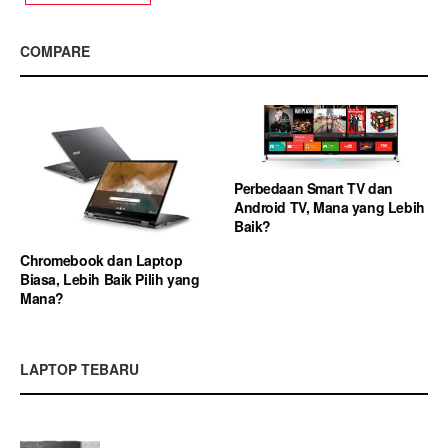
COMPARE
Perbedaan Smart TV dan
Android TV, Mana yang Lebih
Baik?
Chromebook dan Laptop
Biasa, Lebih Baik Pilih yang
Mana?
LAPTOP TEBARU