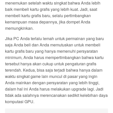
menemukan setelah waktu singkat bahwa Anda lebih
baik membeli kartu grafis yang lebih kuat. Jadi, saat
membeli kartu grafis baru, selalu pertimbangkan
kemampuan masa depannya, jika dompet Anda
memungkinkan.
Jika PC Anda terlalu lemah untuk permainan yang baru
saja Anda beli dan Anda memutuskan untuk membeli
kartu grafis baru yang hanya memenuhi persyaratan
minimum, Anda harus mempertimbangkan bahwa kartu
tersebut hanya akan cukup untuk pengaturan grafis
terendah. Kedua, bisa saja terjadi bahwa hanya dalam
waktu singkat game lain muncul di pasar yang ingin
Anda mainkan dengan persyaratan yang lebih tinggi,
dalam hal ini Anda harus melakukan upgrade lagi. Jadi
tidak ada salahnya merencanakan sedikit kelebihan daya
komputasi GPU.