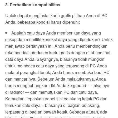
3. Perhatikan kompatibilitas
Untuk dapat menginstal kartu grafis pilihan Anda di PC
Anda, beberapa kondisi harus dipenuhi:
Apakah catu daya Anda memberikan daya yang
cukup dan memiliki koneksi daya yang diperlukan? Untuk
menjawab pertanyaan ini, Anda perlu membandingkan
rekomendasi produsen kartu grafis dengan nilai-nominal
catu daya Anda. Sayangnya, biasanya tidak mungkin
untuk membaca catu daya yang terpasang di PC Anda
melalui perangkat lunak; Anda harus membuka baut PC
dan mencarinya. Sebelum Anda melakukannya, Anda
harus menghubungkan diri Anda ke ground — misalnya
di radiator — dan memutuskan PC dari catu daya.
Kemudian, lepaskan panel sisi belakang kotak PC dan
temukan catu daya – biasanya di bagian belakang,
terpasang di bagian bawah kotak. Sebagai aturan, ada