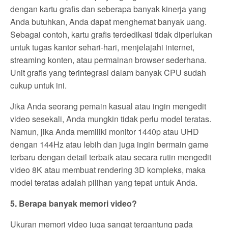
dengan kartu grafis dan seberapa banyak kinerja yang
Anda butuhkan, Anda dapat menghemat banyak uang.
Sebagai contoh, kartu grafis terdedikasi tidak diperlukan
untuk tugas kantor sehari-hari, menjelajahi internet,
streaming konten, atau permainan browser sederhana.
Unit grafis yang terintegrasi dalam banyak CPU sudah
cukup untuk ini.
Jika Anda seorang pemain kasual atau ingin mengedit
video sesekali, Anda mungkin tidak perlu model teratas.
Namun, jika Anda memiliki monitor 1440p atau UHD
dengan 144Hz atau lebih dan juga ingin bermain game
terbaru dengan detail terbaik atau secara rutin mengedit
video 8K atau membuat rendering 3D kompleks, maka
model teratas adalah pilihan yang tepat untuk Anda.
5. Berapa banyak memori video?
Ukuran memori video juga sangat tergantung pada