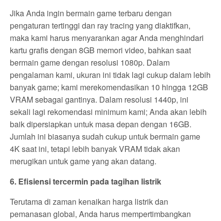
Jika Anda ingin bermain game terbaru dengan
pengaturan tertinggi dan ray tracing yang diaktifkan,
maka kami harus menyarankan agar Anda menghindari
kartu grafis dengan 8GB memori video, bahkan saat
bermain game dengan resolusi 1080p. Dalam
pengalaman kami, ukuran ini tidak lagi cukup dalam lebih
banyak game; kami merekomendasikan 10 hingga 12GB
VRAM sebagai gantinya. Dalam resolusi 1440p, ini
sekali lagi rekomendasi minimum kami; Anda akan lebih
baik dipersiapkan untuk masa depan dengan 16GB.
Jumlah ini biasanya sudah cukup untuk bermain game
4K saat ini, tetapi lebih banyak VRAM tidak akan
merugikan untuk game yang akan datang.
6. Efisiensi tercermin pada tagihan listrik
Terutama di zaman kenaikan harga listrik dan
pemanasan global, Anda harus mempertimbangkan