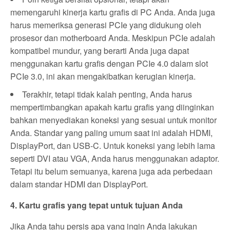
memengaruhi kinerja kartu grafis di PC Anda. Anda juga
harus memeriksa generasi PCIe yang didukung oleh
prosesor dan motherboard Anda. Meskipun PCIe adalah
kompatibel mundur, yang berarti Anda juga dapat
menggunakan kartu grafis dengan PCIe 4.0 dalam slot
PCIe 3.0, ini akan mengakibatkan kerugian kinerja.
Terakhir, tetapi tidak kalah penting, Anda harus
mempertimbangkan apakah kartu grafis yang diinginkan
bahkan menyediakan koneksi yang sesuai untuk monitor
Anda. Standar yang paling umum saat ini adalah HDMI,
DisplayPort, dan USB-C. Untuk koneksi yang lebih lama
seperti DVI atau VGA, Anda harus menggunakan adaptor.
Tetapi itu belum semuanya, karena juga ada perbedaan
dalam standar HDMI dan DisplayPort.
4. Kartu grafis yang tepat untuk tujuan Anda
Jika Anda tahu persis apa yang ingin Anda lakukan