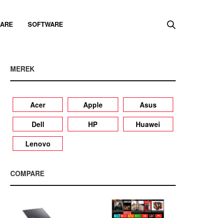
ARE
SOFTWARE
MEREK
Acer
Apple
Asus
Dell
HP
Huawei
Lenovo
COMPARE