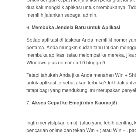
dua kali mengklik aplikasi untuk membukanya. Tida
memilih jalankan sebagai admin.
6.
Membuka Jendela Baru untuk Aplikasi
Setiap aplikasi di taskbar Anda memiliki nomor ya
pertama. Anda mungkin sudah tahu ini dan meng
membuka aplikasi (atau melompat ke mereka, jika 
Windows plus nomor dari 0 hingga 9.
Tetapi tahukah Anda jika Anda menahan Win + Shi
untuk aplikasi tersebut akan terbuka? Ini tidak uni
tetapi bagi yang mendukung, ini merupakan penyel
7.
Akses Cepat ke Emoji (dan Kaomoji!)
Ingin menyisipkan emoji (atau yang lebih penting,
pencarian online dan tekan Win + ; atau Win + . 