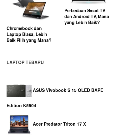
Perbedaan Smart TV
dan Android TV, Mana
yang Lebih Baik?
Chromebook dan
Laptop Biasa, Lebih
Baik Pilih yang Mana?
LAPTOP TEBARU
ASUS Vivobook S 15 OLED BAPE
Edition K5504
Acer Predator Triton 17 X