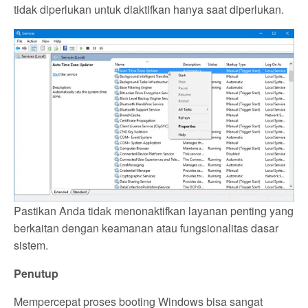
tidak diperlukan untuk diaktifkan hanya saat diperlukan.
Pastikan Anda tidak menonaktifkan layanan penting yang
berkaitan dengan keamanan atau fungsionalitas dasar
sistem.
Penutup
Mempercepat proses booting Windows bisa sangat