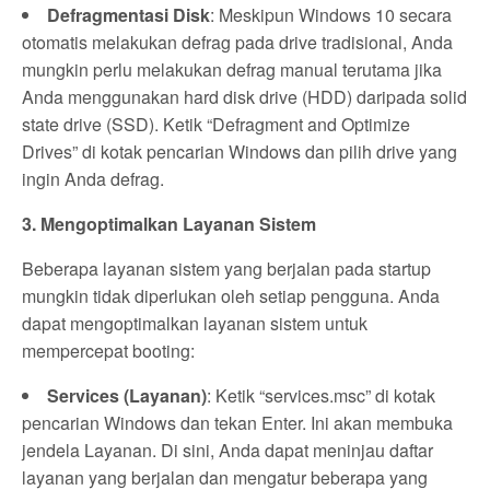
Defragmentasi Disk
: Meskipun Windows 10 secara
otomatis melakukan defrag pada drive tradisional, Anda
mungkin perlu melakukan defrag manual terutama jika
Anda menggunakan hard disk drive (HDD) daripada solid
state drive (SSD). Ketik “Defragment and Optimize
Drives” di kotak pencarian Windows dan pilih drive yang
ingin Anda defrag.
3. Mengoptimalkan Layanan Sistem
Beberapa layanan sistem yang berjalan pada startup
mungkin tidak diperlukan oleh setiap pengguna. Anda
dapat mengoptimalkan layanan sistem untuk
mempercepat booting:
Services (Layanan)
: Ketik “services.msc” di kotak
pencarian Windows dan tekan Enter. Ini akan membuka
jendela Layanan. Di sini, Anda dapat meninjau daftar
layanan yang berjalan dan mengatur beberapa yang