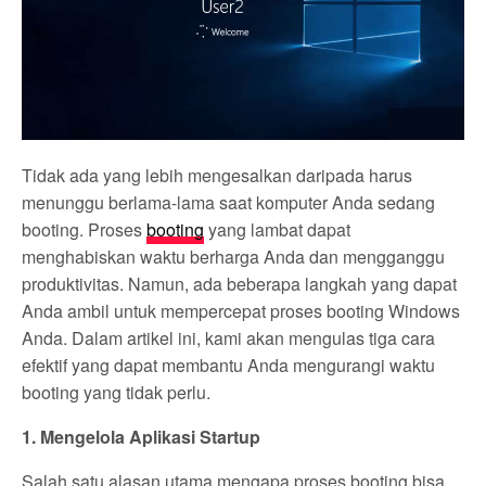
Tidak ada yang lebih mengesalkan daripada harus
menunggu berlama-lama saat komputer Anda sedang
booting. Proses
booting
yang lambat dapat
menghabiskan waktu berharga Anda dan mengganggu
produktivitas. Namun, ada beberapa langkah yang dapat
Anda ambil untuk mempercepat proses booting Windows
Anda. Dalam artikel ini, kami akan mengulas tiga cara
efektif yang dapat membantu Anda mengurangi waktu
booting yang tidak perlu.
1. Mengelola Aplikasi Startup
Salah satu alasan utama mengapa proses booting bisa