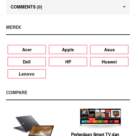
COMMENTS
(0)
MEREK
Acer
Apple
Asus
Dell
HP
Huawei
Lenovo
COMPARE
Perbedaan Smart TV dan