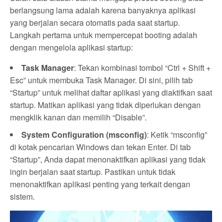
berlangsung lama adalah karena banyaknya aplikasi
yang berjalan secara otomatis pada saat startup.
Langkah pertama untuk mempercepat booting adalah
dengan mengelola aplikasi startup:
Task Manager
: Tekan kombinasi tombol “Ctrl + Shift +
Esc” untuk membuka Task Manager. Di sini, pilih tab
“Startup” untuk melihat daftar aplikasi yang diaktifkan saat
startup. Matikan aplikasi yang tidak diperlukan dengan
mengklik kanan dan memilih “Disable”.
System Configuration (msconfig)
: Ketik “msconfig”
di kotak pencarian Windows dan tekan Enter. Di tab
“Startup”, Anda dapat menonaktifkan aplikasi yang tidak
ingin berjalan saat startup. Pastikan untuk tidak
menonaktifkan aplikasi penting yang terkait dengan
sistem.