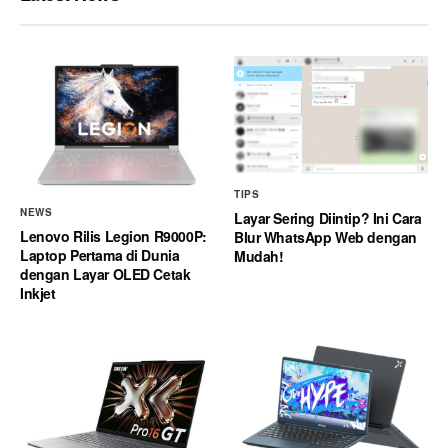
TIPS
NEWS
Layar Sering Diintip? Ini Cara
Lenovo Rilis Legion R9000P:
Blur WhatsApp Web dengan
Laptop Pertama di Dunia
Mudah!
dengan Layar OLED Cetak
Inkjet