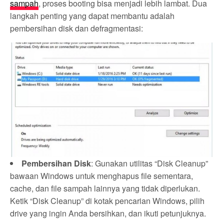
sampah
, proses booting bisa menjadi lebih lambat. Dua
langkah penting yang dapat membantu adalah
pembersihan disk dan defragmentasi:
Pembersihan Disk
: Gunakan utilitas “Disk Cleanup”
bawaan Windows untuk menghapus file sementara,
cache, dan file sampah lainnya yang tidak diperlukan.
Ketik “Disk Cleanup” di kotak pencarian Windows, pilih
drive yang ingin Anda bersihkan, dan ikuti petunjuknya.