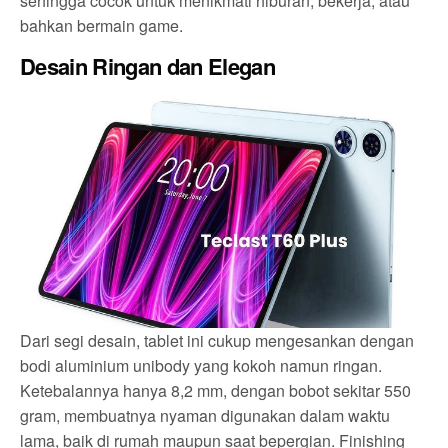
sehingga cocok untuk menikmati hiburan, bekerja, atau
bahkan bermain game.
Desain Ringan dan Elegan
Dari segi desain, tablet ini cukup mengesankan dengan
bodi aluminium unibody yang kokoh namun ringan.
Ketebalannya hanya 8,2 mm, dengan bobot sekitar 550
gram, membuatnya nyaman digunakan dalam waktu
lama, baik di rumah maupun saat bepergian. Finishing