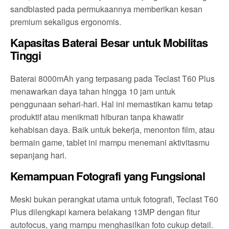
sandblasted pada permukaannya memberikan kesan
premium sekaligus ergonomis.
Kapasitas Baterai Besar untuk Mobilitas
Tinggi
Baterai 8000mAh yang terpasang pada Teclast T60 Plus
menawarkan daya tahan hingga 10 jam untuk
penggunaan sehari-hari. Hal ini memastikan kamu tetap
produktif atau menikmati hiburan tanpa khawatir
kehabisan daya. Baik untuk bekerja, menonton film, atau
bermain game, tablet ini mampu menemani aktivitasmu
sepanjang hari.
Kemampuan Fotografi yang Fungsional
Meski bukan perangkat utama untuk fotografi, Teclast T60
Plus dilengkapi kamera belakang 13MP dengan fitur
autofocus, yang mampu menghasilkan foto cukup detail.