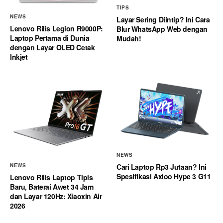
TIPS
NEWS
Layar Sering Diintip? Ini Cara
Lenovo Rilis Legion R9000P:
Blur WhatsApp Web dengan
Laptop Pertama di Dunia
Mudah!
dengan Layar OLED Cetak
Inkjet
NEWS
Cari Laptop Rp3 Jutaan? Ini
NEWS
Spesifikasi Axioo Hype 3 G11
Lenovo Rilis Laptop Tipis
Baru, Baterai Awet 34 Jam
dan Layar 120Hz: Xiaoxin Air
2026