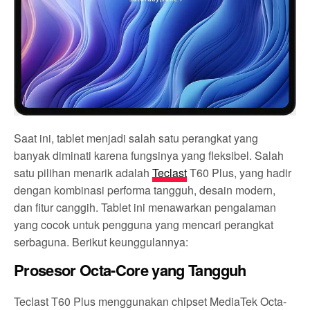
Saat ini, tablet menjadi salah satu perangkat yang
banyak diminati karena fungsinya yang fleksibel. Salah
satu pilihan menarik adalah
Teclast
T60 Plus, yang hadir
dengan kombinasi performa tangguh, desain modern,
dan fitur canggih. Tablet ini menawarkan pengalaman
yang cocok untuk pengguna yang mencari perangkat
serbaguna. Berikut keunggulannya:
Prosesor Octa-Core yang Tangguh
Teclast T60 Plus menggunakan chipset MediaTek Octa-