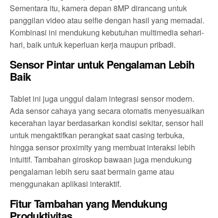
Sementara itu, kamera depan 8MP dirancang untuk
panggilan video atau selfie dengan hasil yang memadai.
Kombinasi ini mendukung kebutuhan multimedia sehari-
hari, baik untuk keperluan kerja maupun pribadi.
Sensor Pintar untuk Pengalaman Lebih
Baik
Tablet ini juga unggul dalam integrasi sensor modern.
Ada sensor cahaya yang secara otomatis menyesuaikan
kecerahan layar berdasarkan kondisi sekitar, sensor hall
untuk mengaktifkan perangkat saat casing terbuka,
hingga sensor proximity yang membuat interaksi lebih
intuitif. Tambahan giroskop bawaan juga mendukung
pengalaman lebih seru saat bermain game atau
menggunakan aplikasi interaktif.
Fitur Tambahan yang Mendukung
Produktivitas