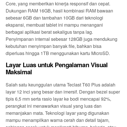
Core, yang memberikan kinerja responsif dan cepat.
Dukungan RAM 16GB, hasil kombinasi RAM bawaan
sebesar 6GB dan tambahan 10GB dari teknologi
ekspansi, membuat tablet ini mampu menangani
berbagai aplikasi berat sekaligus tanpa lag.
Penyimpanan internal sebesar 128GB juga mendukung
kebutuhan menyimpan banyak file, bahkan bisa
diperluas hingga 1TB menggunakan kartu MicroSD.
Layar Luas untuk Pengalaman Visual
Maksimal
Salah satu keunggulan utama Teclast T60 Plus adalah
layar 12 inci yang besar dan imersif. Dengan bezel super
tipis 6,5 mm serta rasio layar ke bodi mencapai 92%,
perangkat ini menawarkan visual yang luas dan
memanjakan mata. Teknologi layar yang digunakan
mampu menampilkan warna cerah dan detail tajam,