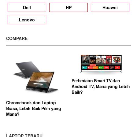
Dell
HP
Huawei
Lenovo
COMPARE
Perbedaan Smart TV dan
Android TV, Mana yang Lebih
Baik?
Chromebook dan Laptop
Biasa, Lebih Baik Pilih yang
Mana?
LAPTOP TEBARU