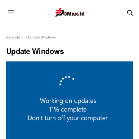
Beranda
»
Update Windows
Update Windows