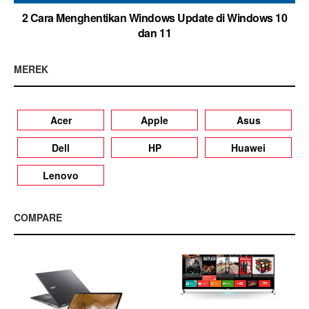
2 Cara Menghentikan Windows Update di Windows 10
dan 11
MEREK
Acer
Apple
Asus
Dell
HP
Huawei
Lenovo
COMPARE