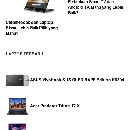
Perbedaan Smart TV dan
Android TV, Mana yang Lebih
Baik?
Chromebook dan Laptop
Biasa, Lebih Baik Pilih yang
Mana?
LAPTOP TERBARU
ASUS Vivobook S 15 OLED BAPE Edition K5504
Acer Predator Triton 17 X