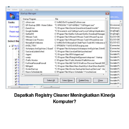
Dapatkah Registry Cleaner Meningkatkan Kinerja
Komputer?