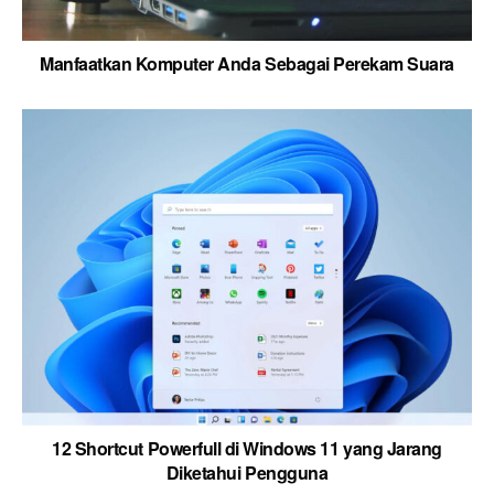
Manfaatkan Komputer Anda Sebagai Perekam Suara
12 Shortcut Powerfull di Windows 11 yang Jarang
Diketahui Pengguna