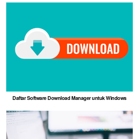
Daftar Software Download Manager untuk Windows