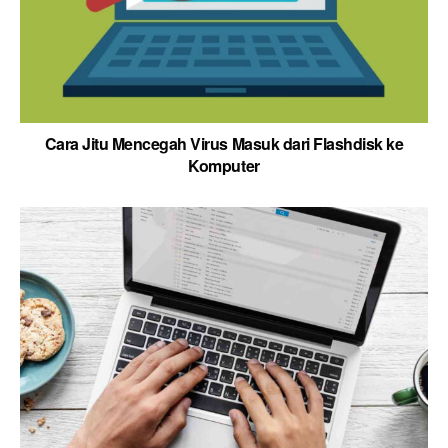
Cara Jitu Mencegah Virus Masuk dari Flashdisk ke
Komputer