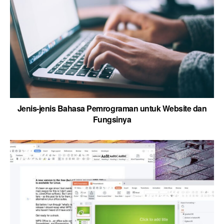
Jenis-jenis Bahasa Pemrograman untuk Website dan
Fungsinya