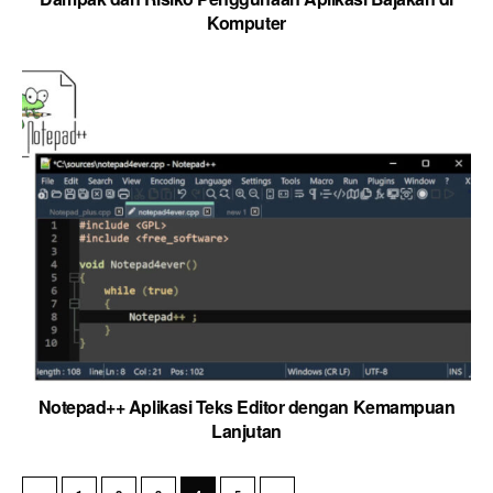
Komputer
Notepad++ Aplikasi Teks Editor dengan Kemampuan
Lanjutan