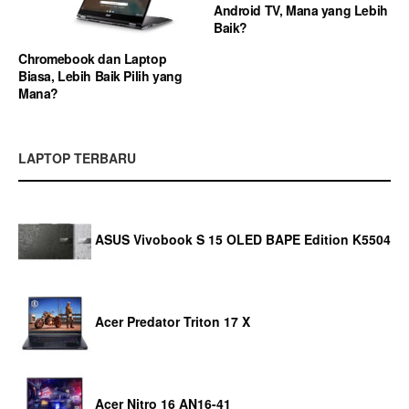
Android TV, Mana yang Lebih
Baik?
Chromebook dan Laptop
Biasa, Lebih Baik Pilih yang
Mana?
LAPTOP TERBARU
ASUS Vivobook S 15 OLED BAPE Edition K5504
Acer Predator Triton 17 X
Acer Nitro 16 AN16-41