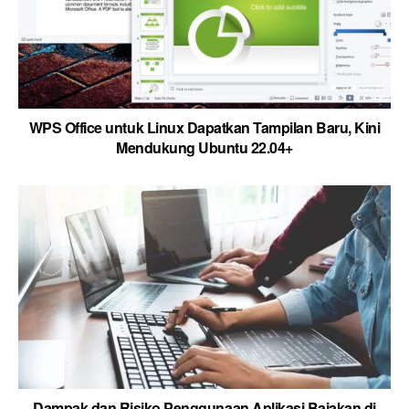
WPS Office untuk Linux Dapatkan Tampilan Baru, Kini
Mendukung Ubuntu 22.04+
Dampak dan Risiko Penggunaan Aplikasi Bajakan di