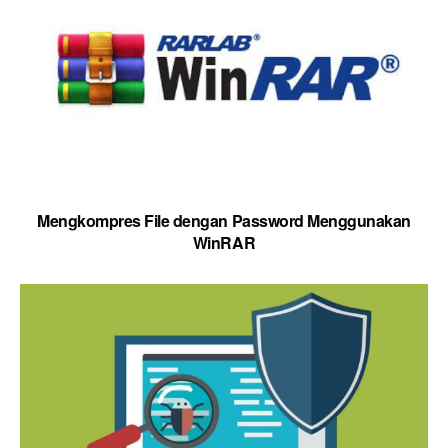
Mengkompres File dengan Password Menggunakan
WinRAR