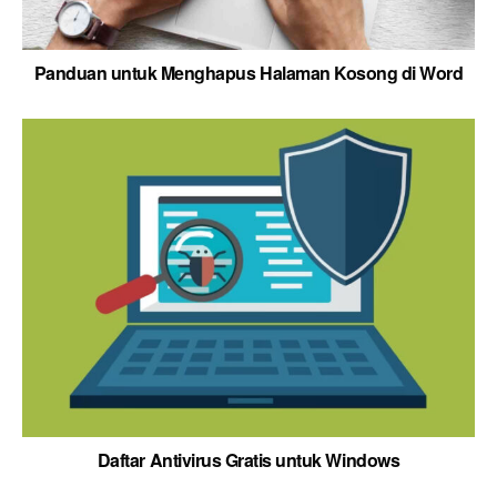
Panduan untuk Menghapus Halaman Kosong di Word
Daftar Antivirus Gratis untuk Windows