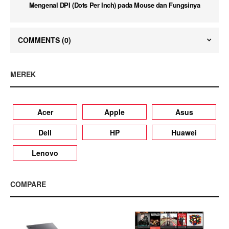
Mengenal DPI (Dots Per Inch) pada Mouse dan Fungsinya
COMMENTS
(0)
MEREK
Acer
Apple
Asus
Dell
HP
Huawei
Lenovo
COMPARE