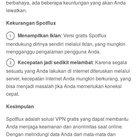
berbahaya, ada beberapa keuntungan yang akan Anda
lewatkan.
Kekurangan Spotflux
Menampilkan Iklan
: Versi gratis Spotflux
mendukung dirinya sendiri melalui iklan, yang mungkin
mengganggu pengalaman pengguna Anda.
Kecepatan jadi sedikit melambat
: Karena segala
sesuatu yang Anda lakukan di internet diteruskan melalui
server, kecepatan internet Anda mungkin berkurang, yang
bisa menjadi masalah jika Anda memerlukan koneksi
cepat.
Kesimpulan
Spotflux adalah solusi VPN gratis yang dapat membantu
Anda menjaga keamanan dan anonimitas saat online.
Dengan melindungi data Anda dari mata-mata dan