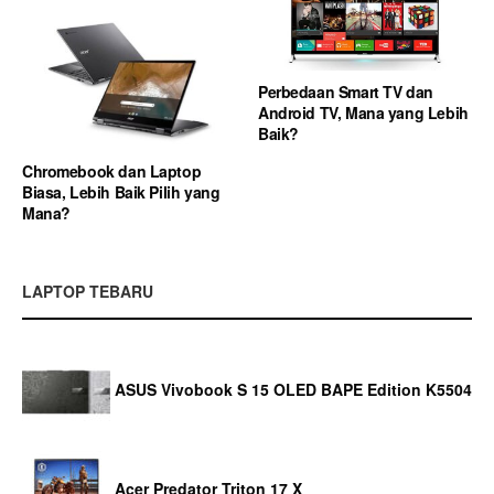
Perbedaan Smart TV dan
Android TV, Mana yang Lebih
Baik?
Chromebook dan Laptop
Biasa, Lebih Baik Pilih yang
Mana?
LAPTOP TEBARU
ASUS Vivobook S 15 OLED BAPE Edition K5504
Acer Predator Triton 17 X