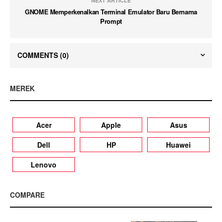
NEXT ARTICLE
GNOME Memperkenalkan Terminal Emulator Baru Bernama
Prompt
COMMENTS
(0)
MEREK
Acer
Apple
Asus
Dell
HP
Huawei
Lenovo
COMPARE