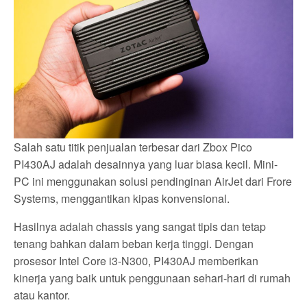
Salah satu titik penjualan terbesar dari Zbox Pico
PI430AJ adalah desainnya yang luar biasa kecil. Mini-
PC ini menggunakan solusi pendinginan AirJet dari Frore
Systems, menggantikan kipas konvensional.
Hasilnya adalah chassis yang sangat tipis dan tetap
tenang bahkan dalam beban kerja tinggi. Dengan
prosesor Intel Core i3-N300, PI430AJ memberikan
kinerja yang baik untuk penggunaan sehari-hari di rumah
atau kantor.