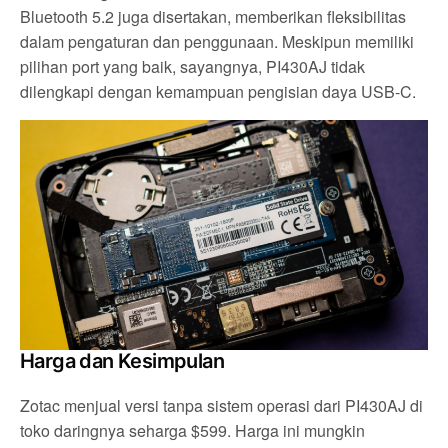
Bluetooth 5.2 juga disertakan, memberikan fleksibilitas
dalam pengaturan dan penggunaan. Meskipun memiliki
pilihan port yang baik, sayangnya, PI430AJ tidak
dilengkapi dengan kemampuan pengisian daya USB-C.
Harga dan Kesimpulan
Zotac menjual versi tanpa sistem operasi dari PI430AJ di
toko daringnya seharga $599. Harga ini mungkin