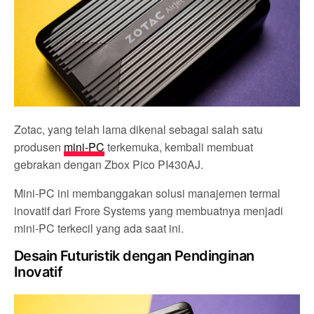
Zotac, yang telah lama dikenal sebagai salah satu
produsen
mini-PC
terkemuka, kembali membuat
gebrakan dengan Zbox Pico PI430AJ.
Mini-PC ini membanggakan solusi manajemen termal
inovatif dari Frore Systems yang membuatnya menjadi
mini-PC terkecil yang ada saat ini.
Desain Futuristik dengan Pendinginan
Inovatif