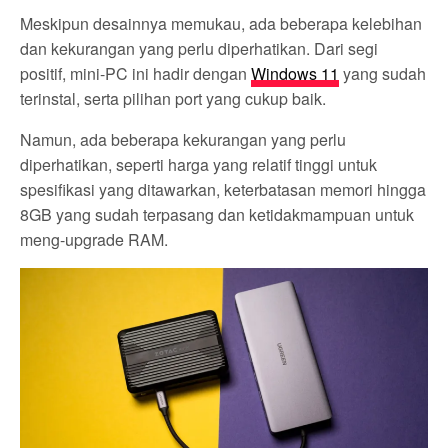
Meskipun desainnya memukau, ada beberapa kelebihan
dan kekurangan yang perlu diperhatikan. Dari segi
positif, mini-PC ini hadir dengan
Windows 11
yang sudah
terinstal, serta pilihan port yang cukup baik.
Namun, ada beberapa kekurangan yang perlu
diperhatikan, seperti harga yang relatif tinggi untuk
spesifikasi yang ditawarkan, keterbatasan memori hingga
8GB yang sudah terpasang dan ketidakmampuan untuk
meng-upgrade RAM.