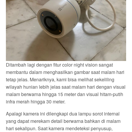
Ditambah lagi dengan fitur color night vision sangat
membantu dalam menghasilkan gambar saat malam hari
tetap jelas. Menariknya, kami bisa melihat sekeliling
wilayah hunian lebih jelas saat malam hari dengan visual
malam berwarna hingga 15 meter dan visual hitam-putih
infra merah hingga 30 meter.
Apalagi kamera ini dilengkapi dua lampu sorot internal
yang dapat merekam detail berwarna bahkan di malam
hari sekalipun. Saat kamera mendeteksi penyusup,