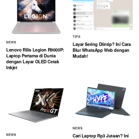
TIPS
NEWS
Layar Sering Diintip? Ini Cara
Lenovo Rilis Legion R9000P:
Blur WhatsApp Web dengan
Laptop Pertama di Dunia
Mudah!
dengan Layar OLED Cetak
Inkjet
NEWS
Cari Laptop Rp3 Jutaan? Ini
NEWS