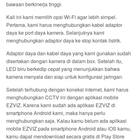
bawaan berkinerja tinggi.
Kali ini kami memilih opsi Wi-Fi agar lebih simpel.
Pertama, kami harus menghubungkan kabel adaptor
daya ke port daya kamera. Selanjutnya kami
menghubungkan adaptor daya ke stop kontak listrik.
Adaptor daya dan kabel daya yang kami gunakan sudah
disertakan dengan kamera di dalam box. Setelah itu,
LED biru berkedip cepat yang menunjukkan bahwa
kamera menyala dan siap untuk konfigurasi jaringan.
Setelah terhubung dengan koneksi internet, kami harus
menghubungkan CCTV ini dengan aplikasi mobile
EZVIZ. Karena kami sudah ada aplikasi EZVIZ di
smartphone Android kami, maka hanya perlu
menghubungkan saja. Kalau kamu belum ada aplikasi
mobile EZVIZ pada smartphone Android atau iOS kamu,
kamu dapat mendownload secara gratis di Play Store