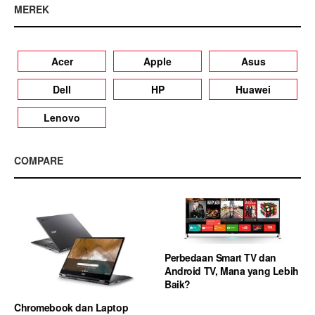
MEREK
Acer
Apple
Asus
Dell
HP
Huawei
Lenovo
COMPARE
Perbedaan Smart TV dan
Android TV, Mana yang Lebih
Baik?
Chromebook dan Laptop