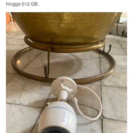
hingga 512 GB.