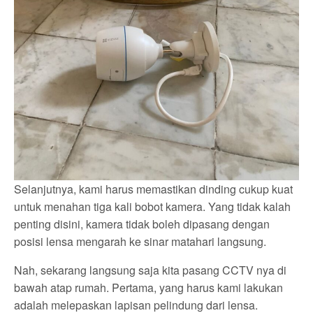
Selanjutnya, kami harus memastikan dinding cukup kuat
untuk menahan tiga kali bobot kamera. Yang tidak kalah
penting disini, kamera tidak boleh dipasang dengan
posisi lensa mengarah ke sinar matahari langsung.
Nah, sekarang langsung saja kita pasang CCTV nya di
bawah atap rumah. Pertama, yang harus kami lakukan
adalah melepaskan lapisan pelindung dari lensa.