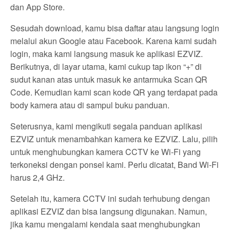
dan App Store.
Sesudah download, kamu bisa daftar atau langsung login
melalui akun Google atau Facebook. Karena kami sudah
login, maka kami langsung masuk ke aplikasi EZVIZ.
Berikutnya, di layar utama, kami cukup tap ikon “+” di
sudut kanan atas untuk masuk ke antarmuka Scan QR
Code. Kemudian kami scan kode QR yang terdapat pada
body kamera atau di sampul buku panduan.
Seterusnya, kami mengikuti segala panduan aplikasi
EZVIZ untuk menambahkan kamera ke EZVIZ. Lalu, pilih
untuk menghubungkan kamera CCTV ke Wi-Fi yang
terkoneksi dengan ponsel kami. Perlu dicatat, Band Wi-Fi
harus 2,4 GHz.
Setelah itu, kamera CCTV ini sudah terhubung dengan
aplikasi EZVIZ dan bisa langsung digunakan. Namun,
jika kamu mengalami kendala saat menghubungkan