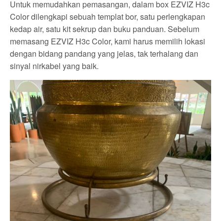
Untuk memudahkan pemasangan, dalam box EZVIZ H3c
Color dilengkapi sebuah templat bor, satu perlengkapan
kedap air, satu kit sekrup dan buku panduan. Sebelum
memasang EZVIZ H3c Color, kami harus memilih lokasi
dengan bidang pandang yang jelas, tak terhalang dan
sinyal nirkabel yang baik.