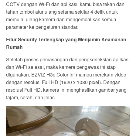
CCTV dengan Wi-Fi dan aplikasi, kamu bisa tekan dan
tahan tombol atur ulang selama sekitar 4 detik untuk
memulai ulang kamera dan mengembalikan semua
parameter ke pengaturan standar.
Fitur Security Terlengkap yang Menjamin Keamanan
Rumah
Setelah proses pemasangan dan pengkoneksian aplikasi
dan Wi-Fi selesai, maka kamera pengawas ini siap
digunakan. EZVIZ H3c Color ini mampu merekam video
dengan resolusi Full HD (1920 x 1080 pixel). Dengan
resolusi Full HD, kamera ini menghasilkan gambar yang
tajam, cerah, dan jelas.