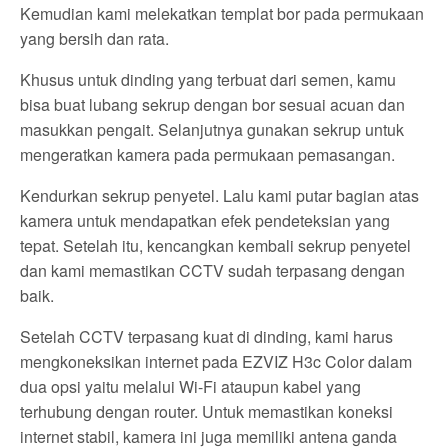
Kemudian kami melekatkan templat bor pada permukaan
yang bersih dan rata.
Khusus untuk dinding yang terbuat dari semen, kamu
bisa buat lubang sekrup dengan bor sesuai acuan dan
masukkan pengait. Selanjutnya gunakan sekrup untuk
mengeratkan kamera pada permukaan pemasangan.
Kendurkan sekrup penyetel. Lalu kami putar bagian atas
kamera untuk mendapatkan efek pendeteksian yang
tepat. Setelah itu, kencangkan kembali sekrup penyetel
dan kami memastikan CCTV sudah terpasang dengan
baik.
Setelah CCTV terpasang kuat di dinding, kami harus
mengkoneksikan internet pada EZVIZ H3c Color dalam
dua opsi yaitu melalui Wi-Fi ataupun kabel yang
terhubung dengan router. Untuk memastikan koneksi
internet stabil, kamera ini juga memiliki antena ganda