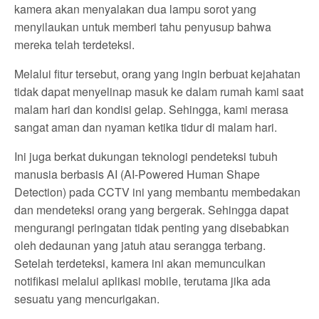
kamera akan menyalakan dua lampu sorot yang
menyilaukan untuk memberi tahu penyusup bahwa
mereka telah terdeteksi.
Melalui fitur tersebut, orang yang ingin berbuat kejahatan
tidak dapat menyelinap masuk ke dalam rumah kami saat
malam hari dan kondisi gelap. Sehingga, kami merasa
sangat aman dan nyaman ketika tidur di malam hari.
Ini juga berkat dukungan teknologi pendeteksi tubuh
manusia berbasis AI (AI-Powered Human Shape
Detection) pada CCTV ini yang membantu membedakan
dan mendeteksi orang yang bergerak. Sehingga dapat
mengurangi peringatan tidak penting yang disebabkan
oleh dedaunan yang jatuh atau serangga terbang.
Setelah terdeteksi, kamera ini akan memunculkan
notifikasi melalui aplikasi mobile, terutama jika ada
sesuatu yang mencurigakan.