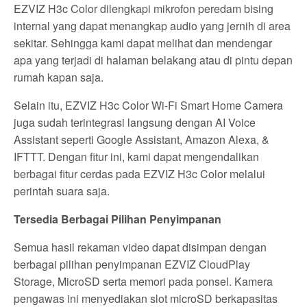
EZVIZ H3c Color dilengkapi mikrofon peredam bising
internal yang dapat menangkap audio yang jernih di area
sekitar. Sehingga kami dapat melihat dan mendengar
apa yang terjadi di halaman belakang atau di pintu depan
rumah kapan saja.
Selain itu, EZVIZ H3c Color Wi-Fi Smart Home Camera
juga sudah terintegrasi langsung dengan AI Voice
Assistant seperti Google Assistant, Amazon Alexa, &
IFTTT. Dengan fitur ini, kami dapat mengendalikan
berbagai fitur cerdas pada EZVIZ H3c Color melalui
perintah suara saja.
Tersedia Berbagai Pilihan Penyimpanan
Semua hasil rekaman video dapat disimpan dengan
berbagai pilihan penyimpanan EZVIZ CloudPlay
Storage, MicroSD serta memori pada ponsel. Kamera
pengawas ini menyediakan slot microSD berkapasitas