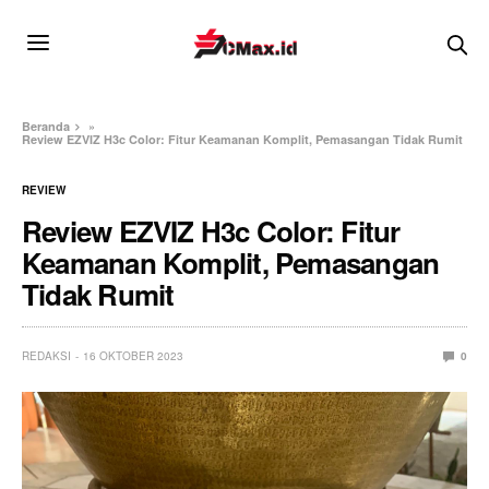
Beranda
»
Review EZVIZ H3c Color: Fitur Keamanan Komplit, Pemasangan Tidak Rumit
REVIEW
Review EZVIZ H3c Color: Fitur
Keamanan Komplit, Pemasangan
Tidak Rumit
REDAKSI
16 OKTOBER 2023
0