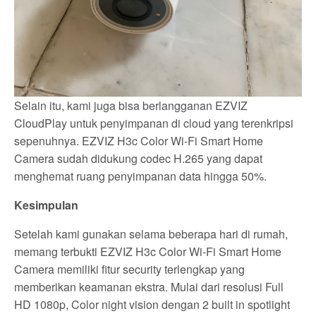
Selain itu, kami juga bisa berlangganan EZVIZ
CloudPlay untuk penyimpanan di cloud yang terenkripsi
sepenuhnya. EZVIZ H3c Color Wi-Fi Smart Home
Camera sudah didukung codec H.265 yang dapat
menghemat ruang penyimpanan data hingga 50%.
Kesimpulan
Setelah kami gunakan selama beberapa hari di rumah,
memang terbukti EZVIZ H3c Color Wi-Fi Smart Home
Camera memiliki fitur security terlengkap yang
memberikan keamanan ekstra. Mulai dari resolusi Full
HD 1080p, Color night vision dengan 2 built in spotlight