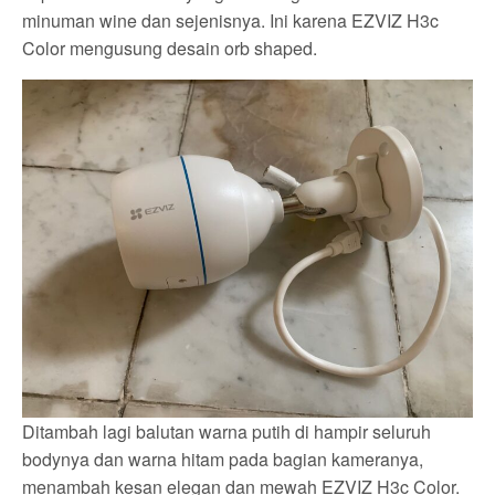
minuman wine dan sejenisnya. Ini karena EZVIZ H3c
Color mengusung desain orb shaped.
Ditambah lagi balutan warna putih di hampir seluruh
bodynya dan warna hitam pada bagian kameranya,
menambah kesan elegan dan mewah EZVIZ H3c Color.