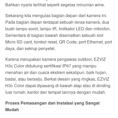
Bahkan nyaris terlihat seperti segelas minuman wine.
Sekarang kita mengulas bagian depan dari kamera ini.
Pada bagian depan terdapat sebuah lensa kamera, dua
buah lampu sorot, lampu IR, Indikator LED dan mikrofon.
Sementara di bagian bawah disematkan sebuah slot
Micro SD card, tombol reset, QR Code, port Ethernet, port
daya, dan sekrup penyetel.
Karena merupakan kamera pengawas outdoor, EZVIZ
H3c Color didukung sertifikasi IP67 yang mampu
menahan air dan cuaca ekstrem sekalipun, baik hujan,
badai, atau bersalju. Berkat desain yang ringkas, EZVIZ
H3c Color dapat dipasang di bawah atap atau di dinding
luar rumah, kantor dan tempat lainnya dengan mudah.
Proses Pemasangan dan Instalasi yang Sangat
Mudah