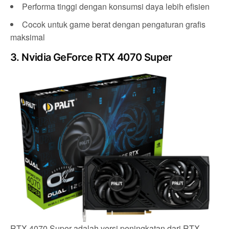
Performa tinggi dengan konsumsi daya lebih efisien
Cocok untuk game berat dengan pengaturan grafis
maksimal
3. Nvidia GeForce RTX 4070 Super
RTX 4070 Super adalah versi peningkatan dari RTX