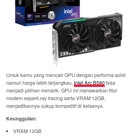
Untuk kamu yang mencari GPU dengan performa solid
namun harga lebih terjangkau,
Intel Arc B580
bisa
menjadi pilihan menarik. GPU ini menawarkan fitur
modern seperti ray tracing serta VRAM 12GB,
menjadikannya cukup kompetitif di kelasnya.
Keunggulan:
VRAM 12GB