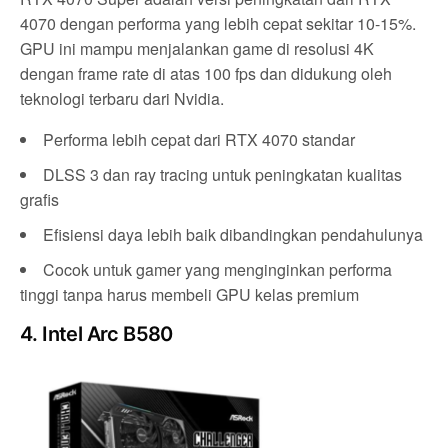
4070 dengan performa yang lebih cepat sekitar 10-15%.
GPU ini mampu menjalankan game di resolusi 4K
dengan frame rate di atas 100 fps dan didukung oleh
teknologi terbaru dari Nvidia.
Performa lebih cepat dari RTX 4070 standar
DLSS 3 dan ray tracing untuk peningkatan kualitas
grafis
Efisiensi daya lebih baik dibandingkan pendahulunya
Cocok untuk gamer yang menginginkan performa
tinggi tanpa harus membeli GPU kelas premium
4. Intel Arc B580