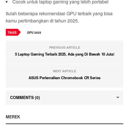
Cocok untuk laptop gaming yang lebih portabel
Itulah beberapa rekomendasi GPU terbaik yang bisa
kamu pertimbangkan di tahun 2025.
TAGS
GPU 2025
PREVIOUS ARTICLE
5 Laptop Gaming Terbaik 2025, Ada yang Di Bawah 10 Juta!
NEXT ARTICLE
ASUS Perkenalkan Chromebook CR Series
COMMENTS
(0)
MEREK