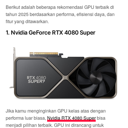
Berikut adalah beberapa rekomendasi GPU terbaik di
tahun 2025 berdasarkan performa, efisiensi daya, dan
fitur yang ditawarkan.
1. Nvidia GeForce RTX 4080 Super
Jika kamu menginginkan GPU kelas atas dengan
performa luar biasa,
Nvidia RTX 4080 Super
bisa
menjadi pilihan terbaik. GPU ini dirancang untuk