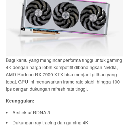
Bagi kamu yang mengincar performa tinggi untuk gaming
4K dengan harga lebih kompetitif dibandingkan Nvidia,
AMD Radeon RX 7900 XTX bisa menjadi pilihan yang
tepat. GPU ini menawarkan frame rate stabil hingga 100
fps dengan dukungan refresh rate tinggi.
Keunggulan:
Arsitektur RDNA 3
Dukungan ray tracing dan gaming 4K