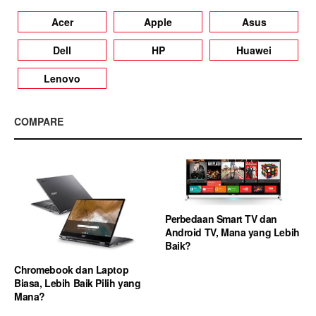
Acer
Apple
Asus
Dell
HP
Huawei
Lenovo
COMPARE
Perbedaan Smart TV dan
Android TV, Mana yang Lebih
Baik?
Chromebook dan Laptop
Biasa, Lebih Baik Pilih yang
Mana?