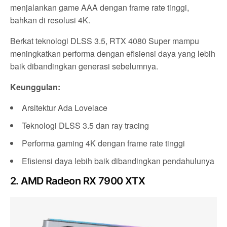
menjalankan game AAA dengan frame rate tinggi,
bahkan di resolusi 4K.
Berkat teknologi DLSS 3.5, RTX 4080 Super mampu
meningkatkan performa dengan efisiensi daya yang lebih
baik dibandingkan generasi sebelumnya.
Keunggulan:
Arsitektur Ada Lovelace
Teknologi DLSS 3.5 dan ray tracing
Performa gaming 4K dengan frame rate tinggi
Efisiensi daya lebih baik dibandingkan pendahulunya
2. AMD Radeon RX 7900 XTX