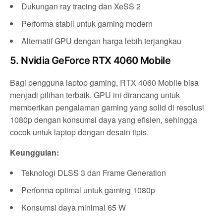
Dukungan ray tracing dan XeSS 2
Performa stabil untuk gaming modern
Alternatif GPU dengan harga lebih terjangkau
5. Nvidia GeForce RTX 4060 Mobile
Bagi pengguna laptop gaming, RTX 4060 Mobile bisa
menjadi pilihan terbaik. GPU ini dirancang untuk
memberikan pengalaman gaming yang solid di resolusi
1080p dengan konsumsi daya yang efisien, sehingga
cocok untuk laptop dengan desain tipis.
Keunggulan:
Teknologi DLSS 3 dan Frame Generation
Performa optimal untuk gaming 1080p
Konsumsi daya minimal 65 W