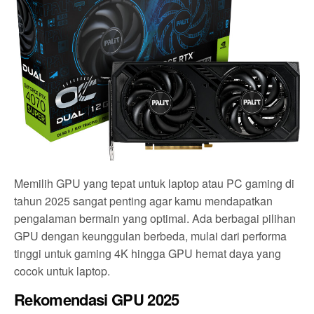
Memilih GPU yang tepat untuk laptop atau PC gaming di
tahun 2025 sangat penting agar kamu mendapatkan
pengalaman bermain yang optimal. Ada berbagai pilihan
GPU dengan keunggulan berbeda, mulai dari performa
tinggi untuk gaming 4K hingga GPU hemat daya yang
cocok untuk laptop.
Rekomendasi GPU 2025