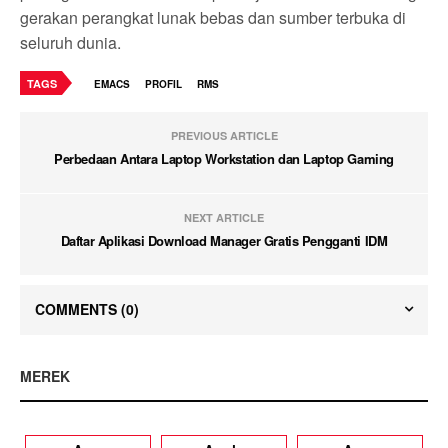
gerakan perangkat lunak bebas dan sumber terbuka di
seluruh dunia.
TAGS
EMACS
PROFIL
RMS
PREVIOUS ARTICLE
Perbedaan Antara Laptop Workstation dan Laptop Gaming
NEXT ARTICLE
Daftar Aplikasi Download Manager Gratis Pengganti IDM
COMMENTS
(0)
MEREK