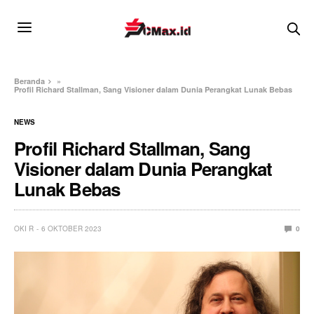
Beranda
»
Profil Richard Stallman, Sang Visioner dalam Dunia Perangkat Lunak Bebas
NEWS
Profil Richard Stallman, Sang
Visioner dalam Dunia Perangkat
Lunak Bebas
OKI R
6 OKTOBER 2023
0