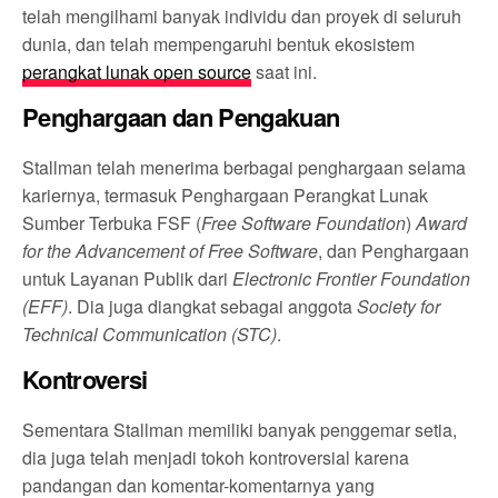
telah mengilhami banyak individu dan proyek di seluruh
dunia, dan telah mempengaruhi bentuk ekosistem
perangkat lunak open source
saat ini.
Penghargaan dan Pengakuan
Stallman telah menerima berbagai penghargaan selama
kariernya, termasuk Penghargaan Perangkat Lunak
Sumber Terbuka FSF (
Free Software Foundation
)
Award
for the Advancement of Free Software
, dan Penghargaan
untuk Layanan Publik dari
Electronic Frontier Foundation
(EFF)
. Dia juga diangkat sebagai anggota
Society for
Technical Communication (STC)
.
Kontroversi
Sementara Stallman memiliki banyak penggemar setia,
dia juga telah menjadi tokoh kontroversial karena
pandangan dan komentar-komentarnya yang