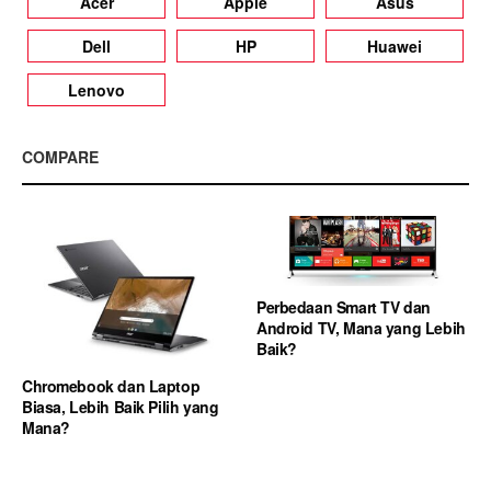
Acer
Apple
Asus
Dell
HP
Huawei
Lenovo
COMPARE
Perbedaan Smart TV dan
Android TV, Mana yang Lebih
Baik?
Chromebook dan Laptop
Biasa, Lebih Baik Pilih yang
Mana?