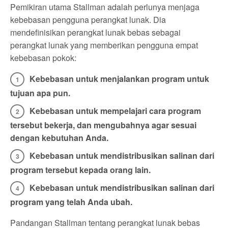
Pemikiran utama Stallman adalah perlunya menjaga
kebebasan pengguna perangkat lunak. Dia
mendefinisikan perangkat lunak bebas sebagai
perangkat lunak yang memberikan pengguna empat
kebebasan pokok:
Kebebasan untuk menjalankan program untuk
tujuan apa pun.
Kebebasan untuk mempelajari cara program
tersebut bekerja, dan mengubahnya agar sesuai
dengan kebutuhan Anda.
Kebebasan untuk mendistribusikan salinan dari
program tersebut kepada orang lain.
Kebebasan untuk mendistribusikan salinan dari
program yang telah Anda ubah.
Pandangan Stallman tentang perangkat lunak bebas