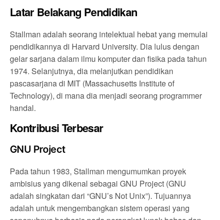
Latar Belakang Pendidikan
Stallman adalah seorang intelektual hebat yang memulai
pendidikannya di Harvard University. Dia lulus dengan
gelar sarjana dalam ilmu komputer dan fisika pada tahun
1974. Selanjutnya, dia melanjutkan pendidikan
pascasarjana di MIT (Massachusetts Institute of
Technology), di mana dia menjadi seorang programmer
handal.
Kontribusi Terbesar
GNU Project
Pada tahun 1983, Stallman mengumumkan proyek
ambisius yang dikenal sebagai GNU Project (GNU
adalah singkatan dari “GNU’s Not Unix”). Tujuannya
adalah untuk mengembangkan sistem operasi yang