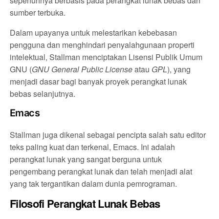
sepenuhnya berbasis pada perangkat lunak bebas dan
sumber terbuka.
Dalam upayanya untuk melestarikan kebebasan
pengguna dan menghindari penyalahgunaan properti
intelektual, Stallman menciptakan Lisensi Publik Umum
GNU (
GNU General Public License
atau
GPL
), yang
menjadi dasar bagi banyak proyek perangkat lunak
bebas selanjutnya.
Emacs
Stallman juga dikenal sebagai pencipta salah satu editor
teks paling kuat dan terkenal, Emacs. Ini adalah
perangkat lunak yang sangat berguna untuk
pengembang perangkat lunak dan telah menjadi alat
yang tak tergantikan dalam dunia pemrograman.
Filosofi Perangkat Lunak Bebas