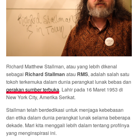
Richard Matthew Stallman, atau yang lebih dikenal
sebagai
Richard Stallman
atau
RMS
, adalah salah satu
tokoh terkemuka dalam dunia perangkat lunak bebas dan
gerakan sumber terbuka
. Lahir pada 16 Maret 1953 di
New York City, Amerika Serikat.
Stallman telah berdedikasi untuk menjaga kebebasan
dan etika dalam dunia perangkat lunak selama beberapa
dekade. Mari kita menggali lebih dalam tentang profilnya
yang menginspirasi ini.