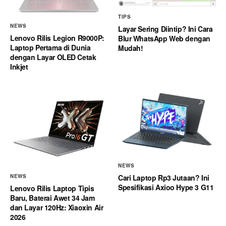
TIPS
NEWS
Layar Sering Diintip? Ini Cara
Lenovo Rilis Legion R9000P:
Blur WhatsApp Web dengan
Laptop Pertama di Dunia
Mudah!
dengan Layar OLED Cetak
Inkjet
NEWS
Cari Laptop Rp3 Jutaan? Ini
NEWS
Spesifikasi Axioo Hype 3 G11
Lenovo Rilis Laptop Tipis
Baru, Baterai Awet 34 Jam
dan Layar 120Hz: Xiaoxin Air
2026