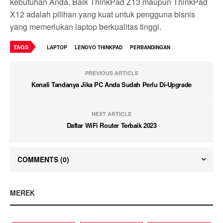
kebutuhan Anda. Baik ThinkPad Z13 maupun ThinkPad
X12 adalah pilihan yang kuat untuk pengguna bisnis
yang memerlukan laptop berkualitas tinggi.
TAGS
LAPTOP
LENOVO THINKPAD
PERBANDINGAN
PREVIOUS ARTICLE
Kenali Tandanya Jika PC Anda Sudah Perlu Di-Upgrade
NEXT ARTICLE
Daftar WiFi Router Terbaik 2023
COMMENTS
(0)
MEREK