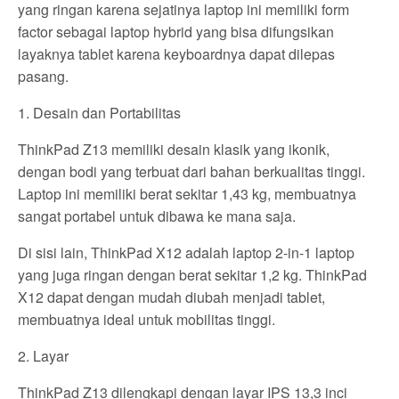
yang ringan karena sejatinya laptop ini memiliki form
factor sebagai laptop hybrid yang bisa difungsikan
layaknya tablet karena keyboardnya dapat dilepas
pasang.
1. Desain dan Portabilitas
ThinkPad Z13 memiliki desain klasik yang ikonik,
dengan bodi yang terbuat dari bahan berkualitas tinggi.
Laptop ini memiliki berat sekitar 1,43 kg, membuatnya
sangat portabel untuk dibawa ke mana saja.
Di sisi lain, ThinkPad X12 adalah laptop 2-in-1 laptop
yang juga ringan dengan berat sekitar 1,2 kg. ThinkPad
X12 dapat dengan mudah diubah menjadi tablet,
membuatnya ideal untuk mobilitas tinggi.
2. Layar
ThinkPad Z13 dilengkapi dengan layar IPS 13,3 inci