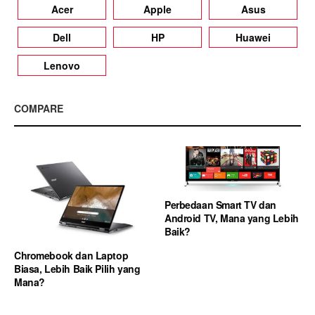
Acer
Apple
Asus
Dell
HP
Huawei
Lenovo
COMPARE
Perbedaan Smart TV dan
Android TV, Mana yang Lebih
Baik?
Chromebook dan Laptop
Biasa, Lebih Baik Pilih yang
Mana?