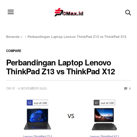
Beranda
»
Perbandingan Laptop Lenovo ThinkPad Z13 vs ThinkPad X12
COMPARE
Perbandingan Laptop Lenovo
ThinkPad Z13 vs ThinkPad X12
OKI R
9 NOVEMBER 2023
0