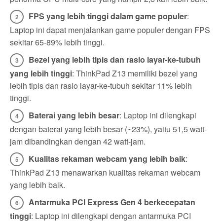
FPS yang lebih tinggi dalam game populer
:
Laptop ini dapat menjalankan game populer dengan FPS
sekitar 65-89% lebih tinggi.
Bezel yang lebih tipis dan rasio layar-ke-tubuh
yang lebih tinggi
: ThinkPad Z13 memiliki bezel yang
lebih tipis dan rasio layar-ke-tubuh sekitar 11% lebih
tinggi.
Baterai yang lebih besar
: Laptop ini dilengkapi
dengan baterai yang lebih besar (~23%), yaitu 51,5 watt-
jam dibandingkan dengan 42 watt-jam.
Kualitas rekaman webcam yang lebih baik
:
ThinkPad Z13 menawarkan kualitas rekaman webcam
yang lebih baik.
Antarmuka PCI Express Gen 4 berkecepatan
tinggi
: Laptop ini dilengkapi dengan antarmuka PCI