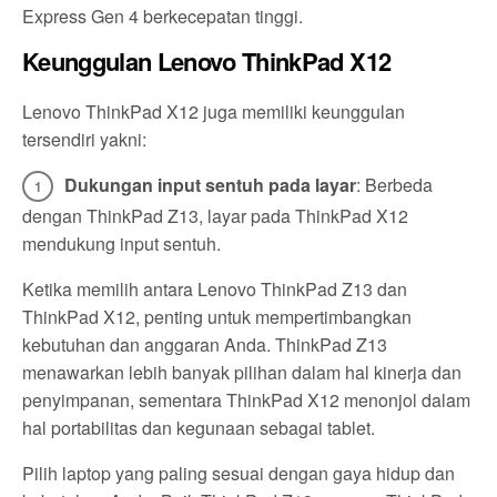
Express Gen 4 berkecepatan tinggi.
Keunggulan Lenovo ThinkPad X12
Lenovo ThinkPad X12 juga memiliki keunggulan
tersendiri yakni:
Dukungan input sentuh pada layar
: Berbeda
dengan ThinkPad Z13, layar pada ThinkPad X12
mendukung input sentuh.
Ketika memilih antara Lenovo ThinkPad Z13 dan
ThinkPad X12, penting untuk mempertimbangkan
kebutuhan dan anggaran Anda. ThinkPad Z13
menawarkan lebih banyak pilihan dalam hal kinerja dan
penyimpanan, sementara ThinkPad X12 menonjol dalam
hal portabilitas dan kegunaan sebagai tablet.
Pilih laptop yang paling sesuai dengan gaya hidup dan