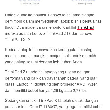
Dalam dunia komputasi, Lenovo telah lama menjadi
pemimpin dalam menyediakan laptop bisnis berkualitas
tinggi. Dua model yang menonjol dari lini
ThinkPad
mereka adalah Lenovo ThinkPad Z13 dan Lenovo
ThinkPad X12.
Kedua laptop ini menawarkan keunggulan masing-
masing, namun mungkin menjadi sulit untuk memilih
yang paling sesuai dengan kebutuhan Anda.
ThinkPad Z13 adalah laptop yang ringan dengan
performa yang baik dan daya tahan baterai yang luar
biasa. Laptop ini didukung oleh prosesor AMD Ryzen
dan memiliki bobot hanya 1,26 kg atau 2,78 lbs
Sedangkan untuk ThinkPad X12 telah diotaki dengan
prosesor Intel Core i7 1180G7, yang juga memiliki bobot