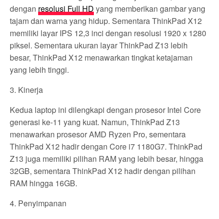
dengan
resolusi Full HD
yang memberikan gambar yang
tajam dan warna yang hidup. Sementara ThinkPad X12
memiliki layar IPS 12,3 inci dengan resolusi 1920 x 1280
piksel. Sementara ukuran layar ThinkPad Z13 lebih
besar, ThinkPad X12 menawarkan tingkat ketajaman
yang lebih tinggi.
3. Kinerja
Kedua laptop ini dilengkapi dengan prosesor Intel Core
generasi ke-11 yang kuat. Namun, ThinkPad Z13
menawarkan prosesor AMD Ryzen Pro, sementara
ThinkPad X12 hadir dengan Core i7 1180G7. ThinkPad
Z13 juga memiliki pilihan RAM yang lebih besar, hingga
32GB, sementara ThinkPad X12 hadir dengan pilihan
RAM hingga 16GB.
4. Penyimpanan