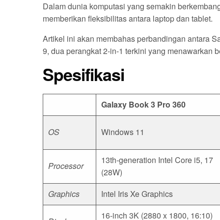
Dalam dunia komputasi yang semakin berkembang
memberikan fleksibilitas antara laptop dan tablet.
Artikel ini akan membahas perbandingan antara S
9, dua perangkat 2-in-1 terkini yang menawarkan 
Spesifikasi
Galaxy Book 3 Pro 360
OS
Windows 11
13th-generation Intel Core i5, 17
Processor
(28W)
Graphics
Intel Iris Xe Graphics
16-inch 3K (2880 x 1800, 16:10)