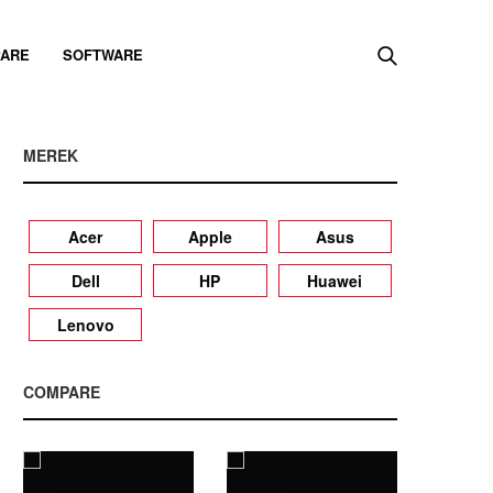
ARE
SOFTWARE
MEREK
Acer
Apple
Asus
Dell
HP
Huawei
Lenovo
COMPARE