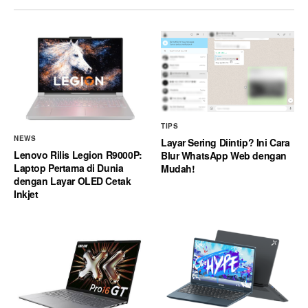
TIPS
NEWS
Layar Sering Diintip? Ini Cara
Lenovo Rilis Legion R9000P:
Blur WhatsApp Web dengan
Laptop Pertama di Dunia
Mudah!
dengan Layar OLED Cetak
Inkjet