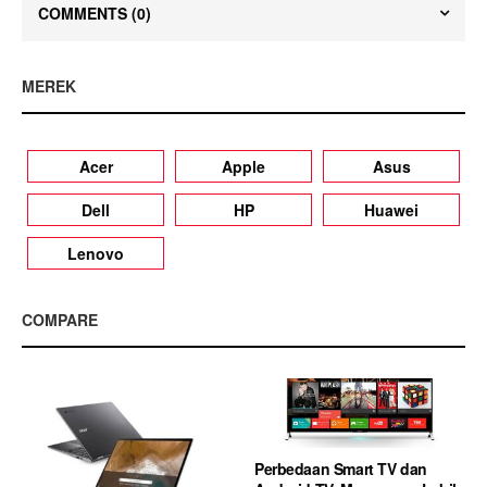
COMMENTS
(0)
MEREK
Acer
Apple
Asus
Dell
HP
Huawei
Lenovo
COMPARE
Perbedaan Smart TV dan