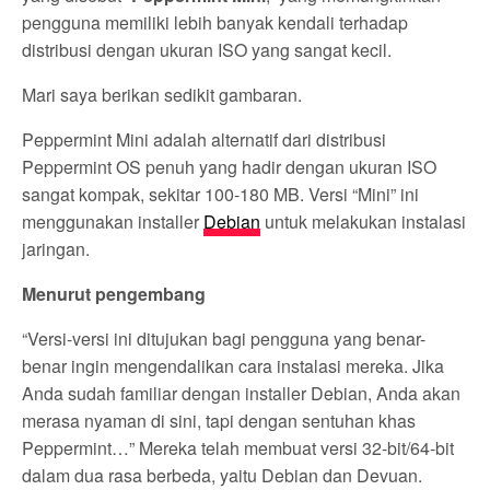
pengguna memiliki lebih banyak kendali terhadap
distribusi dengan ukuran ISO yang sangat kecil.
Mari saya berikan sedikit gambaran.
Peppermint Mini adalah alternatif dari distribusi
Peppermint OS penuh yang hadir dengan ukuran ISO
sangat kompak, sekitar 100-180 MB. Versi “Mini” ini
menggunakan installer
Debian
untuk melakukan instalasi
jaringan.
Menurut pengembang
“Versi-versi ini ditujukan bagi pengguna yang benar-
benar ingin mengendalikan cara instalasi mereka. Jika
Anda sudah familiar dengan installer Debian, Anda akan
merasa nyaman di sini, tapi dengan sentuhan khas
Peppermint…” Mereka telah membuat versi 32-bit/64-bit
dalam dua rasa berbeda, yaitu Debian dan Devuan.