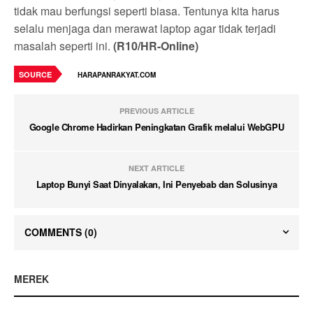
tidak mau berfungsi seperti biasa. Tentunya kita harus
selalu menjaga dan merawat laptop agar tidak terjadi
masalah seperti ini.
(R10/HR-Online)
SOURCE
HARAPANRAKYAT.COM
PREVIOUS ARTICLE
Google Chrome Hadirkan Peningkatan Grafik melalui WebGPU
NEXT ARTICLE
Laptop Bunyi Saat Dinyalakan, Ini Penyebab dan Solusinya
COMMENTS
(0)
MEREK