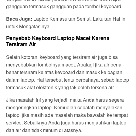
gangguan termasuk gangguan pada tombol keyboard.
Baca Juga:
Laptop Kemasukan Semut, Lakukan Hal Ini
untuk Mengatasinya
Penyebab Keyboard Laptop Macet Karena
Tersiram Air
Selain kotoran, keyboard yang tersiram air juga bisa
menyebabkan tombolnya macet. Apalagi jika air benar-
benar tersiram ke atas keyboard dan masuk ke bagian
dalam laptop. Hal tersebut tentu berbahaya, sebab laptop
termasuk alat elektronik yang tak boleh terkena air.
Jika masalah ini yang terjadi, maka Anda harus segera
mengeringkan laptop. Kemudian cobalah menyalakan
laptop, jika masih ada masalah maka bawalah ke tempat
service. Sebaiknya Anda juga harus menjauhkan laptop
dari air dan tidak minum di atasnya.