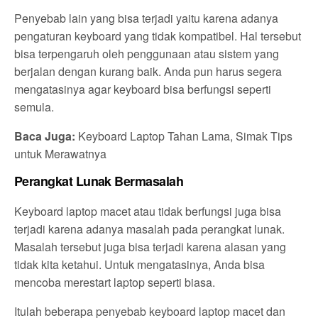
Penyebab lain yang bisa terjadi yaitu karena adanya
pengaturan keyboard yang tidak kompatibel. Hal tersebut
bisa terpengaruh oleh penggunaan atau sistem yang
berjalan dengan kurang baik. Anda pun harus segera
mengatasinya agar keyboard bisa berfungsi seperti
semula.
Baca Juga:
Keyboard Laptop Tahan Lama, Simak Tips
untuk Merawatnya
Perangkat Lunak Bermasalah
Keyboard laptop macet atau tidak berfungsi juga bisa
terjadi karena adanya masalah pada perangkat lunak.
Masalah tersebut juga bisa terjadi karena alasan yang
tidak kita ketahui. Untuk mengatasinya, Anda bisa
mencoba merestart laptop seperti biasa.
Itulah beberapa penyebab keyboard laptop macet dan