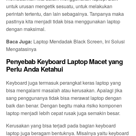
untuk urusan mengetik sesuatu, untuk melakukan
perintah tertentu, dan lain sebagainya. Tanpanya maka
pastinya kita menjadi tidak bisa menggunakan laptop
dengan maksimal.
Baca Juga:
Laptop Mendadak Black Screen, Ini Solusi
Mengatasinya
Penyebab Keyboard Laptop Macet yang
Perlu Anda Ketahui
Keyboard juga termasuk perangkat keras laptop yang
bisa mengalami masalah atau kerusakan. Apalagi jika
sang penggunanya tidak bisa merawat laptop dengan
baik dan benar. Dengan begitu maka risiko komponen
laptop menjadi lebih cepat rusak juga semakin besar.
Kerusakan yang bisa terjadi pada bagian keyboard
laptop juga beragam bentuknya. Misalnya yaitu keyboard