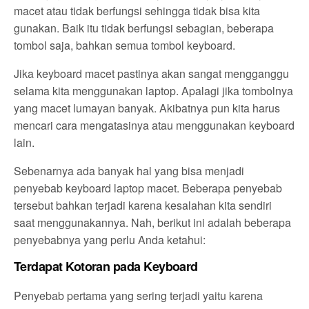
macet atau tidak berfungsi sehingga tidak bisa kita
gunakan. Baik itu tidak berfungsi sebagian, beberapa
tombol saja, bahkan semua tombol keyboard.
Jika keyboard macet pastinya akan sangat mengganggu
selama kita menggunakan laptop. Apalagi jika tombolnya
yang macet lumayan banyak. Akibatnya pun kita harus
mencari cara mengatasinya atau menggunakan keyboard
lain.
Sebenarnya ada banyak hal yang bisa menjadi
penyebab keyboard laptop macet. Beberapa penyebab
tersebut bahkan terjadi karena kesalahan kita sendiri
saat menggunakannya. Nah, berikut ini adalah beberapa
penyebabnya yang perlu Anda ketahui:
Terdapat Kotoran pada Keyboard
Penyebab pertama yang sering terjadi yaitu karena