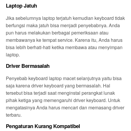
Laptop Jatuh
Jika sebelumnya laptop terjatuh kemudian keyboard tidak
berfungsi maka jatuh bisa menjadi penyebabnya. Anda
pun harus melakukan berbagai pemeriksaan atau
membawanya ke tempat service. Karena itu, Anda harus
bisa lebih berhati-hati ketika membawa atau menyimpan
laptop.
Driver Bermasalah
Penyebab keyboard laptop macet selanjutnya yaitu bisa
saja karena driver keyboard yang bermasalah. Hal
tersebut bisa terjadi saat menginstal perangkat lunak
pihak ketiga yang memengaruhi driver keyboard. Untuk
mengatasinya Anda harus mencari dan memasang driver
terbaru.
Pengaturan Kurang Kompatibel