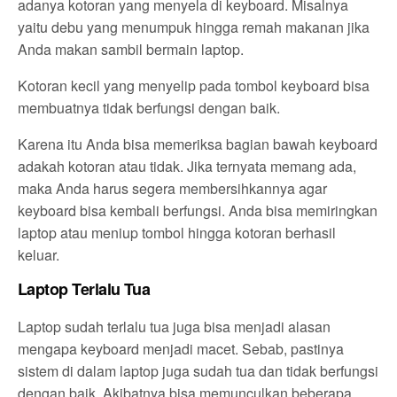
adanya kotoran yang menyela di keyboard. Misalnya
yaitu debu yang menumpuk hingga remah makanan jika
Anda makan sambil bermain laptop.
Kotoran kecil yang menyelip pada tombol keyboard bisa
membuatnya tidak berfungsi dengan baik.
Karena itu Anda bisa memeriksa bagian bawah keyboard
adakah kotoran atau tidak. Jika ternyata memang ada,
maka Anda harus segera membersihkannya agar
keyboard bisa kembali berfungsi. Anda bisa memiringkan
laptop atau meniup tombol hingga kotoran berhasil
keluar.
Laptop Terlalu Tua
Laptop sudah terlalu tua juga bisa menjadi alasan
mengapa keyboard menjadi macet. Sebab, pastinya
sistem di dalam laptop juga sudah tua dan tidak berfungsi
dengan baik. Akibatnya bisa memunculkan beberapa