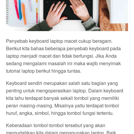
Penyebab keyboard laptop macet cukup beragam.
Berikut kita bahas beberapa penyebab keyboard pada
laptop menjadi macet dan tidak berfungsi. Jika Anda
sedang mengalami masalah ini maka wajib menyimak
tutorial laptop berikut hingga tuntas.
Keyboard sendiri merupakan salah satu bagian yang
penting untuk mengoperasikan laptop. Dalam keyboard
kita tahu terdapat banyak sekali tombol yang memiliki
peran masing-masing. Misalnya yaitu terdapat tombol
huruf, angka, simbol, hingga tombol fungsi tertentu.
Keberadaan tombol-tombol tersebut yang akan
memudahkan kita dalam menggunakan laptop. Baik