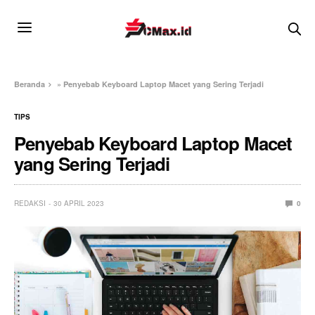
Beranda
»
Penyebab Keyboard Laptop Macet yang Sering Terjadi
TIPS
Penyebab Keyboard Laptop Macet
yang Sering Terjadi
REDAKSI
30 APRIL 2023
0