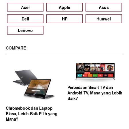
Acer
Apple
Asus
Dell
HP
Huawei
Lenovo
COMPARE
Perbedaan Smart TV dan
Android TV, Mana yang Lebih
Baik?
Chromebook dan Laptop
Biasa, Lebih Baik Pilih yang
Mana?