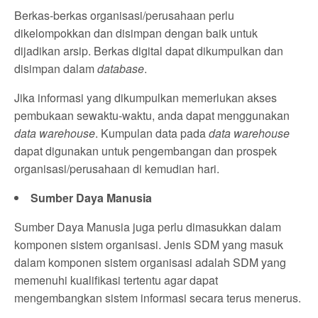
Berkas-berkas organisasi/perusahaan perlu
dikelompokkan dan disimpan dengan baik untuk
dijadikan arsip. Berkas digital dapat dikumpulkan dan
disimpan dalam
database
.
Jika informasi yang dikumpulkan memerlukan akses
pembukaan sewaktu-waktu, anda dapat menggunakan
data warehouse
. Kumpulan data pada
data warehouse
dapat digunakan untuk pengembangan dan prospek
organisasi/perusahaan di kemudian hari.
Sumber Daya Manusia
Sumber Daya Manusia juga perlu dimasukkan dalam
komponen sistem organisasi. Jenis SDM yang masuk
dalam komponen sistem organisasi adalah SDM yang
memenuhi kualifikasi tertentu agar dapat
mengembangkan sistem informasi secara terus menerus.