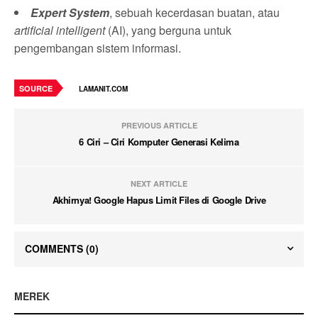
Expert System
, sebuah kecerdasan buatan, atau
artificial intelligent
(AI), yang berguna untuk
pengembangan sistem informasi.
SOURCE
LAMANIT.COM
PREVIOUS ARTICLE
6 Ciri – Ciri Komputer Generasi Kelima
NEXT ARTICLE
Akhirnya! Google Hapus Limit Files di Google Drive
COMMENTS
(0)
MEREK