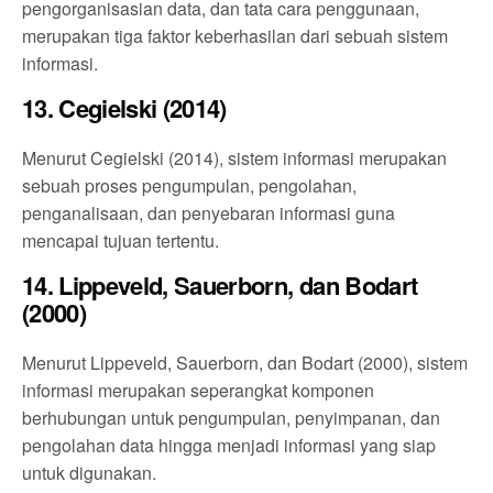
pengorganisasian data, dan tata cara penggunaan,
merupakan tiga faktor keberhasilan dari sebuah sistem
informasi.
13. Cegielski (2014)
Menurut Cegielski (2014), sistem informasi merupakan
sebuah proses pengumpulan, pengolahan,
penganalisaan, dan penyebaran informasi guna
mencapai tujuan tertentu.
14. Lippeveld, Sauerborn, dan Bodart
(2000)
Menurut Lippeveld, Sauerborn, dan Bodart (2000), sistem
informasi merupakan seperangkat komponen
berhubungan untuk pengumpulan, penyimpanan, dan
pengolahan data hingga menjadi informasi yang siap
untuk digunakan.