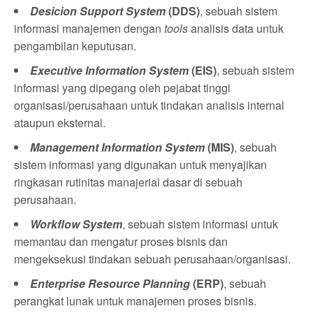
Desicion Support System
(DDS)
, sebuah sistem
informasi manajemen dengan
tools
analisis data untuk
pengambilan keputusan.
Executive Information System
(EIS)
, sebuah sistem
informasi yang dipegang oleh pejabat tinggi
organisasi/perusahaan untuk tindakan analisis internal
ataupun eksternal.
Management Information System
(MIS)
, sebuah
sistem informasi yang digunakan untuk menyajikan
ringkasan rutinitas manajerial dasar di sebuah
perusahaan.
Workflow System
, sebuah sistem informasi untuk
memantau dan mengatur proses bisnis dan
mengeksekusi tindakan sebuah perusahaan/organisasi.
Enterprise Resource Planning
(ERP)
, sebuah
perangkat lunak untuk manajemen proses bisnis.