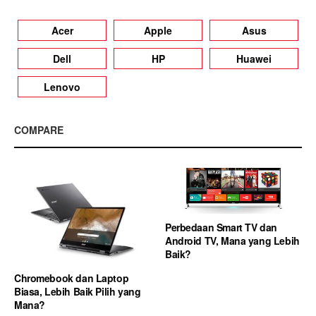
Acer
Apple
Asus
Dell
HP
Huawei
Lenovo
COMPARE
Perbedaan Smart TV dan
Android TV, Mana yang Lebih
Baik?
Chromebook dan Laptop
Biasa, Lebih Baik Pilih yang
Mana?