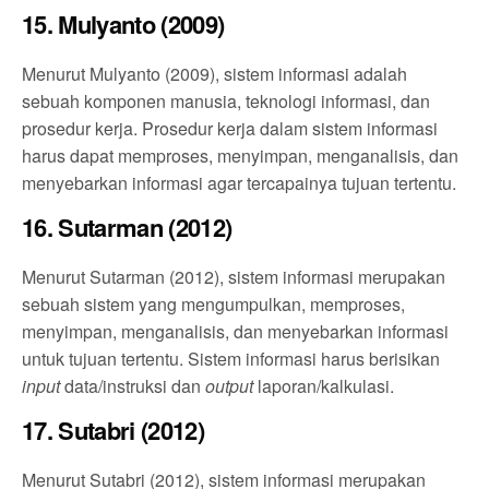
15. Mulyanto (2009)
Menurut Mulyanto (2009), sistem informasi adalah
sebuah komponen manusia, teknologi informasi, dan
prosedur kerja. Prosedur kerja dalam sistem informasi
harus dapat memproses, menyimpan, menganalisis, dan
menyebarkan informasi agar tercapainya tujuan tertentu.
16. Sutarman (2012)
Menurut Sutarman (2012), sistem informasi merupakan
sebuah sistem yang mengumpulkan, memproses,
menyimpan, menganalisis, dan menyebarkan informasi
untuk tujuan tertentu. Sistem informasi harus berisikan
input
data/instruksi dan
output
laporan/kalkulasi.
17. Sutabri (2012)
Menurut Sutabri (2012), sistem informasi merupakan