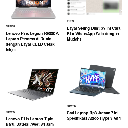
TIPS
NEWS
Layar Sering Diintip? Ini Cara
Lenovo Rilis Legion R9000P:
Blur WhatsApp Web dengan
Laptop Pertama di Dunia
Mudah!
dengan Layar OLED Cetak
Inkjet
NEWS
Cari Laptop Rp3 Jutaan? Ini
NEWS
Spesifikasi Axioo Hype 3 G11
Lenovo Rilis Laptop Tipis
Baru, Baterai Awet 34 Jam