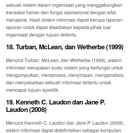
sebuah sistem dalam organisasi yang menggabungkan
transaksi harian dan fungsi operasional dengan sifat
manajeral. Hasil sistem informasi dapat berupa laporan-
laporan untuk dapat disediakan kepada pihak luar
organisasi dengan tujuan tertentu.
18. Turban, McLean, dan Wetherbe (1999)
Menurut Turban, McLean, dan Wetherbe (1999), sistem
informasi merupakan suatu sistem yang berfungsi untuk
mengumpulkan, memproses, menyimpan, menganalisis,
dan menyebarkan sebuah informasi tertentu untuk
mencapai tujuan spesifik.
19. Kenneth C. Laudon dan Jane P.
Laudon (2008)
Menurut Kenneth C. Laudon dan Jane P. Laudon (2008),
sistem informasi dapat didefinisikan sebagai kumpulan