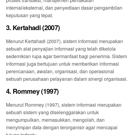
proses transaksi, manajemen pemakaian
internal/eksternal, dan penyediaan dasar pengambilan
keputusan yang tepat.
3. Kertahadi (2007)
Menurut Kertahadi (2007), sistem informasi merupakan
sebuah alat penyajian informasi yang telah dikelola
sedemikian rupa agar bermanfaat bagi penerima. Sistem
informasi juga bertujuan untuk memberikan informasi
perencanaan, awalan, organisasi, dan operasional
sebuah perusahaan pelayanan dalam sinergi organisasi.
4. Rommey (1997)
Menurut Rommey (1997), sistem informasi merupakan
sebuah sistem yang diselenggarakan untuk
mengumpulkan, memasukkan, mengolah, dan
menyimpan data dengan terorganisir agar mencapai
tujuan tertentu.