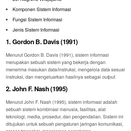
Komponen Sistem Informasi
Fungsi Sistem Informasi
Jenis Sistem Informasi
1. Gordon B. Davis (1991)
Menurut Gordon B. Davis (1991), sistem informasi
merupakan sebuah sistem yang bekerja dengan
menerima masukan data/instruksi, mengelola data sesuai
instruksi, dan mengeluarkan hasilnya sebagai
output
.
2. John F. Nash (1995)
Menurut John F. Nash (1995), sistem informasi adalah
sebuah sistem kombinasi manusia, fasilitas, alat
teknologi, media, prosedur, dan pengendalian. Sistem ini
ditujukan untuk sebuah pengaturan jaringan komunikasi,