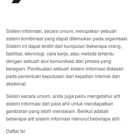
Sistem informasi, secara umum, merupakan sebuah
sistem kombinasi yang dapat ditemukan pada organisasi.
Sistem ini dapat terdiri dari kumpulan beberapa orang,
fasilitas, teknologi, cara kerja, atau metode tertentu
dengan sebuah alur komunikasi dan proses yang
beragam. Pembuatan sebuah sistem informasi didasari
pada penentuan keputusan dari kejadian internal dan
eksternal.
Selain secara umum, anda juga perlu mengetahui arti
sistem informasi dari para ahli untuk mendapatkan
gambaran yang lebih mendalam. Berikut adalah
beberapa arti sistem informasi menurut beberapa ahli.
Daftar Isi