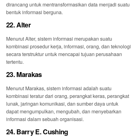
dirancang untuk mentransformasikan data menjadi suatu
bentuk informasi berguna.
22. Alter
Menurut Alter, sistem informasi merupakan suatu
kombinasi prosedur kerja, informasi, orang, dan teknologi
secara terstruktur untuk mencapai tujuan perusahaan
tertentu.
23. Marakas
Menurut Marakas, sistem informasi adalah suatu
kombinasi teratur dari orang, perangkat keras, perangkat
lunak, jaringan komunikasi, dan sumber daya untuk
dapat mengumpulkan, mengubah, dan menyebarkan
informasi dalam sebuah organisasi.
24. Barry E. Cushing