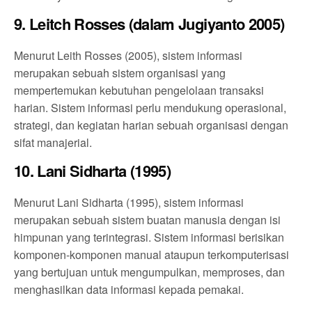
9. Leitch Rosses (dalam Jugiyanto 2005)
Menurut Leith Rosses (2005), sistem informasi
merupakan sebuah sistem organisasi yang
mempertemukan kebutuhan pengelolaan transaksi
harian. Sistem informasi perlu mendukung operasional,
strategi, dan kegiatan harian sebuah organisasi dengan
sifat manajerial.
10. Lani Sidharta (1995)
Menurut Lani Sidharta (1995), sistem informasi
merupakan sebuah sistem buatan manusia dengan isi
himpunan yang terintegrasi. Sistem informasi berisikan
komponen-komponen manual ataupun terkomputerisasi
yang bertujuan untuk mengumpulkan, memproses, dan
menghasilkan data informasi kepada pemakai.