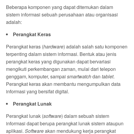
Beberapa komponen yang dapat ditemukan dalam
sistem informasi sebuah perusahaan atau organisasi
adalah:
Perangkat Keras
Perangkat keras (
hardware
) adalah salah satu komponen
terpenting dalam sistem informasi. Bentuk atau jenis
perangkat keras yang digunakan dapat bervariasi
mengikuti perkembangan zaman, mulai dari telepon
genggam, komputer, sampai
smartwatch
dan
tablet
.
Perangkat keras akan membantu mengumpulkan data
informasi yang bersifat digital.
Perangkat Lunak
Perangkat lunak (
software
) dalam sebuah sistem
informasi dapat berupa perangkat lunak sistem ataupun
aplikasi.
Software
akan mendukung kerja perangkat