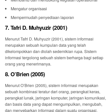
Mengatur organisasi
Mempermudah penyediaan laporan
7. Tafri D. Muhyuzir (2001)
Menurut Tafri D. Muhyuzir (2001), sistem informasi
merupakan sebuah kumpulan data yang telah
dikelompokkan dan diolah sedemikian rupa. Sistem
informasi tergolong sebuah sistem berharga bagi setiap
orang yang menerimanya.
8. O’Brien (2005)
Menurut O’Brien (2005), sistem informasi merupakan
sebuah kombinasi teratur dari orang, perangkat keras,
perangkat lunak, jaringan komputer, jaringan komunikasi,
dan basis data yang dapat mengumpulkan, mengubah,
dan menyebarkan informasi dalam suatu organisasi.