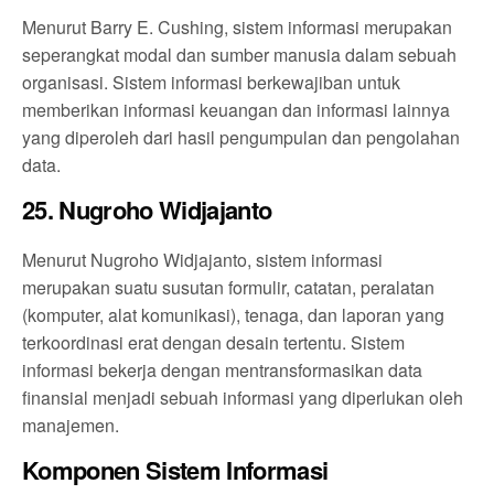
Menurut Barry E. Cushing, sistem informasi merupakan
seperangkat modal dan sumber manusia dalam sebuah
organisasi. Sistem informasi berkewajiban untuk
memberikan informasi keuangan dan informasi lainnya
yang diperoleh dari hasil pengumpulan dan pengolahan
data.
25. Nugroho Widjajanto
Menurut Nugroho Widjajanto, sistem informasi
merupakan suatu susutan formulir, catatan, peralatan
(komputer, alat komunikasi), tenaga, dan laporan yang
terkoordinasi erat dengan desain tertentu. Sistem
informasi bekerja dengan mentransformasikan data
finansial menjadi sebuah informasi yang diperlukan oleh
manajemen.
Komponen Sistem Informasi