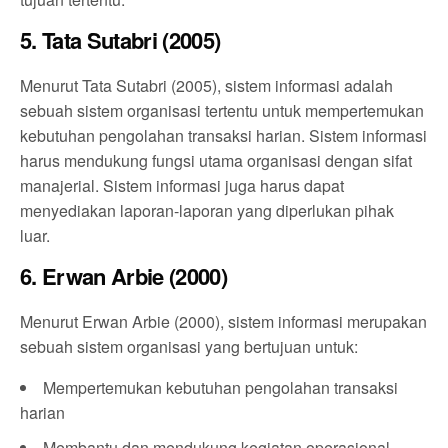
5. Tata Sutabri (2005)
Menurut Tata Sutabri (2005), sistem informasi adalah
sebuah sistem organisasi tertentu untuk mempertemukan
kebutuhan pengolahan transaksi harian. Sistem informasi
harus mendukung fungsi utama organisasi dengan sifat
manajerial. Sistem informasi juga harus dapat
menyediakan laporan-laporan yang diperlukan pihak
luar.
6. Erwan Arbie (2000)
Menurut Erwan Arbie (2000), sistem informasi merupakan
sebuah sistem organisasi yang bertujuan untuk:
Mempertemukan kebutuhan pengolahan transaksi
harian
Membantu dan mendukung kegiatan operasional