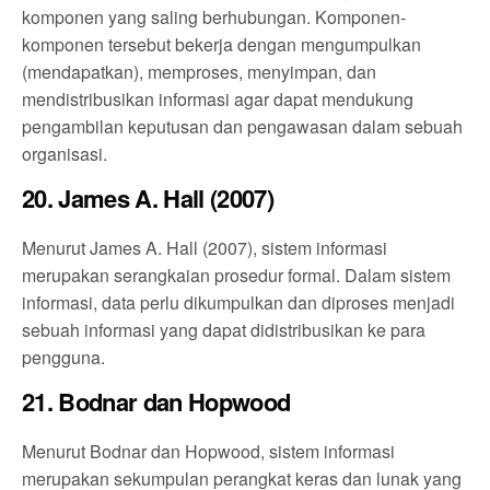
komponen yang saling berhubungan. Komponen-
komponen tersebut bekerja dengan mengumpulkan
(mendapatkan), memproses, menyimpan, dan
mendistribusikan informasi agar dapat mendukung
pengambilan keputusan dan pengawasan dalam sebuah
organisasi.
20. James A. Hall (2007)
Menurut James A. Hall (2007), sistem informasi
merupakan serangkaian prosedur formal. Dalam sistem
informasi, data perlu dikumpulkan dan diproses menjadi
sebuah informasi yang dapat didistribusikan ke para
pengguna.
21. Bodnar dan Hopwood
Menurut Bodnar dan Hopwood, sistem informasi
merupakan sekumpulan perangkat keras dan lunak yang