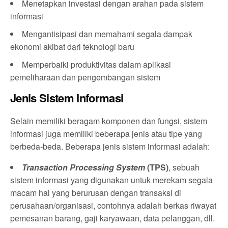
Menetapkan investasi dengan arahan pada sistem
informasi
Mengantisipasi dan memahami segala dampak
ekonomi akibat dari teknologi baru
Memperbaiki produktivitas dalam aplikasi
pemeliharaan dan pengembangan sistem
Jenis Sistem Informasi
Selain memiliki beragam komponen dan fungsi, sistem
informasi juga memiliki beberapa jenis atau tipe yang
berbeda-beda. Beberapa jenis sistem informasi adalah:
Transaction Processing System
(TPS)
, sebuah
sistem informasi yang digunakan untuk merekam segala
macam hal yang berurusan dengan transaksi di
perusahaan/organisasi, contohnya adalah berkas riwayat
pemesanan barang, gaji karyawaan, data pelanggan, dll.