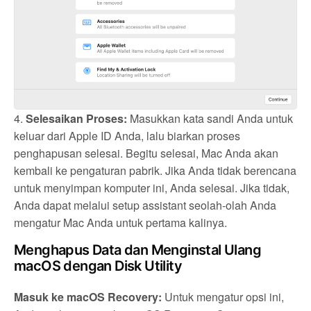
4.
Selesaikan Proses:
Masukkan kata sandi Anda untuk
keluar dari Apple ID Anda, lalu biarkan proses
penghapusan selesai. Begitu selesai, Mac Anda akan
kembali ke pengaturan pabrik. Jika Anda tidak berencana
untuk menyimpan komputer ini, Anda selesai. Jika tidak,
Anda dapat melalui setup assistant seolah-olah Anda
mengatur Mac Anda untuk pertama kalinya.
Menghapus Data dan Menginstal Ulang
macOS dengan Disk Utility
Masuk ke macOS Recovery:
Untuk mengatur opsi ini,