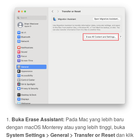
1.
Buka Erase Assistant:
Pada Mac yang lebih baru
dengan macOS Monterey atau yang lebih tinggi, buka
System Settings > General > Transfer or Reset
dan klik