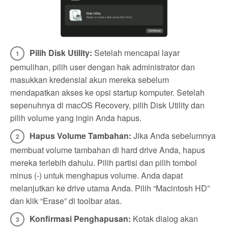
Pilih Disk Utility:
Setelah mencapai layar
pemulihan, pilih user dengan hak administrator dan
masukkan kredensial akun mereka sebelum
mendapatkan akses ke opsi startup komputer. Setelah
sepenuhnya di macOS Recovery, pilih Disk Utility dan
pilih volume yang ingin Anda hapus.
Hapus Volume Tambahan:
Jika Anda sebelumnya
membuat volume tambahan di hard drive Anda, hapus
mereka terlebih dahulu. Pilih partisi dan pilih tombol
minus (-) untuk menghapus volume. Anda dapat
melanjutkan ke drive utama Anda. Pilih “Macintosh HD”
dan klik “Erase” di toolbar atas.
Konfirmasi Penghapusan:
Kotak dialog akan