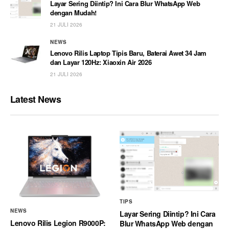
Layar Sering Diintip? Ini Cara Blur WhatsApp Web
dengan Mudah!
21 JULI 2026
NEWS
Lenovo Rilis Laptop Tipis Baru, Baterai Awet 34 Jam
dan Layar 120Hz: Xiaoxin Air 2026
21 JULI 2026
Latest News
TIPS
NEWS
Layar Sering Diintip? Ini Cara
Lenovo Rilis Legion R9000P:
Blur WhatsApp Web dengan