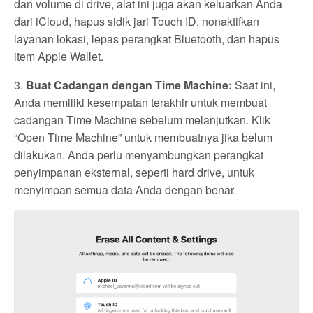
dan volume di drive, alat ini juga akan keluarkan Anda
dari iCloud, hapus sidik jari Touch ID, nonaktifkan
layanan lokasi, lepas perangkat Bluetooth, dan hapus
item Apple Wallet.
3.
Buat Cadangan dengan Time Machine:
Saat ini,
Anda memiliki kesempatan terakhir untuk membuat
cadangan Time Machine sebelum melanjutkan. Klik
“Open Time Machine” untuk membuatnya jika belum
dilakukan. Anda perlu menyambungkan perangkat
penyimpanan eksternal, seperti hard drive, untuk
menyimpan semua data Anda dengan benar.