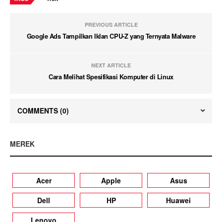
PREVIOUS ARTICLE
Google Ads Tampilkan Iklan CPU-Z yang Ternyata Malware
NEXT ARTICLE
Cara Melihat Spesifikasi Komputer di Linux
COMMENTS
(0)
MEREK
Acer
Apple
Asus
Dell
HP
Huawei
Lenovo