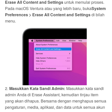
Erase All Content and Settings
untuk memulai proses.
Pada macOS Ventura atau yang lebih baru, buka
System
Preferences > Erase All Content and Settings
di bilah
menu.
2.
Masukkan Kata Sandi Admin:
Masukkan kata sandi
admin Anda di Erase Assistant, kemudian tinjau item
yang akan dihapus. Bersama dengan menghapus semua
pengaturan, media, aplikasi, dan data untuk semua akun