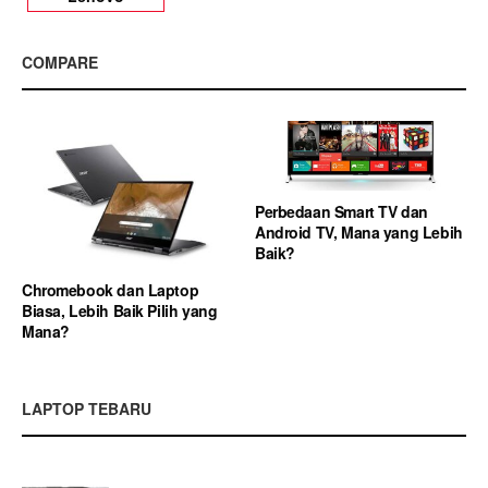
COMPARE
Perbedaan Smart TV dan
Android TV, Mana yang Lebih
Baik?
Chromebook dan Laptop
Biasa, Lebih Baik Pilih yang
Mana?
LAPTOP TEBARU