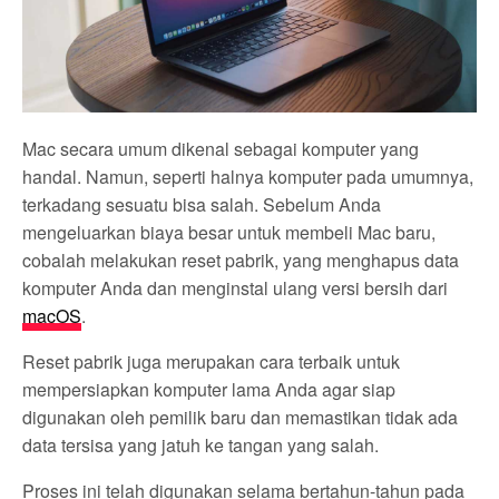
Mac secara umum dikenal sebagai komputer yang
handal. Namun, seperti halnya komputer pada umumnya,
terkadang sesuatu bisa salah. Sebelum Anda
mengeluarkan biaya besar untuk membeli Mac baru,
cobalah melakukan reset pabrik, yang menghapus data
komputer Anda dan menginstal ulang versi bersih dari
macOS
.
Reset pabrik juga merupakan cara terbaik untuk
mempersiapkan komputer lama Anda agar siap
digunakan oleh pemilik baru dan memastikan tidak ada
data tersisa yang jatuh ke tangan yang salah.
Proses ini telah digunakan selama bertahun-tahun pada