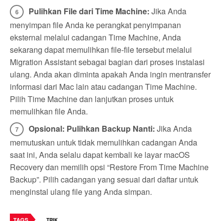
Pulihkan File dari Time Machine:
Jika Anda
menyimpan file Anda ke perangkat penyimpanan
eksternal melalui cadangan Time Machine, Anda
sekarang dapat memulihkan file-file tersebut melalui
Migration Assistant sebagai bagian dari proses instalasi
ulang. Anda akan diminta apakah Anda ingin mentransfer
informasi dari Mac lain atau cadangan Time Machine.
Pilih Time Machine dan lanjutkan proses untuk
memulihkan file Anda.
Opsional: Pulihkan Backup Nanti:
Jika Anda
memutuskan untuk tidak memulihkan cadangan Anda
saat ini, Anda selalu dapat kembali ke layar macOS
Recovery dan memilih opsi “Restore From Time Machine
Backup”. Pilih cadangan yang sesuai dari daftar untuk
menginstal ulang file yang Anda simpan.
TAGS
TRIK