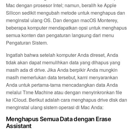
Mac dengan prosesor Intel; namun, beralih ke Apple
Silicon sedikit mengubah metode untuk menghapus dan
menginstal ulang OS. Dan dengan macOS Monterey,
beberapa komputer mendapatkan opsi untuk menghapus
semua konten dan pengaturan langsung dari menu
Pengaturan Sistem.
Ingatlah bahwa setelah komputer Anda direset, Anda
tidak akan dapat memulihkan data yang dihapus yang
masih ada di drive. Jika Anda berpikir Anda mungkin
masih memerlukan data tersebut, kami menyarankan
Anda untuk pertama-tama mencadangkan data Anda
melalui Time Machine atau dengan menyinkronkan file
ke iCloud. Berikut adalah cara menghapus drive disk dan
menginstal ulang sistem operasi di Mac Anda:
Menghapus Semua Data dengan Erase
Assistant