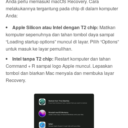
Anda perlu memasuki macOS Recovery. Cara
melakukannya tergantung pada chip di dalam komputer
Anda:
Apple Silicon atau Intel dengan T2 chip:
Matikan
komputer sepenuhnya dan tahan tombol daya sampai
“Loading startup options” muncul di layar. Pilih “Options”
untuk masuk ke layar pemulihan.
Intel tanpa T2 chip:
Restart komputer dan tahan
Command + R sampai logo Apple muncul. Lepaskan
tombol dan biarkan Mac menyala dan membuka layar
Recovery.