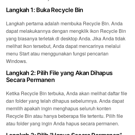
Langkah 1: Buka Recycle Bin
Langkah pertama adalah membuka Recycle Bin. Anda
dapat melakukannya dengan mengklik ikon Recycle Bin
yang biasanya terletak di desktop Anda. Jika Anda tidak
melihat ikon tersebut, Anda dapat mencarinya melalui
menu Start atau menggunakan fungsi pencarian
Windows.
Langkah 2: Pilih File yang Akan Dihapus
Secara Permanen
Ketika Recycle Bin terbuka, Anda akan melihat daftar file
dan folder yang telah dihapus sebelumnya. Anda dapat
memilih apakah ingin menghapus seluruh konten
Recycle Bin atau hanya beberapa file tertentu. Pilih file
atau folder yang ingin Anda hapus secara permanen.