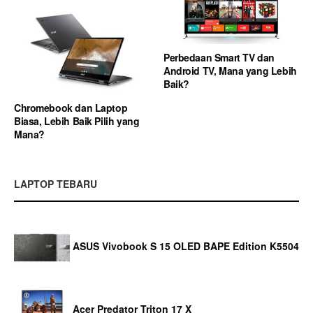
Perbedaan Smart TV dan
Android TV, Mana yang Lebih
Baik?
Chromebook dan Laptop
Biasa, Lebih Baik Pilih yang
Mana?
LAPTOP TEBARU
ASUS Vivobook S 15 OLED BAPE Edition K5504
Acer Predator Triton 17 X