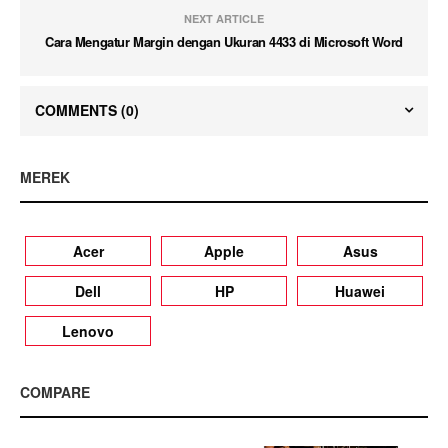
NEXT ARTICLE
Cara Mengatur Margin dengan Ukuran 4433 di Microsoft Word
COMMENTS
(0)
MEREK
Acer
Apple
Asus
Dell
HP
Huawei
Lenovo
COMPARE