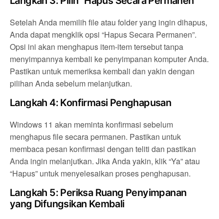
Langkah 3: Pilih “Hapus Secara Permanen”
Setelah Anda memilih file atau folder yang ingin dihapus,
Anda dapat mengklik opsi “Hapus Secara Permanen”.
Opsi ini akan menghapus item-item tersebut tanpa
menyimpannya kembali ke penyimpanan komputer Anda.
Pastikan untuk memeriksa kembali dan yakin dengan
pilihan Anda sebelum melanjutkan.
Langkah 4: Konfirmasi Penghapusan
Windows 11 akan meminta konfirmasi sebelum
menghapus file secara permanen. Pastikan untuk
membaca pesan konfirmasi dengan teliti dan pastikan
Anda ingin melanjutkan. Jika Anda yakin, klik “Ya” atau
“Hapus” untuk menyelesaikan proses penghapusan.
Langkah 5: Periksa Ruang Penyimpanan
yang Difungsikan Kembali