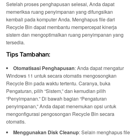
Setelah proses penghapusan selesai, Anda dapat
memeriksa ruang penyimpanan yang difungsikan
kembali pada komputer Anda. Menghapus file dari
Recycle Bin dapat membantu mempercepat kinerja
sistem dan mengoptimalkan ruang penyimpanan yang
tersedia.
Tips Tambahan:
Otomatisasi Penghapusan
: Anda dapat mengatur
Windows 11 untuk secara otomatis mengosongkan
Recycle Bin pada waktu tertentu. Caranya, buka
Pengaturan, pilih “Sistem,” dan kemudian pilih
“Penyimpanan.” Di bawah bagian “Pengaturan
penyimpanan,” Anda dapat menemukan opsi untuk
mengonfigurasi pengosongan Recycle Bin secara
otomatis.
Menggunakan Disk Cleanup
: Selain menghapus file