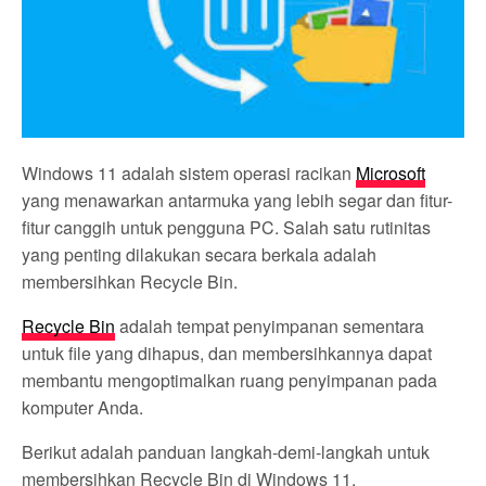
Windows 11 adalah sistem operasi racikan
Microsoft
yang menawarkan antarmuka yang lebih segar dan fitur-
fitur canggih untuk pengguna PC. Salah satu rutinitas
yang penting dilakukan secara berkala adalah
membersihkan Recycle Bin.
Recycle Bin
adalah tempat penyimpanan sementara
untuk file yang dihapus, dan membersihkannya dapat
membantu mengoptimalkan ruang penyimpanan pada
komputer Anda.
Berikut adalah panduan langkah-demi-langkah untuk
membersihkan Recycle Bin di Windows 11.